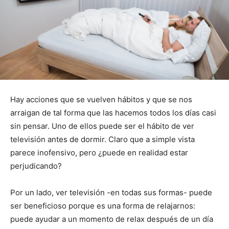
Hay acciones que se vuelven hábitos y que se nos
arraigan de tal forma que las hacemos todos los días casi
sin pensar. Uno de ellos puede ser el hábito de ver
televisión antes de dormir. Claro que a simple vista
parece inofensivo, pero ¿puede en realidad estar
perjudicando?
Por un lado, ver televisión -en todas sus formas- puede
ser beneficioso porque es una forma de relajarnos:
puede ayudar a un momento de relax después de un día