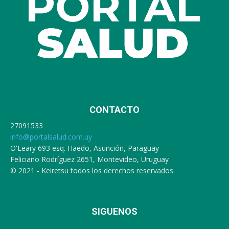
CONTACTO
27091533
info@portalsalud.com.uy
O'Leary 693 esq. Haedo, Asunción, Paraguay
Feliciano Rodríguez 2651, Montevideo, Uruguay
© 2021 - Keiretsu todos los derechos reservados.
SIGUENOS