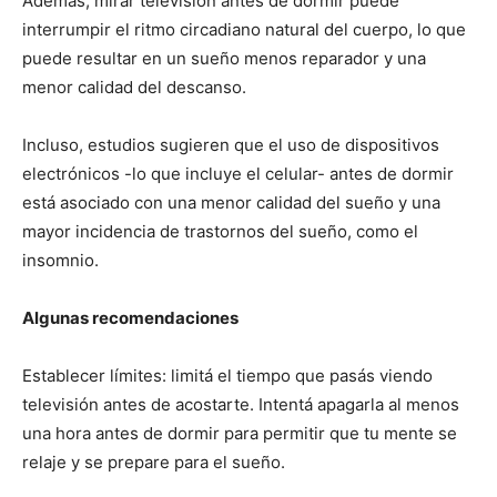
Además, mirar televisión antes de dormir puede
interrumpir el ritmo circadiano natural del cuerpo, lo que
puede resultar en un sueño menos reparador y una
menor calidad del descanso.
Incluso, estudios sugieren que el uso de dispositivos
electrónicos -lo que incluye el celular- antes de dormir
está asociado con una menor calidad del sueño y una
mayor incidencia de trastornos del sueño, como el
insomnio.
Algunas recomendaciones
Establecer límites: limitá el tiempo que pasás viendo
televisión antes de acostarte. Intentá apagarla al menos
una hora antes de dormir para permitir que tu mente se
relaje y se prepare para el sueño.