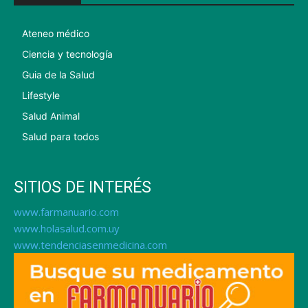
Ateneo médico
Ciencia y tecnología
Guia de la Salud
Lifestyle
Salud Animal
Salud para todos
SITIOS DE INTERÉS
www.farmanuario.com
www.holasalud.com.uy
www.tendenciasenmedicina.com