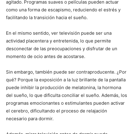
agitado. Programas suaves o películas pueden actuar
como una forma de escapismo, reduciendo el estrés y
facilitando la transición hacia el sueño.
En el mismo sentido, ver televisión puede ser una
actividad placentera y entretenida, lo que permite
desconectar de las preocupaciones y disfrutar de un
momento de ocio antes de acostarse.
Sin embargo, también puede ser contraproducente. ¿Por
qué? Porque la exposición a la luz brillante de la pantalla
puede inhibir la producción de melatonina, la hormona
del sueño, lo que dificulta conciliar el sueño. Además, los
programas emocionantes o estimulantes pueden activar
el cerebro, dificultando el proceso de relajación
necesario para dormir.