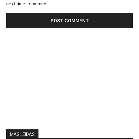
next time I comment.
MÁS LEIDAS