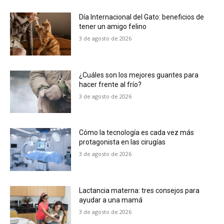
Día Internacional del Gato: beneficios de
tener un amigo felino
3 de agosto de 2026
¿Cuáles son los mejores guantes para
hacer frente al frío?
3 de agosto de 2026
Cómo la tecnología es cada vez más
protagonista en las cirugías
3 de agosto de 2026
Lactancia materna: tres consejos para
ayudar a una mamá
3 de agosto de 2026