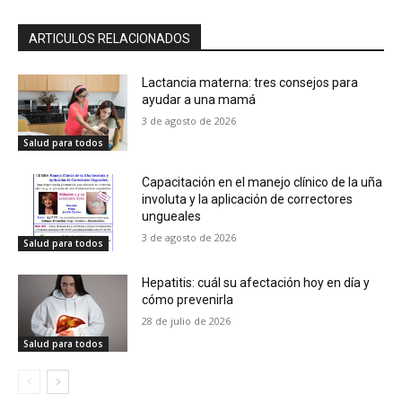
ARTICULOS RELACIONADOS
Lactancia materna: tres consejos para
ayudar a una mamá
3 de agosto de 2026
Salud para todos
Capacitación en el manejo clínico de la uña
involuta y la aplicación de correctores
ungueales
3 de agosto de 2026
Salud para todos
Hepatitis: cuál su afectación hoy en día y
cómo prevenirla
28 de julio de 2026
Salud para todos