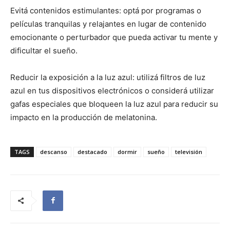
Evitá contenidos estimulantes: optá por programas o
películas tranquilas y relajantes en lugar de contenido
emocionante o perturbador que pueda activar tu mente y
dificultar el sueño.
Reducir la exposición a la luz azul: utilizá filtros de luz
azul en tus dispositivos electrónicos o considerá utilizar
gafas especiales que bloqueen la luz azul para reducir su
impacto en la producción de melatonina.
TAGS
descanso
destacado
dormir
sueño
televisión