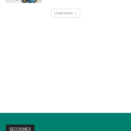
Load more
SECCIONES