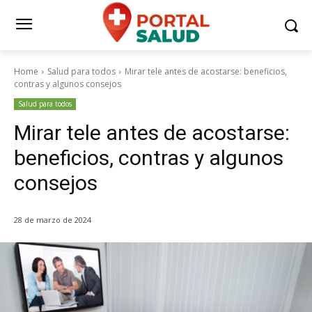
Home
Salud para todos
Mirar tele antes de acostarse: beneficios,
contras y algunos consejos
Salud para todos
Mirar tele antes de acostarse:
beneficios, contras y algunos
consejos
28 de marzo de 2024