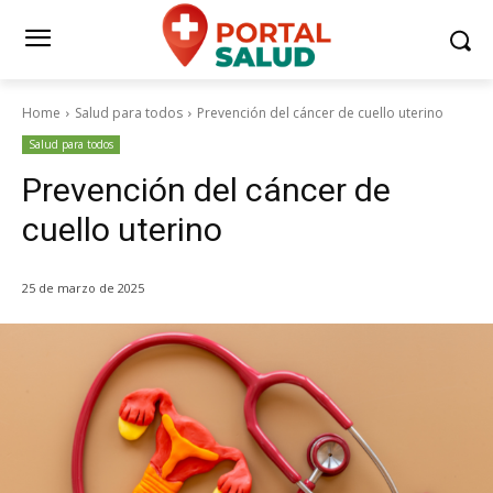
Home
Salud para todos
Prevención del cáncer de cuello uterino
Salud para todos
Prevención del cáncer de
cuello uterino
25 de marzo de 2025