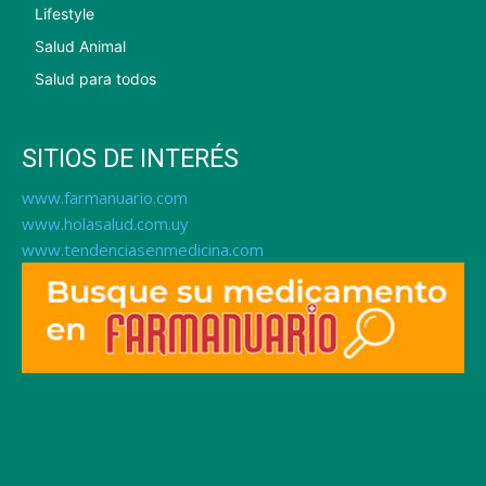
Lifestyle
Salud Animal
Salud para todos
SITIOS DE INTERÉS
www.farmanuario.com
www.holasalud.com.uy
www.tendenciasenmedicina.com