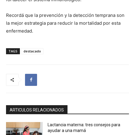
Recordá que la prevención y la detección temprana son
la mejor estrategia para reducir la mortalidad por esta
enfermedad.
TAGS
destacado
ARTICULOS RELACIONADOS
Lactancia materna: tres consejos para
ayudar a una mamá