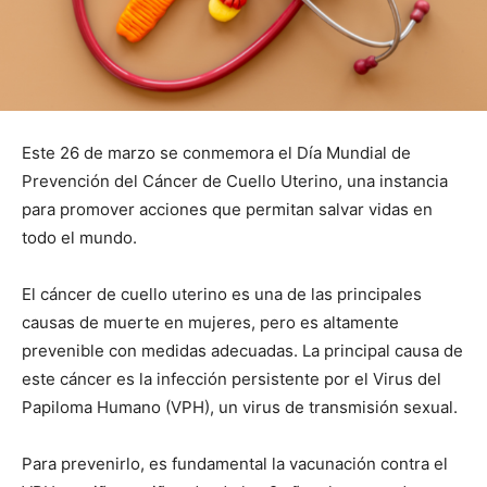
Este 26 de marzo se conmemora el Día Mundial de
Prevención del Cáncer de Cuello Uterino, una instancia
para promover acciones que permitan salvar vidas en
todo el mundo.
El cáncer de cuello uterino es una de las principales
causas de muerte en mujeres, pero es altamente
prevenible con medidas adecuadas. La principal causa de
este cáncer es la infección persistente por el Virus del
Papiloma Humano (VPH), un virus de transmisión sexual.
Para prevenirlo, es fundamental la vacunación contra el