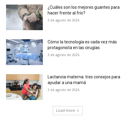
¿Cuáles son los mejores guantes para
hacer frente al frío?
3 de agosto de 2026
Cómo la tecnología es cada vez más
protagonista en las cirugías
3 de agosto de 2026
Lactancia materna: tres consejos para
ayudar a una mamá
3 de agosto de 2026
Load more