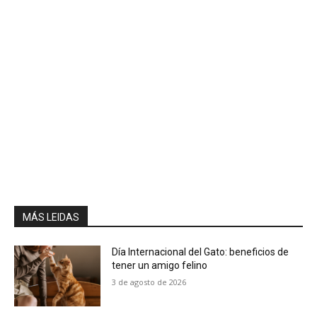
MÁS LEIDAS
Día Internacional del Gato: beneficios de
tener un amigo felino
3 de agosto de 2026