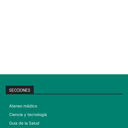
SECCIONES
Ateneo médico
Ciencia y tecnología
Guia de la Salud