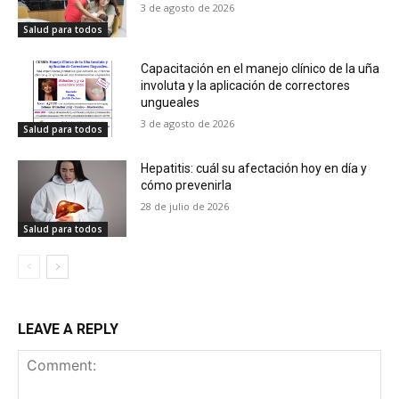
3 de agosto de 2026
Salud para todos
Capacitación en el manejo clínico de la uña
involuta y la aplicación de correctores
ungueales
3 de agosto de 2026
Salud para todos
Hepatitis: cuál su afectación hoy en día y
cómo prevenirla
28 de julio de 2026
Salud para todos
LEAVE A REPLY