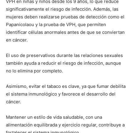
VPH en niñas y niños desde los 9 años, lo que reduce
significativamente el riesgo de infección. Además, las
mujeres deben realizarse pruebas de detección como el
Papanicolaou y la prueba de VPH, que permiten
identificar células anormales antes de que se conviertan
en cáncer.
El uso de preservativos durante las relaciones sexuales
también ayuda a reducir el riesgo de infección, aunque
no lo elimina por completo.
Asimismo, evitar el tabaco es clave, ya que fumar debilita
el sistema inmunológico y favorece el desarrollo del
cáncer.
Mantener un estilo de vida saludable, con una
alimentación equilibrada y ejercicio regular, contribuye a
fortalecer el sistema inmunológico.