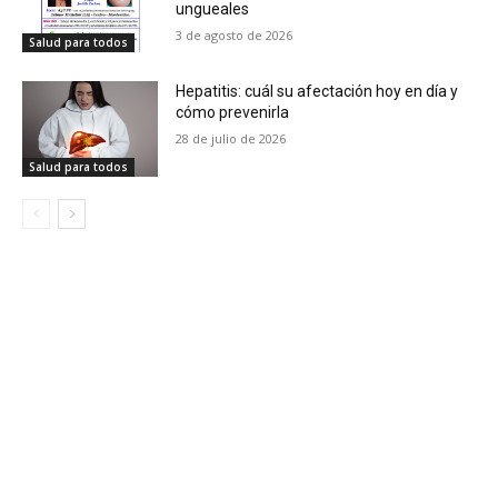
ungueales
3 de agosto de 2026
Salud para todos
Hepatitis: cuál su afectación hoy en día y
cómo prevenirla
28 de julio de 2026
Salud para todos