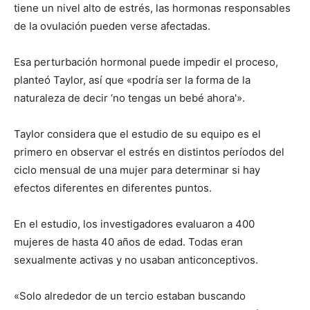
tiene un nivel alto de estrés, las hormonas responsables
de la ovulación pueden verse afectadas.
Esa perturbación hormonal puede impedir el proceso,
planteó Taylor, así que «podría ser la forma de la
naturaleza de decir ‘no tengas un bebé ahora'».
Taylor considera que el estudio de su equipo es el
primero en observar el estrés en distintos períodos del
ciclo mensual de una mujer para determinar si hay
efectos diferentes en diferentes puntos.
En el estudio, los investigadores evaluaron a 400
mujeres de hasta 40 años de edad. Todas eran
sexualmente activas y no usaban anticonceptivos.
«Solo alrededor de un tercio estaban buscando