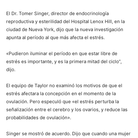
El Dr. Tomer Singer, director de endocrinología
reproductiva y esterilidad del Hospital Lenox Hill, en la
ciudad de Nueva York, dijo que la nueva investigación
apunta al período al que más afecta el estrés.
«Pudieron iluminar el período en que estar libre de
estrés es importante, y es la primera mitad del ciclo”,
dijo.
El equipo de Taylor no examinó los motivos de que el
estrés afectara la concepción en el momento de la
ovulación. Pero especuló que «el estrés perturba la
señalización entre el cerebro y los ovarios, y reduce las
probabilidades de ovulación».
Singer se mostró de acuerdo. Dijo que cuando una mujer