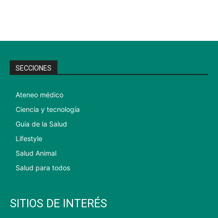
SECCIONES
Ateneo médico
Ciencia y tecnología
Guia de la Salud
Lifestyle
Salud Animal
Salud para todos
SITIOS DE INTERÉS