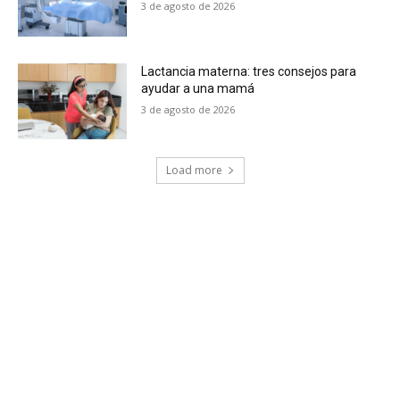
3 de agosto de 2026
Lactancia materna: tres consejos para
ayudar a una mamá
3 de agosto de 2026
Load more