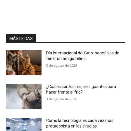
MÁS LEIDAS
Día Internacional del Gato: beneficios de
tener un amigo felino
3 de agosto de 2026
¿Cuáles son los mejores guantes para
hacer frente al frío?
3 de agosto de 2026
Cómo la tecnología es cada vez más
protagonista en las cirugías