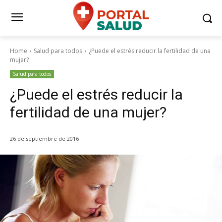
Home
Salud para todos
¿Puede el estrés reducir la fertilidad de una
mujer?
Salud para todos
¿Puede el estrés reducir la
fertilidad de una mujer?
26 de septiembre de 2016