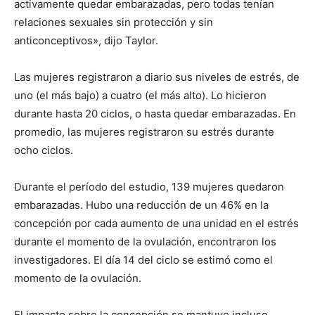
activamente quedar embarazadas, pero todas tenían
relaciones sexuales sin protección y sin
anticonceptivos», dijo Taylor.
Las mujeres registraron a diario sus niveles de estrés, de
uno (el más bajo) a cuatro (el más alto). Lo hicieron
durante hasta 20 ciclos, o hasta quedar embarazadas. En
promedio, las mujeres registraron su estrés durante
ocho ciclos.
Durante el período del estudio, 139 mujeres quedaron
embarazadas. Hubo una reducción de un 46% en la
concepción por cada aumento de una unidad en el estrés
durante el momento de la ovulación, encontraron los
investigadores. El día 14 del ciclo se estimó como el
momento de la ovulación.
El impacto sobre la concepción se mantuvo incluso