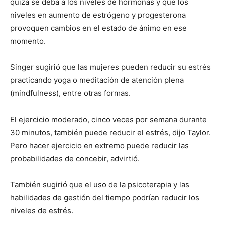
quizá se deba a los niveles de hormonas y que los
niveles en aumento de estrógeno y progesterona
provoquen cambios en el estado de ánimo en ese
momento.
Singer sugirió que las mujeres pueden reducir su estrés
practicando yoga o meditación de atención plena
(mindfulness), entre otras formas.
El ejercicio moderado, cinco veces por semana durante
30 minutos, también puede reducir el estrés, dijo Taylor.
Pero hacer ejercicio en extremo puede reducir las
probabilidades de concebir, advirtió.
También sugirió que el uso de la psicoterapia y las
habilidades de gestión del tiempo podrían reducir los
niveles de estrés.