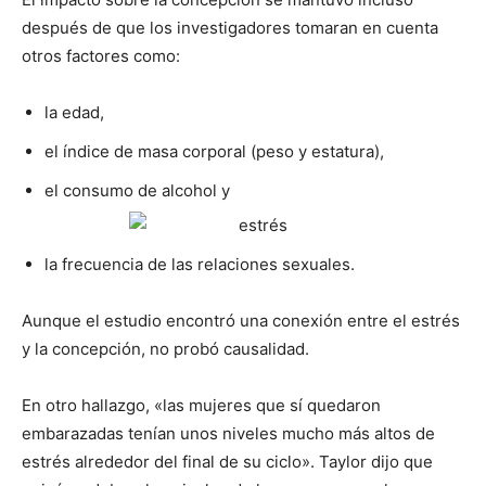
después de que los investigadores tomaran en cuenta
otros factores como:
la edad,
el índice de masa corporal (peso y estatura),
el consumo de alcohol y
la frecuencia de las relaciones sexuales.
Aunque el estudio encontró una conexión entre el estrés
y la concepción, no probó causalidad.
En otro hallazgo, «las mujeres que sí quedaron
embarazadas tenían unos niveles mucho más altos de
estrés alrededor del final de su ciclo». Taylor dijo que