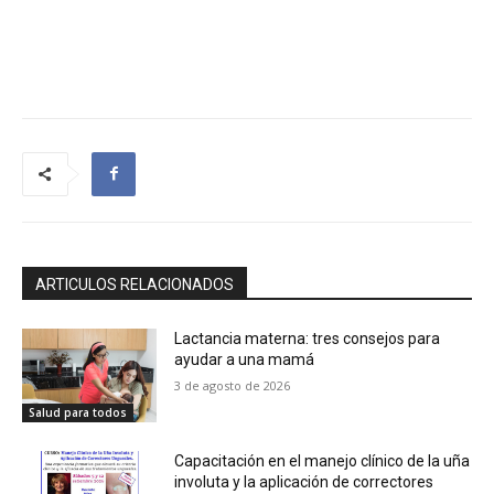
ARTICULOS RELACIONADOS
Lactancia materna: tres consejos para
ayudar a una mamá
3 de agosto de 2026
Salud para todos
Capacitación en el manejo clínico de la uña
involuta y la aplicación de correctores