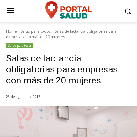
Home
Salud para todos
Salas de lactancia obligatorias para
empresas con más de 20 mujeres
Salud para todos
Salas de lactancia
obligatorias para empresas
con más de 20 mujeres
23 de agosto de 2017