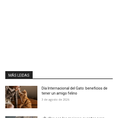
MÁS LEIDAS
Día Internacional del Gato: beneficios de
tener un amigo felino
3 de agosto de 2026