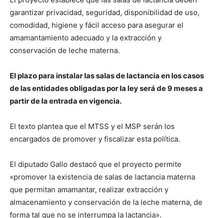
garantizar privacidad, seguridad, disponibilidad de uso,
comodidad, higiene y fácil acceso para asegurar el
amamantamiento adecuado y la extracción y
conservación de leche materna.
El plazo para instalar las salas de lactancia en los casos
de las entidades obligadas por la ley será de 9 meses a
partir de la entrada en vigencia.
El texto plantea que el MTSS y el MSP serán los
encargados de promover y fiscalizar esta política.
El diputado Gallo destacó que el proyecto permite
«promover la existencia de salas de lactancia materna
que permitan amamantar, realizar extracción y
almacenamiento y conservación de la leche materna, de
forma tal que no se interrumpa la lactancia».