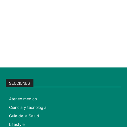
SECCIONES
Ateneo médico
Ciencia y tecnología
Guia de la Salud
Lifestyle