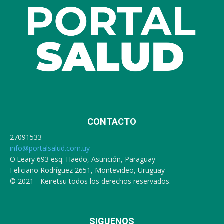
CONTACTO
27091533
info@portalsalud.com.uy
O'Leary 693 esq. Haedo, Asunción, Paraguay
Feliciano Rodríguez 2651, Montevideo, Uruguay
© 2021 - Keiretsu todos los derechos reservados.
SIGUENOS