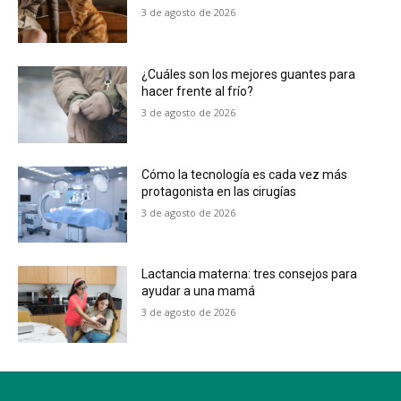
3 de agosto de 2026
¿Cuáles son los mejores guantes para
hacer frente al frío?
3 de agosto de 2026
Cómo la tecnología es cada vez más
protagonista en las cirugías
3 de agosto de 2026
Lactancia materna: tres consejos para
ayudar a una mamá
3 de agosto de 2026