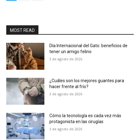
MOST READ
Día Internacional del Gato: beneficios de
tener un amigo felino
3 de agosto de 2026
¿Cuáles son los mejores guantes para
hacer frente al frío?
3 de agosto de 2026
Cómo la tecnología es cada vez más
protagonista en las cirugías
3 de agosto de 2026