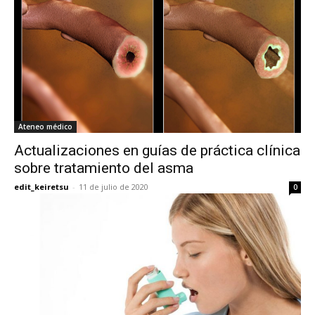
Ateneo médico
Actualizaciones en guías de práctica clínica
sobre tratamiento del asma
edit_keiretsu
-
11 de julio de 2020
0