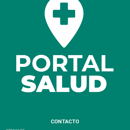
CONTACTO