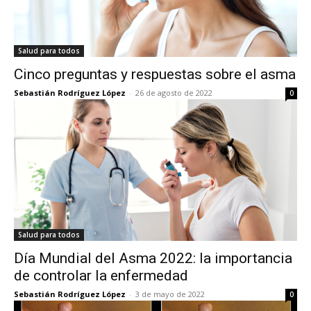
Salud para todos
Cinco preguntas y respuestas sobre el asma
Sebastián Rodríguez López
-
26 de agosto de 2022
0
Salud para todos
Día Mundial del Asma 2022: la importancia
de controlar la enfermedad
Sebastián Rodríguez López
-
3 de mayo de 2022
0