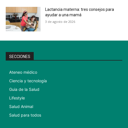
Lactancia materna: tres consejos para
ayudar a una mamá
3 de agosto de 2026
SECCIONES
Ateneo médico
Ciencia y tecnología
Guia de la Salud
Lifestyle
Salud Animal
Salud para todos