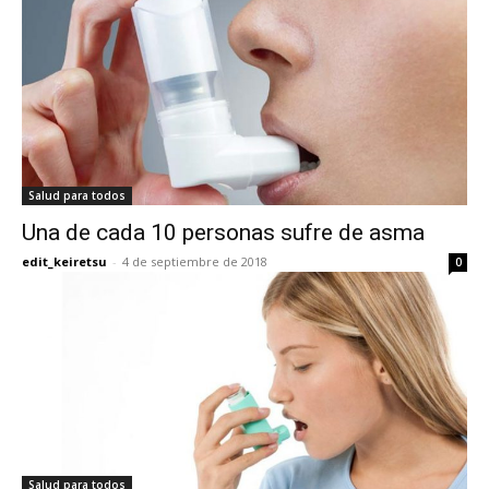
Salud para todos
Una de cada 10 personas sufre de asma
edit_keiretsu
-
4 de septiembre de 2018
0
Salud para todos