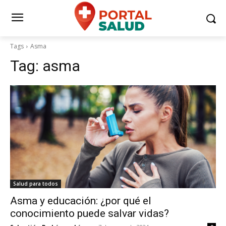
Tags
Asma
Tag:
asma
Salud para todos
Asma y educación: ¿por qué el
conocimiento puede salvar vidas?