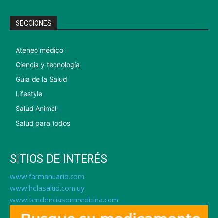
SECCIONES
Ateneo médico
Ciencia y tecnología
Guia de la Salud
Lifestyle
Salud Animal
Salud para todos
SITIOS DE INTERÉS
www.farmanuario.com
www.holasalud.com.uy
www.tendenciasenmedicina.com