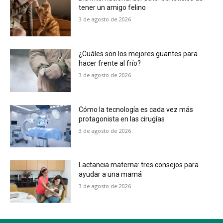
tener un amigo felino
3 de agosto de 2026
¿Cuáles son los mejores guantes para
hacer frente al frío?
3 de agosto de 2026
Cómo la tecnología es cada vez más
protagonista en las cirugías
3 de agosto de 2026
Lactancia materna: tres consejos para
ayudar a una mamá
3 de agosto de 2026