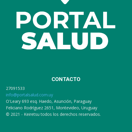
CONTACTO
27091533
info@portalsalud.com.uy
O'Leary 693 esq. Haedo, Asunción, Paraguay
Feliciano Rodríguez 2651, Montevideo, Uruguay
© 2021 - Keiretsu todos los derechos reservados.