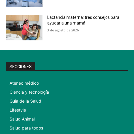
Lactancia materna: tres consejos para
ayudar a una mamá
3 de agosto de 2026
SECCIONES
Ateneo médico
Ciencia y tecnología
Guia de la Salud
Lifestyle
Salud Animal
Salud para todos