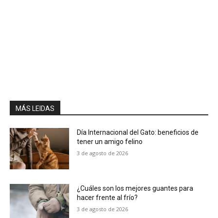
MÁS LEIDAS
Día Internacional del Gato: beneficios de
tener un amigo felino
3 de agosto de 2026
¿Cuáles son los mejores guantes para
hacer frente al frío?
3 de agosto de 2026