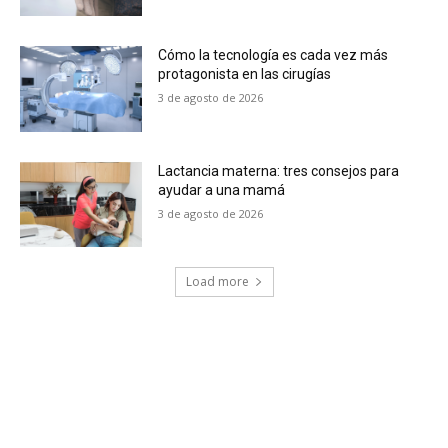
Cómo la tecnología es cada vez más
protagonista en las cirugías
3 de agosto de 2026
Lactancia materna: tres consejos para
ayudar a una mamá
3 de agosto de 2026
Load more