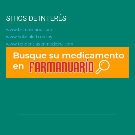
SITIOS DE INTERÉS
www.farmanuario.com
www.holasalud.com.uy
www.tendenciasenmedicina.com