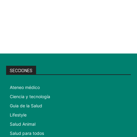
SECCIONES
Ateneo médico
Ciencia y tecnología
Guia de la Salud
Lifestyle
Salud Animal
Salud para todos