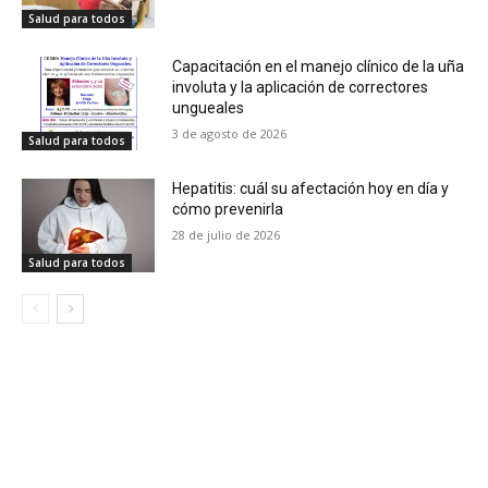
Salud para todos
Capacitación en el manejo clínico de la uña
involuta y la aplicación de correctores
ungueales
3 de agosto de 2026
Salud para todos
Hepatitis: cuál su afectación hoy en día y
cómo prevenirla
28 de julio de 2026
Salud para todos