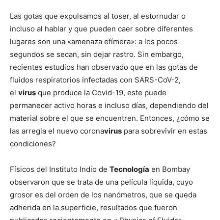
Las gotas que expulsamos al toser, al estornudar o
incluso al hablar y que pueden caer sobre diferentes
lugares son una «amenaza efímera»: a los pocos
segundos se secan, sin dejar rastro. Sin embargo,
recientes estudios han observado que en las gotas de
fluidos respiratorios infectadas con SARS-CoV-2,
el
virus
que produce la Covid-19, este puede
permanecer activo horas e incluso días, dependiendo del
material sobre el que se encuentren. Entonces, ¿cómo se
las arregla el nuevo corona
virus
para sobrevivir en estas
condiciones?
Físicos del Instituto Indio de
Tecnología
en Bombay
observaron que se trata de una película líquida, cuyo
grosor es del orden de los nanómetros, que se queda
adherida en la superficie, resultados que fueron