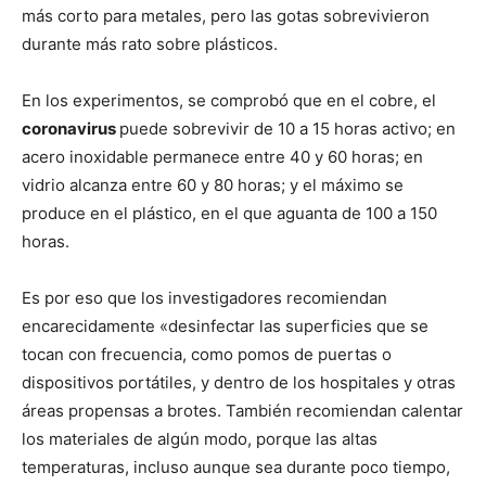
más corto para metales, pero las gotas sobrevivieron
durante más rato sobre plásticos.
En los experimentos, se comprobó que en el cobre, el
coronavirus
puede sobrevivir de 10 a 15 horas activo; en
acero inoxidable permanece entre 40 y 60 horas; en
vidrio alcanza entre 60 y 80 horas; y el máximo se
produce en el plástico, en el que aguanta de 100 a 150
horas.
Es por eso que los investigadores recomiendan
encarecidamente «desinfectar las superficies que se
tocan con frecuencia, como pomos de puertas o
dispositivos portátiles, y dentro de los hospitales y otras
áreas propensas a brotes. También recomiendan calentar
los materiales de algún modo, porque las altas
temperaturas, incluso aunque sea durante poco tiempo,