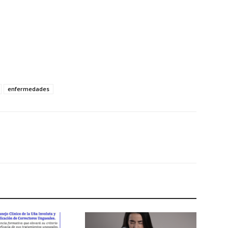
enfermedades