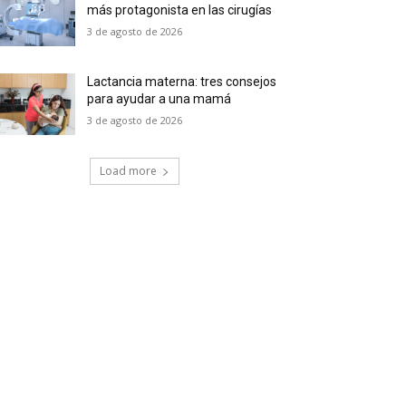
más protagonista en las cirugías
3 de agosto de 2026
Lactancia materna: tres consejos
para ayudar a una mamá
3 de agosto de 2026
Load more