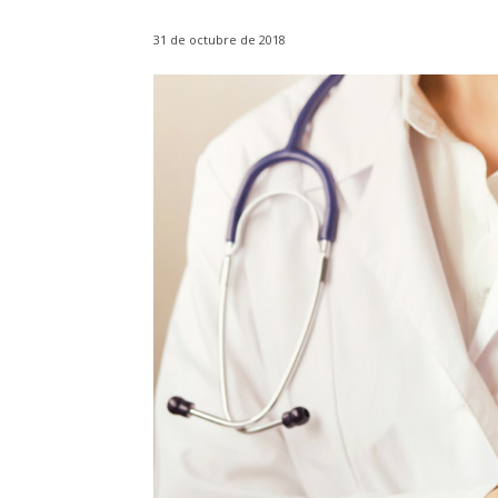
31 de octubre de 2018