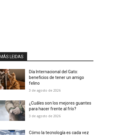
MÁS LEIDAS
Día Internacional del Gato:
beneficios de tener un amigo
felino
3 de agosto de 2026
¿Cuáles son los mejores guantes
para hacer frente al frío?
3 de agosto de 2026
Cómo la tecnología es cada vez