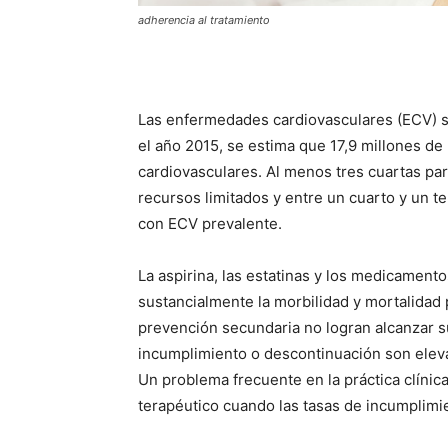
adherencia al tratamiento
Las enfermedades cardiovasculares (ECV) s
el año 2015, se estima que 17,9 millones 
cardiovasculares.
Al menos tres cuartas pa
recursos limitados y entre un cuarto y un t
con ECV prevalente.
La aspirina, las estatinas y los medicamento
sustancialmente la morbilidad y mortalida
prevención secundaria no logran alcanzar s
incumplimiento o descontinuación son elev
Un problema frecuente en la práctica clíni
terapéutico cuando las tasas de incumplimi