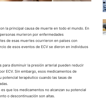
on la principal causa de muerte en todo el mundo. En
de personas murieron por enfermedades
rtes de esas muertes ocurrieron en países con
ercio de esos eventos de ECV se dieron en individuos
s para disminuir la presión arterial pueden reducir
d por ECV. Sin embargo, esos medicamentos de
u potencial terapéutico cuando las tasas de
adas.
ca es que los medicamentos no alcanzan su potencial
ento o descontinuación son altas.