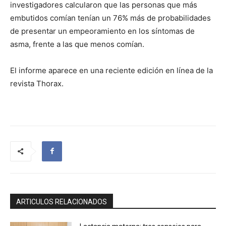
investigadores calcularon que las personas que más
embutidos comían tenían un 76% más de probabilidades
de presentar un empeoramiento en los síntomas de
asma, frente a las que menos comían.
El informe aparece en una reciente edición en línea de la
revista Thorax.
ARTICULOS RELACIONADOS