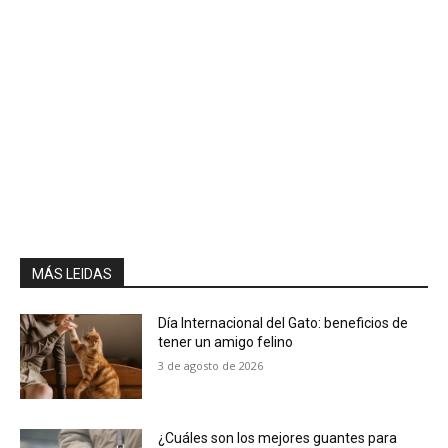
MÁS LEIDAS
Día Internacional del Gato: beneficios de
tener un amigo felino
3 de agosto de 2026
¿Cuáles son los mejores guantes para