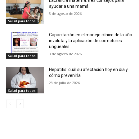
Lactancia materna: tres consejos para
ayudar a una mamá
3 de agosto de 2026
Salud para todos
Capacitación en el manejo clínico de la uña
involuta y la aplicación de correctores
ungueales
3 de agosto de 2026
Salud para todos
Hepatitis: cuál su afectación hoy en día y
cómo prevenirla
28 de julio de 2026
Salud para todos