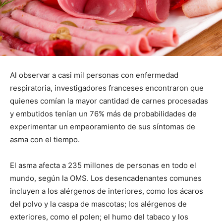
Al observar a casi mil personas con enfermedad
respiratoria, investigadores franceses encontraron que
quienes comían la mayor cantidad de carnes procesadas
y embutidos tenían un 76% más de probabilidades de
experimentar un empeoramiento de sus síntomas de
asma con el tiempo.
El asma afecta a 235 millones de personas en todo el
mundo, según la OMS.
Los desencadenantes comunes
incluyen a los alérgenos de interiores, como los ácaros
del polvo y la caspa de mascotas; los alérgenos de
exteriores, como el polen; el humo del tabaco y los