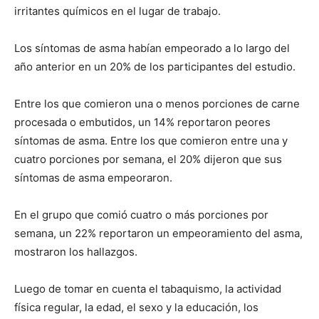
irritantes químicos en el lugar de trabajo.
Los síntomas de asma habían empeorado a lo largo del
año anterior en un 20% de los participantes del estudio.
Entre los que comieron una o menos porciones de carne
procesada o embutidos, un 14% reportaron peores
síntomas de asma. Entre los que comieron entre una y
cuatro porciones por semana, el 20% dijeron que sus
síntomas de asma empeoraron.
En el grupo que comió cuatro o más porciones por
semana, un 22% reportaron un empeoramiento del asma,
mostraron los hallazgos.
Luego de tomar en cuenta el tabaquismo, la actividad
física regular, la edad, el sexo y la educación, los