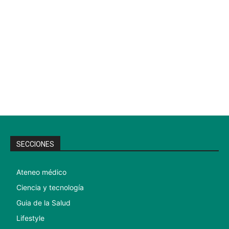
SECCIONES
Ateneo médico
Ciencia y tecnología
Guia de la Salud
Lifestyle