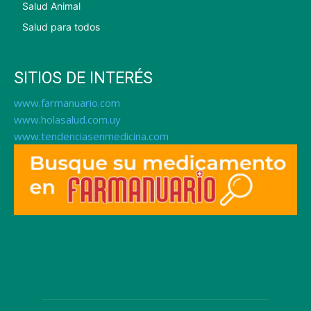
Salud Animal
Salud para todos
SITIOS DE INTERÉS
www.farmanuario.com
www.holasalud.com.uy
www.tendenciasenmedicina.com