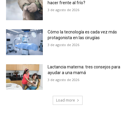
hacer frente al frío?
3 de agosto de 2026
Cómo la tecnología es cada vez más
protagonista en las cirugías
3 de agosto de 2026
Lactancia materna: tres consejos para
ayudar a una mamá
3 de agosto de 2026
Load more