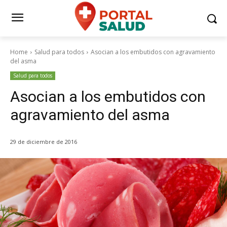
Home
Salud para todos
Asocian a los embutidos con agravamiento
del asma
Salud para todos
Asocian a los embutidos con
agravamiento del asma
29 de diciembre de 2016