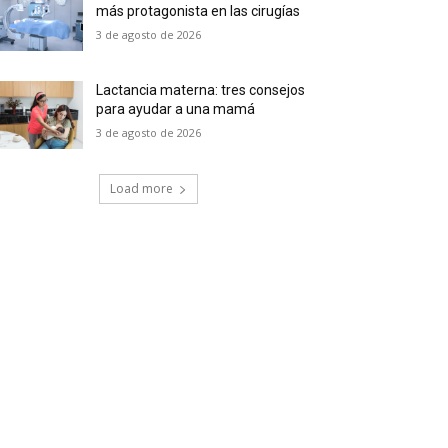
más protagonista en las cirugías
3 de agosto de 2026
Lactancia materna: tres consejos
para ayudar a una mamá
3 de agosto de 2026
Load more