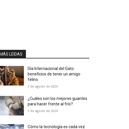
MÁS LEIDAS
Día Internacional del Gato:
beneficios de tener un amigo
felino
3 de agosto de 2026
¿Cuáles son los mejores guantes
para hacer frente al frío?
3 de agosto de 2026
Cómo la tecnología es cada vez