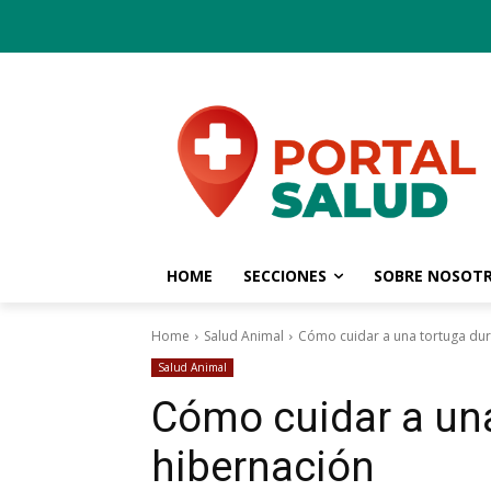
HOME
SECCIONES
SOBRE NOSOT
Home
Salud Animal
Cómo cuidar a una tortuga dur
Salud Animal
Cómo cuidar a una
hibernación