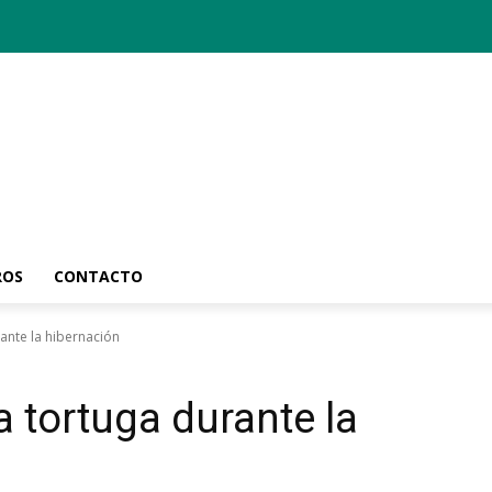
ROS
CONTACTO
ante la hibernación
 tortuga durante la