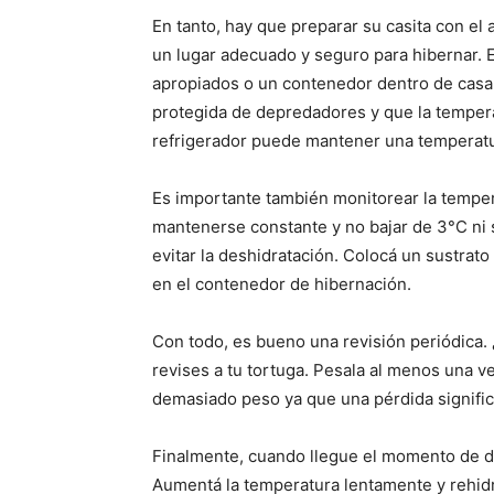
En tanto, hay que preparar su casita con el
un lugar adecuado y seguro para hibernar. E
apropiados o un contenedor dentro de casa. S
protegida de depredadores y que la tempera
refrigerador puede mantener una temperatu
Es importante también monitorear la temper
mantenerse constante y no bajar de 3°C ni 
evitar la deshidratación. Colocá un sustrat
en el contenedor de hibernación.
Con todo, es bueno una revisión periódica.
revises a tu tortuga. Pesala al menos una 
demasiado peso ya que una pérdida signific
Finalmente, cuando llegue el momento de d
Aumentá la temperatura lentamente y rehidra