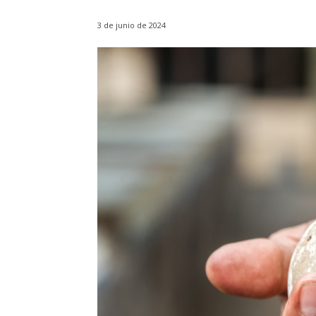
3 de junio de 2024