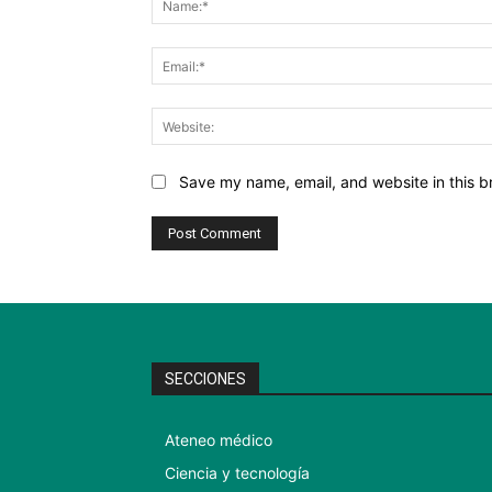
Save my name, email, and website in this b
SECCIONES
Ateneo médico
Ciencia y tecnología