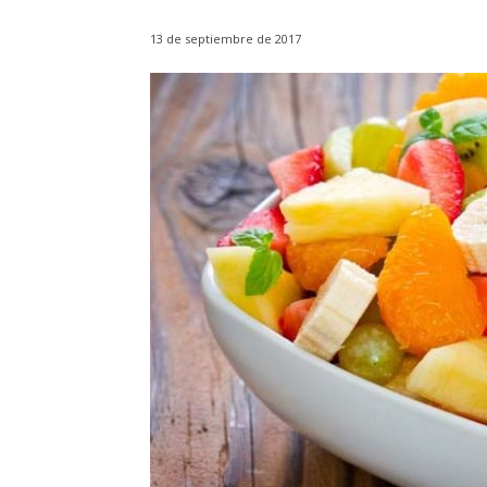
13 de septiembre de 2017