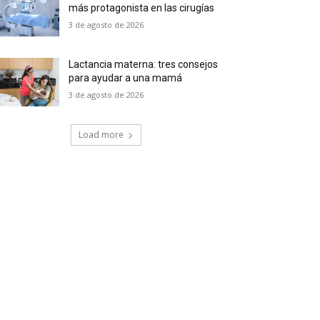
más protagonista en las cirugías
3 de agosto de 2026
Lactancia materna: tres consejos
para ayudar a una mamá
3 de agosto de 2026
Load more