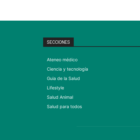
SECCIONES
Ateneo médico
Ciencia y tecnología
Guia de la Salud
Lifestyle
Salud Animal
Salud para todos