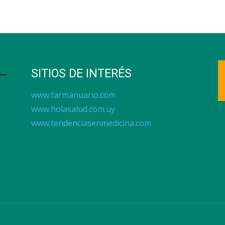
SITIOS DE INTERÉS
www.farmanuario.com
www.holasalud.com.uy
www.tendenciasenmedicina.com