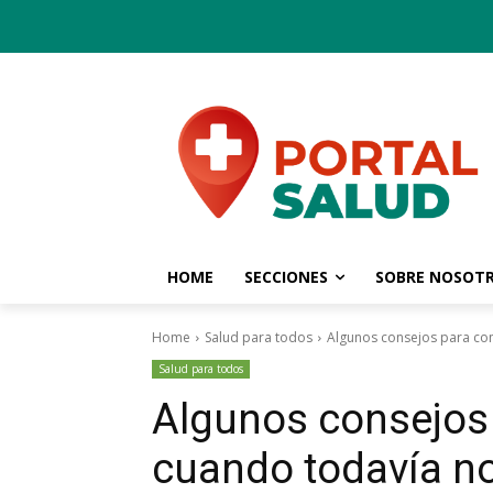
HOME
SECCIONES
SOBRE NOSOT
Home
Salud para todos
Algunos consejos para com
Salud para todos
Algunos consejos 
cuando todavía no