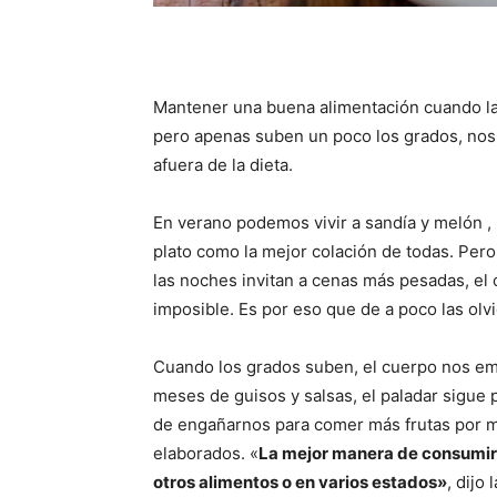
Mantener una buena alimentación cuando las
pero apenas suben un poco los grados, nos
afuera de la dieta.
En verano podemos vivir a sandía y melón ,
plato como la mejor colación de todas. Pero
las noches invitan a cenas más pesadas, el
imposible. Es por eso que de a poco las olv
Cuando los grados suben, el cuerpo nos em
meses de guisos y salsas, el paladar sigue
de engañarnos para comer más frutas por m
elaborados. «
La mejor manera de consumir
otros alimentos o en varios estados»
, dijo