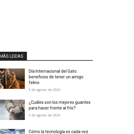
MÁS LEIDAS
Día Internacional del Gato:
beneficios de tener un amigo
felino
3 de agosto de 2026
¿Cuáles son los mejores guantes
para hacer frente al frío?
3 de agosto de 2026
Cómo la tecnología es cada vez