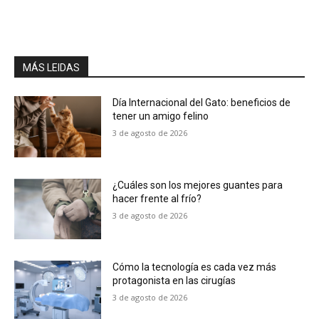
MÁS LEIDAS
Día Internacional del Gato: beneficios de
tener un amigo felino
3 de agosto de 2026
¿Cuáles son los mejores guantes para
hacer frente al frío?
3 de agosto de 2026
Cómo la tecnología es cada vez más
protagonista en las cirugías
3 de agosto de 2026