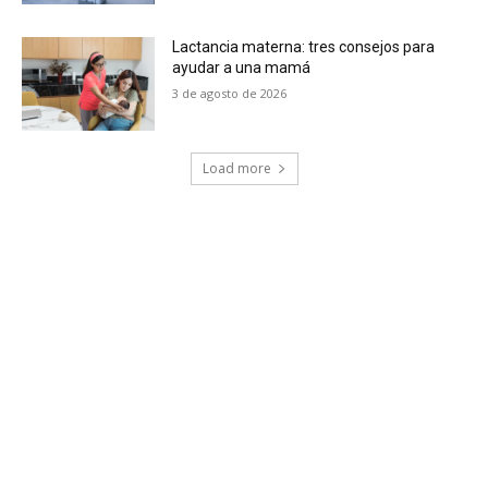
Lactancia materna: tres consejos para
ayudar a una mamá
3 de agosto de 2026
Load more