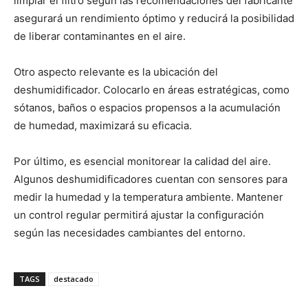
limpiar el filtro según las recomendaciones del fabricante
asegurará un rendimiento óptimo y reducirá la posibilidad
de liberar contaminantes en el aire.
Otro aspecto relevante es la ubicación del
deshumidificador. Colocarlo en áreas estratégicas, como
sótanos, baños o espacios propensos a la acumulación
de humedad, maximizará su eficacia.
Por último, es esencial monitorear la calidad del aire.
Algunos deshumidificadores cuentan con sensores para
medir la humedad y la temperatura ambiente. Mantener
un control regular permitirá ajustar la configuración
según las necesidades cambiantes del entorno.
TAGS
destacado