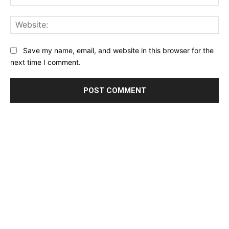
Web
Save my name, email, and website in this browser for the
next time I comment.