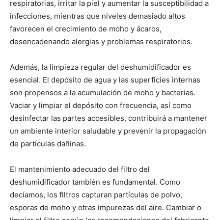
respiratorias, irritar la piel y aumentar la susceptibilidad a
infecciones, mientras que niveles demasiado altos
favorecen el crecimiento de moho y ácaros,
desencadenando alergias y problemas respiratorios.
Además, la limpieza regular del deshumidificador es
esencial. El depósito de agua y las superficies internas
son propensos a la acumulación de moho y bacterias.
Vaciar y limpiar el depósito con frecuencia, así como
desinfectar las partes accesibles, contribuirá a mantener
un ambiente interior saludable y prevenir la propagación
de partículas dañinas.
El mantenimiento adecuado del filtro del
deshumidificador también es fundamental. Como
decíamos, los filtros capturan partículas de polvo,
esporas de moho y otras impurezas del aire. Cambiar o