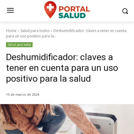
Home
Salud para todos
Deshumidificador: claves a tener en cuenta
para un uso positivo para la...
Salud para todos
Deshumidificador: claves a
tener en cuenta para un uso
positivo para la salud
15 de marzo de 2024