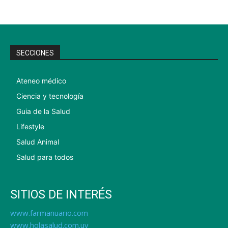
SECCIONES
Ateneo médico
Ciencia y tecnología
Guia de la Salud
Lifestyle
Salud Animal
Salud para todos
SITIOS DE INTERÉS
www.farmanuario.com
www.holasalud.com.uy