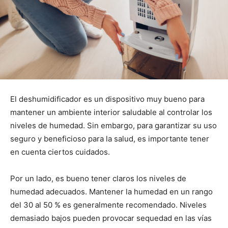
El deshumidificador es un dispositivo muy bueno para
mantener un ambiente interior saludable al controlar los
niveles de humedad. Sin embargo, para garantizar su uso
seguro y beneficioso para la salud, es importante tener
en cuenta ciertos cuidados.
Por un lado, es bueno tener claros los niveles de
humedad adecuados. Mantener la humedad en un rango
del 30 al 50 % es generalmente recomendado. Niveles
demasiado bajos pueden provocar sequedad en las vías