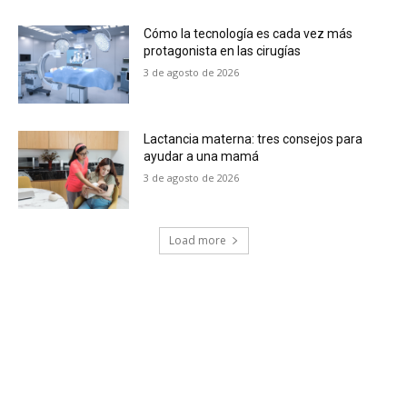
Cómo la tecnología es cada vez más
protagonista en las cirugías
3 de agosto de 2026
Lactancia materna: tres consejos para
ayudar a una mamá
3 de agosto de 2026
Load more