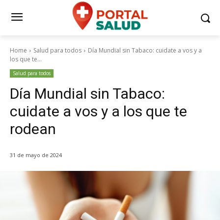
Home
Salud para todos
Día Mundial sin Tabaco: cuidate a vos y a
los que te...
Salud para todos
Día Mundial sin Tabaco:
cuidate a vos y a los que te
rodean
31 de mayo de 2024