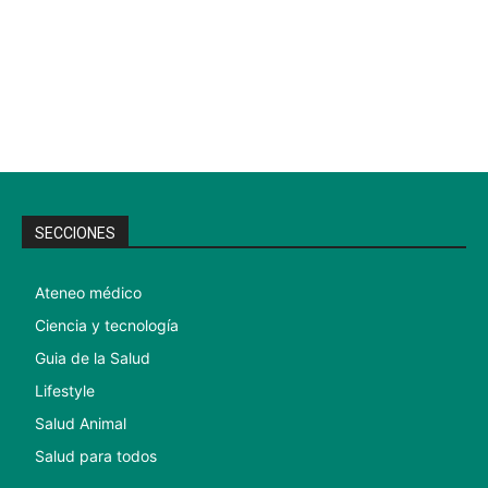
SECCIONES
Ateneo médico
Ciencia y tecnología
Guia de la Salud
Lifestyle
Salud Animal
Salud para todos