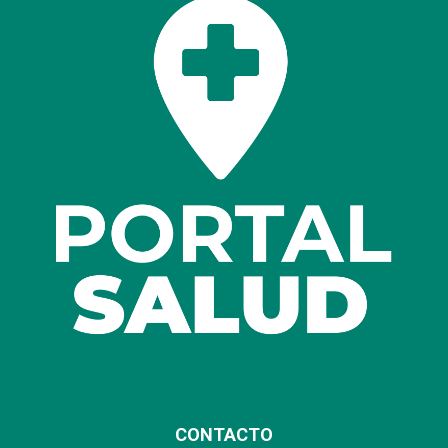
CONTACTO