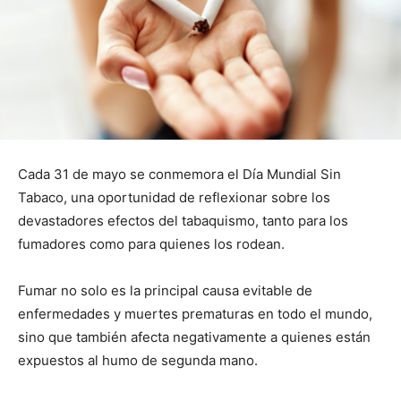
Cada 31 de mayo se conmemora el Día Mundial Sin
Tabaco, una oportunidad de reflexionar sobre los
devastadores efectos del tabaquismo, tanto para los
fumadores como para quienes los rodean.
Fumar no solo es la principal causa evitable de
enfermedades y muertes prematuras en todo el mundo,
sino que también afecta negativamente a quienes están
expuestos al humo de segunda mano.