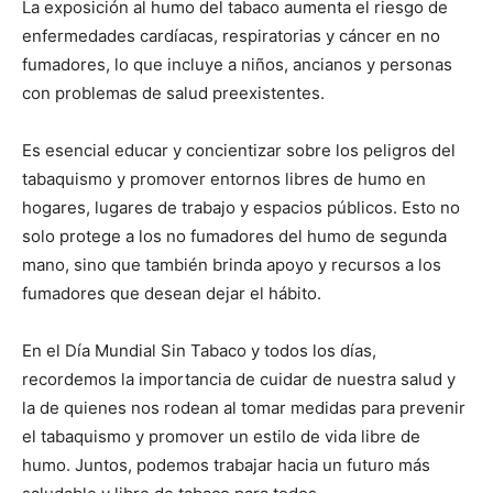
La exposición al humo del tabaco aumenta el riesgo de
enfermedades cardíacas, respiratorias y cáncer en no
fumadores, lo que incluye a niños, ancianos y personas
con problemas de salud preexistentes.
Es esencial educar y concientizar sobre los peligros del
tabaquismo y promover entornos libres de humo en
hogares, lugares de trabajo y espacios públicos. Esto no
solo protege a los no fumadores del humo de segunda
mano, sino que también brinda apoyo y recursos a los
fumadores que desean dejar el hábito.
En el Día Mundial Sin Tabaco y todos los días,
recordemos la importancia de cuidar de nuestra salud y
la de quienes nos rodean al tomar medidas para prevenir
el tabaquismo y promover un estilo de vida libre de
humo. Juntos, podemos trabajar hacia un futuro más