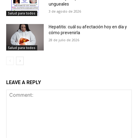
ungueales
3 de agosto de 2026
Salud para todos
Hepatitis: cuál su afectación hoy en día y
cómo prevenirla
28 de julio de 2026
Salud para todos
LEAVE A REPLY