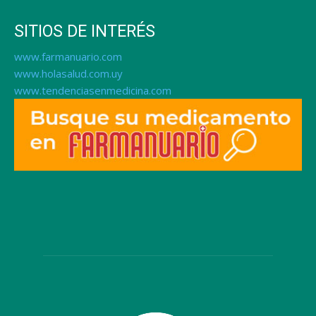
SITIOS DE INTERÉS
www.farmanuario.com
www.holasalud.com.uy
www.tendenciasenmedicina.com