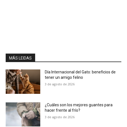
MÁS LEIDAS
Día Internacional del Gato: beneficios de
tener un amigo felino
3 de agosto de 2026
¿Cuáles son los mejores guantes para
hacer frente al frío?
3 de agosto de 2026