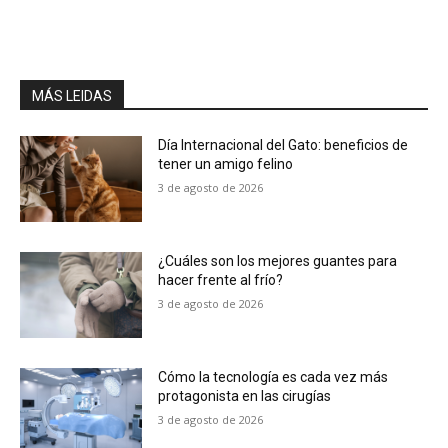
MÁS LEIDAS
Día Internacional del Gato: beneficios de
tener un amigo felino
3 de agosto de 2026
¿Cuáles son los mejores guantes para
hacer frente al frío?
3 de agosto de 2026
Cómo la tecnología es cada vez más
protagonista en las cirugías
3 de agosto de 2026