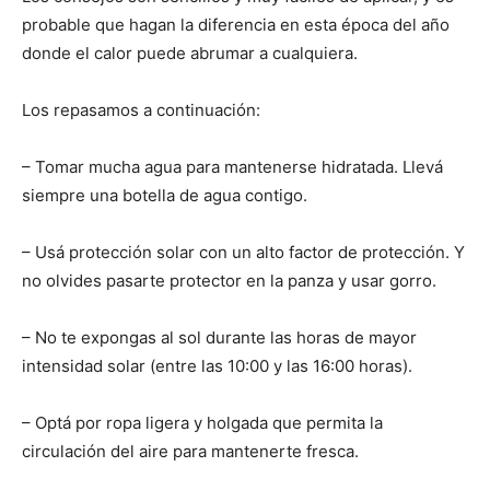
probable que hagan la diferencia en esta época del año
donde el calor puede abrumar a cualquiera.
Los repasamos a continuación:
– Tomar mucha agua para mantenerse hidratada. Llevá
siempre una botella de agua contigo.
– Usá protección solar con un alto factor de protección. Y
no olvides pasarte protector en la panza y usar gorro.
– No te expongas al sol durante las horas de mayor
intensidad solar (entre las 10:00 y las 16:00 horas).
– Optá por ropa ligera y holgada que permita la
circulación del aire para mantenerte fresca.