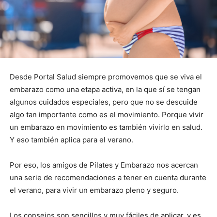
Desde Portal Salud siempre promovemos que se viva el
embarazo como una etapa activa, en la que sí se tengan
algunos cuidados especiales, pero que no se descuide
algo tan importante como es el movimiento. Porque vivir
un embarazo en movimiento es también vivirlo en salud.
Y eso también aplica para el verano.
Por eso, los amigos de Pilates y Embarazo nos acercan
una serie de recomendaciones a tener en cuenta durante
el verano, para vivir un embarazo pleno y seguro.
Los consejos son sencillos y muy fáciles de aplicar, y es