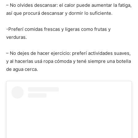
– No olvides descansar: el calor puede aumentar la fatiga,
así que procurá descansar y dormir lo suficiente.
-Preferí comidas frescas y ligeras como frutas y
verduras.
– No dejes de hacer ejercicio: preferí actividades suaves,
y al hacerlas usá ropa cómoda y tené siempre una botella
de agua cerca.