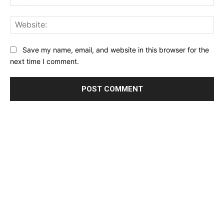
Web
Save my name, email, and website in this browser for the
next time I comment.