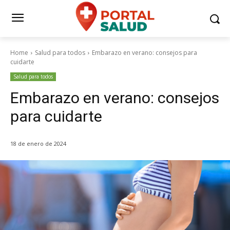
Home
Salud para todos
Embarazo en verano: consejos para
cuidarte
Salud para todos
Embarazo en verano: consejos
para cuidarte
18 de enero de 2024