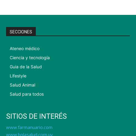
SECCIONES
Ateneo médico
Ciencia y tecnología
Guia de la Salud
Lifestyle
Salud Animal
Salud para todos
SITIOS DE INTERÉS
www.farmanuario.com
www.holasalud.com.uy