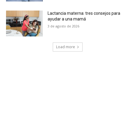
Lactancia materna: tres consejos para
ayudar a una mamá
3 de agosto de 2026
Load more