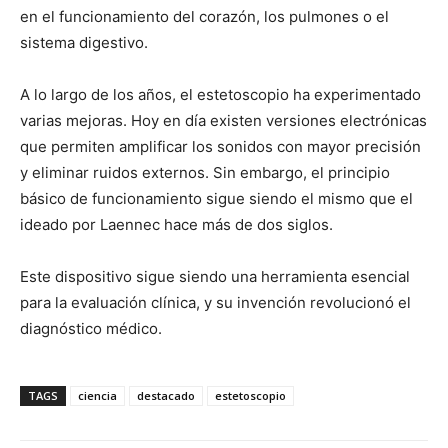
en el funcionamiento del corazón, los pulmones o el
sistema digestivo.
A lo largo de los años, el estetoscopio ha experimentado
varias mejoras. Hoy en día existen versiones electrónicas
que permiten amplificar los sonidos con mayor precisión
y eliminar ruidos externos. Sin embargo, el principio
básico de funcionamiento sigue siendo el mismo que el
ideado por Laennec hace más de dos siglos.
Este dispositivo sigue siendo una herramienta esencial
para la evaluación clínica, y su invención revolucionó el
diagnóstico médico.
TAGS
ciencia
destacado
estetoscopio