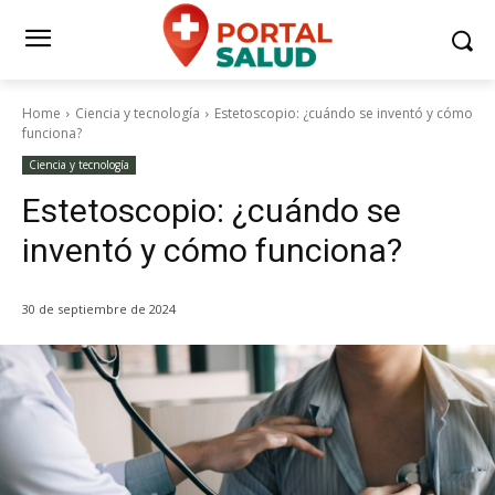
Home
Ciencia y tecnología
Estetoscopio: ¿cuándo se inventó y cómo
funciona?
Ciencia y tecnología
Estetoscopio: ¿cuándo se
inventó y cómo funciona?
30 de septiembre de 2024