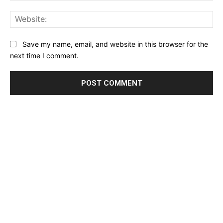
Web
Save my name, email, and website in this browser for the
next time I comment.