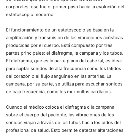
corporales: ese fue el primer paso hacia la evolución del
estetoscopio moderno.
El funcionamiento de un estetoscopio se basa en la
amplificación y transmisión de las vibraciones acústicas
producidas por el cuerpo. Está compuesto por tres
partes principales: el diafragma, la campana y los tubos.
El diafragma, que es la parte plana del cabezal, es ideal
para captar sonidos de alta frecuencia como los latidos
del corazón o el flujo sanguíneo en las arterias. La
campana, por su parte, se utiliza para escuchar sonidos
de baja frecuencia, como los murmullos cardíacos.
Cuando el médico coloca el diafragma o la campana
sobre el cuerpo del paciente, las vibraciones de los
sonidos viajan a través de los tubos hacia los oídos del
profesional de salud. Esto permite detectar alteraciones