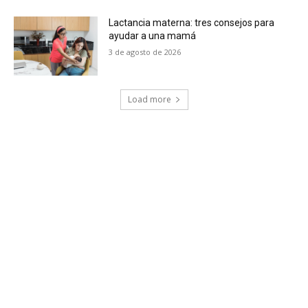
Lactancia materna: tres consejos para
ayudar a una mamá
3 de agosto de 2026
Load more