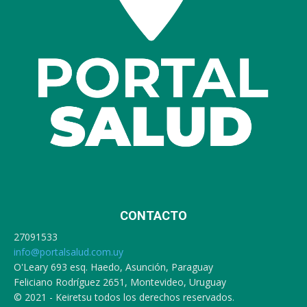
CONTACTO
27091533
info@portalsalud.com.uy
O'Leary 693 esq. Haedo, Asunción, Paraguay
Feliciano Rodríguez 2651, Montevideo, Uruguay
© 2021 - Keiretsu todos los derechos reservados.