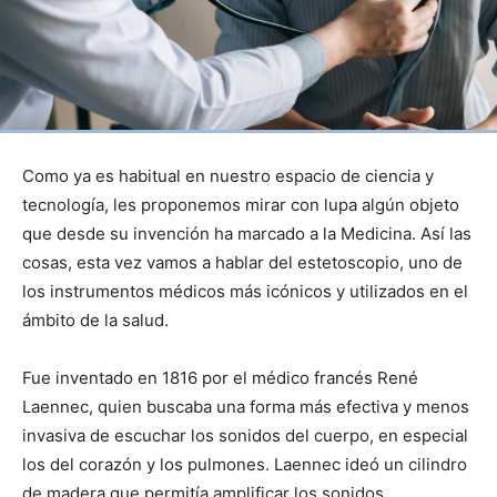
Como ya es habitual en nuestro espacio de ciencia y
tecnología, les proponemos mirar con lupa algún objeto
que desde su invención ha marcado a la Medicina. Así las
cosas, esta vez vamos a hablar del estetoscopio, uno de
los instrumentos médicos más icónicos y utilizados en el
ámbito de la salud.
Fue inventado en 1816 por el médico francés René
Laennec, quien buscaba una forma más efectiva y menos
invasiva de escuchar los sonidos del cuerpo, en especial
los del corazón y los pulmones. Laennec ideó un cilindro
de madera que permitía amplificar los sonidos