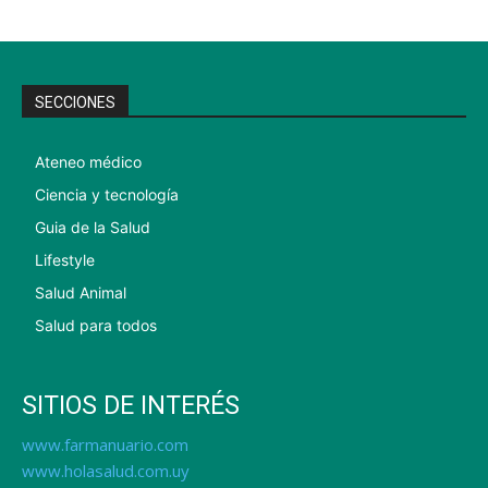
SECCIONES
Ateneo médico
Ciencia y tecnología
Guia de la Salud
Lifestyle
Salud Animal
Salud para todos
SITIOS DE INTERÉS
www.farmanuario.com
www.holasalud.com.uy