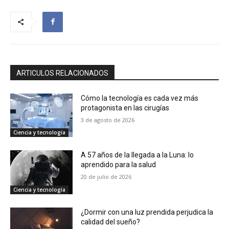
ARTICULOS RELACIONADOS
Cómo la tecnología es cada vez más
protagonista en las cirugías
3 de agosto de 2026
Ciencia y tecnología
A 57 años de la llegada a la Luna: lo
aprendido para la salud
20 de julio de 2026
Ciencia y tecnología
¿Dormir con una luz prendida perjudica la
calidad del sueño?