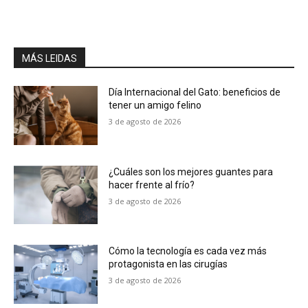
MÁS LEIDAS
Día Internacional del Gato: beneficios de
tener un amigo felino
3 de agosto de 2026
¿Cuáles son los mejores guantes para
hacer frente al frío?
3 de agosto de 2026
Cómo la tecnología es cada vez más
protagonista en las cirugías
3 de agosto de 2026