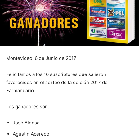
Montevideo, 6 de Junio de 2017
Felicitamos a los 10 suscriptores que salieron
favorecidos en el sorteo de la edición 2017 de
Farmanuario.
Los ganadores son:
José Alonso
Agustín Aceredo