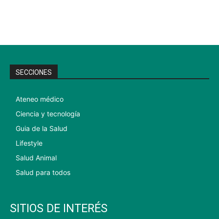
SECCIONES
Ateneo médico
Ciencia y tecnología
Guia de la Salud
Lifestyle
Salud Animal
Salud para todos
SITIOS DE INTERÉS