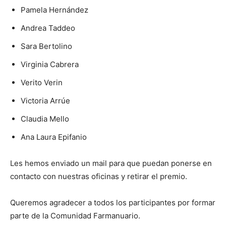
Pamela Hernández
Andrea Taddeo
Sara Bertolino
Virginia Cabrera
Verito Verin
Victoria Arrúe
Claudia Mello
Ana Laura Epifanio
Les hemos enviado un mail para que puedan ponerse en
contacto con nuestras oficinas y retirar el premio.
Queremos agradecer a todos los participantes por formar
parte de la Comunidad Farmanuario.