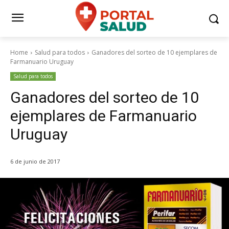
Home
Salud para todos
Ganadores del sorteo de 10 ejemplares de
Farmanuario Uruguay
Salud para todos
Ganadores del sorteo de 10
ejemplares de Farmanuario
Uruguay
6 de junio de 2017