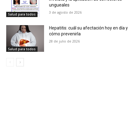
ungueales
3 de agosto de 2026
Salud para todos
Hepatitis: cuál su afectación hoy en día y
cómo prevenirla
28 de julio de 2026
Salud para todos