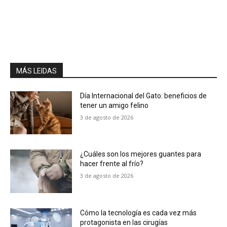
MÁS LEIDAS
Día Internacional del Gato: beneficios de
tener un amigo felino
3 de agosto de 2026
¿Cuáles son los mejores guantes para
hacer frente al frío?
3 de agosto de 2026
Cómo la tecnología es cada vez más
protagonista en las cirugías