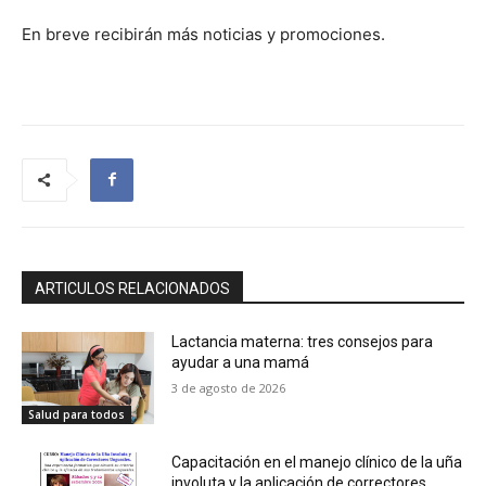
En breve recibirán más noticias y promociones.
ARTICULOS RELACIONADOS
Lactancia materna: tres consejos para
ayudar a una mamá
3 de agosto de 2026
Salud para todos
Capacitación en el manejo clínico de la uña
involuta y la aplicación de correctores