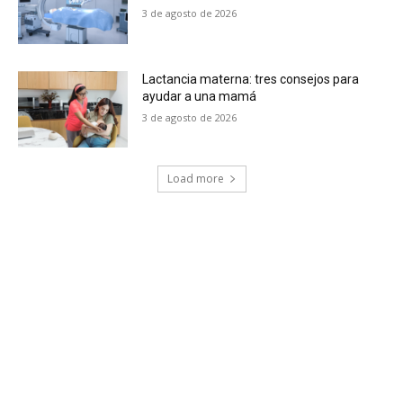
3 de agosto de 2026
Lactancia materna: tres consejos para
ayudar a una mamá
3 de agosto de 2026
Load more