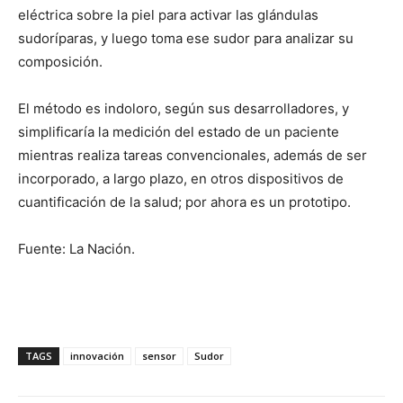
eléctrica sobre la piel para activar las glándulas
sudoríparas, y luego toma ese sudor para analizar su
composición.
El método es indoloro, según sus desarrolladores, y
simplificaría la medición del estado de un paciente
mientras realiza tareas convencionales, además de ser
incorporado, a largo plazo, en otros dispositivos de
cuantificación de la salud; por ahora es un prototipo.
Fuente: La Nación.
TAGS
innovación
sensor
Sudor