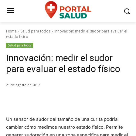
Home
Salud para todos
Innovación: medir el sudor para evaluar el
estado físico
Salud para todos
Innovación: medir el sudor
para evaluar el estado físico
21 de agosto de 2017
Un sensor de sudor del tamaño de una curita podría
cambiar cómo medimos nuestro estado físico. Permite
generar sudoración en una zona específica para medir el