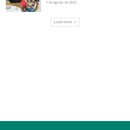
3 de agosto de 2026
Load more