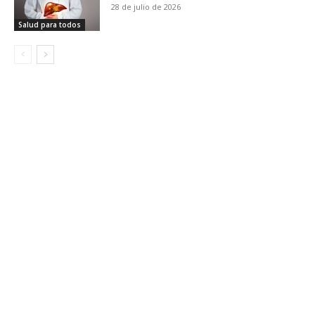
28 de julio de 2026
Salud para todos