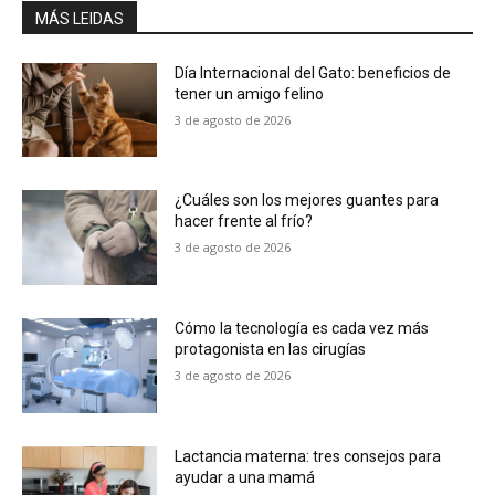
MÁS LEIDAS
Día Internacional del Gato: beneficios de
tener un amigo felino
3 de agosto de 2026
¿Cuáles son los mejores guantes para
hacer frente al frío?
3 de agosto de 2026
Cómo la tecnología es cada vez más
protagonista en las cirugías
3 de agosto de 2026
Lactancia materna: tres consejos para
ayudar a una mamá