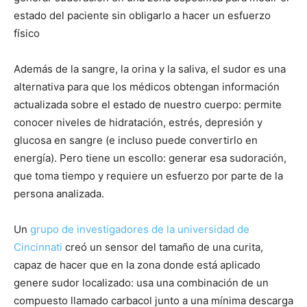
estado del paciente sin obligarlo a hacer un esfuerzo
físico
Además de la sangre, la orina y la saliva, el sudor es una
alternativa para que los médicos obtengan información
actualizada sobre el estado de nuestro cuerpo: permite
conocer niveles de hidratación, estrés, depresión y
glucosa en sangre (e incluso puede convertirlo en
energía). Pero tiene un escollo: generar esa sudoración,
que toma tiempo y requiere un esfuerzo por parte de la
persona analizada.
Un
grupo de investigadores de la universidad de
Cincinnati
creó un sensor del tamaño de una curita,
capaz de hacer que en la zona donde está aplicado
genere sudor localizado: usa una combinación de un
compuesto llamado carbacol junto a una mínima descarga