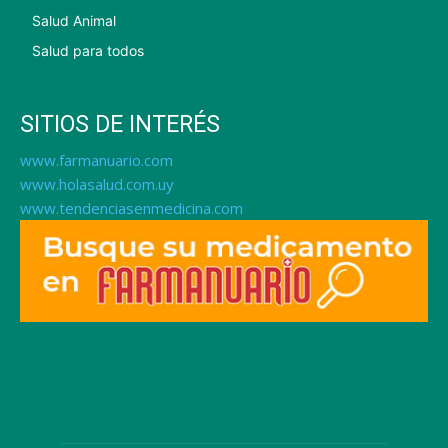
Salud Animal
Salud para todos
SITIOS DE INTERÉS
www.farmanuario.com
www.holasalud.com.uy
www.tendenciasenmedicina.com