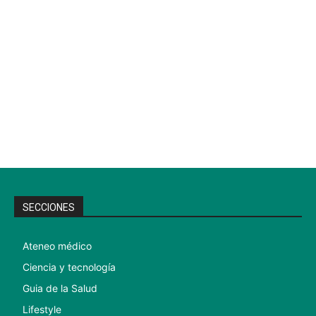
SECCIONES
Ateneo médico
Ciencia y tecnología
Guia de la Salud
Lifestyle