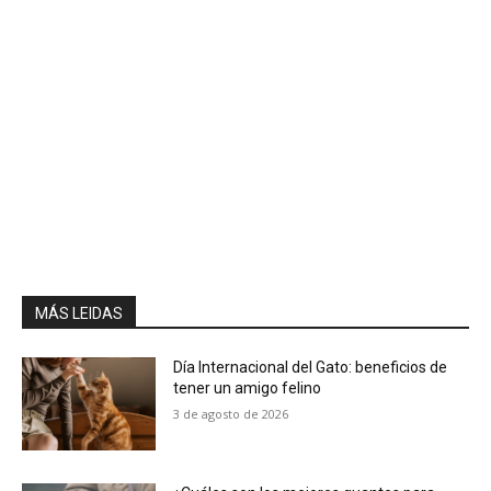
MÁS LEIDAS
Día Internacional del Gato: beneficios de
tener un amigo felino
3 de agosto de 2026