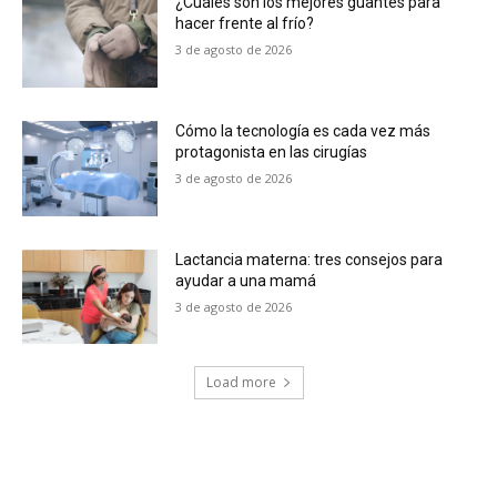
¿Cuáles son los mejores guantes para
hacer frente al frío?
3 de agosto de 2026
Cómo la tecnología es cada vez más
protagonista en las cirugías
3 de agosto de 2026
Lactancia materna: tres consejos para
ayudar a una mamá
3 de agosto de 2026
Load more