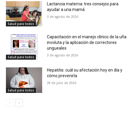
Lactancia materna: tres consejos para
ayudar a una mamá
3 de agosto de 2026
Salud para todos
Capacitación en el manejo clínico de la uña
involuta y la aplicación de correctores
ungueales
3 de agosto de 2026
Salud para todos
Hepatitis: cuál su afectación hoy en día y
cómo prevenirla
28 de julio de 2026
Salud para todos