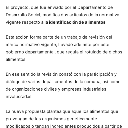
El proyecto, que fue enviado por el Departamento de
Desarrollo Social, modifica dos artículos de la normativa
vigente respecto a la
identificación de alimentos
.
Esta acción forma parte de un trabajo de revisión del
marco normativo vigente, llevado adelante por este
gobierno departamental, que regula el rotulado de dichos
alimentos.
En ese sentido la revisión constó con la participación y
diálogo de varios departamentos de la comuna, así como
de organizaciones civiles y empresas industriales
involucradas.
La nueva propuesta plantea que aquellos alimentos que
provengan de los organismos genéticamente
modificados o tengan ingredientes producidos a partir de