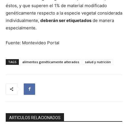
éstos, y que superen el 1% de material modificado
genéticamente respecto a la especie vegetal considerada
individualmente,
deberán ser etiquetados
de manera
especialmente.
Fuente: Montevideo Portal
TAGS
alimentos genéticamente alterados
salud y nutrición
ARTICULOS RELACIONADOS