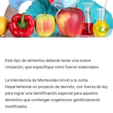
Este tipo de alimentos deberán tener una nueva
rotulación, que especifique cómo fueron elaborados.
La Intendencia de Montevideo envió a la Junta
Departamental un proyecto de decreto, con fuerza de ley,
para lograr una identificación especial para aquellos
alimentos que contengan organismos genéticamente
modificados.