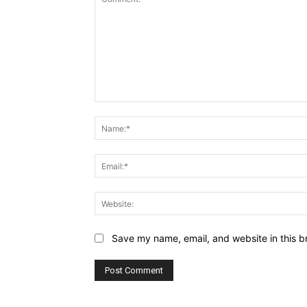
Comment:
Save my name, email, and website in this b