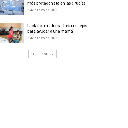
más protagonista en las cirugías
3 de agosto de 2026
Lactancia materna: tres consejos
para ayudar a una mamá
3 de agosto de 2026
Load more