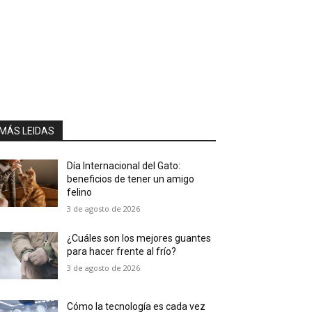
MÁS LEIDAS
Día Internacional del Gato:
beneficios de tener un amigo
felino
3 de agosto de 2026
¿Cuáles son los mejores guantes
para hacer frente al frío?
3 de agosto de 2026
Cómo la tecnología es cada vez