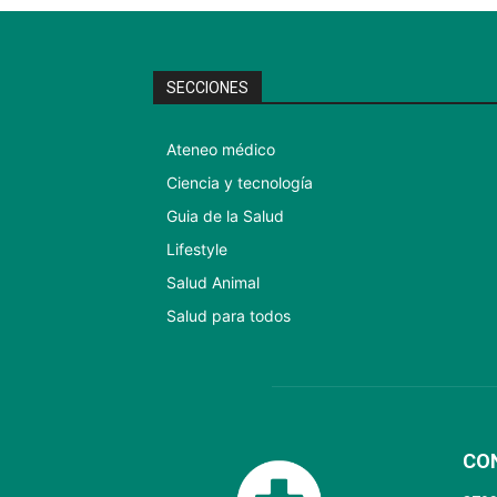
SECCIONES
Ateneo médico
Ciencia y tecnología
Guia de la Salud
Lifestyle
Salud Animal
Salud para todos
CO