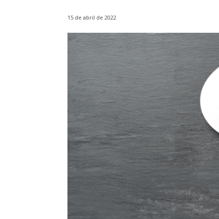
15 de abril de 2022