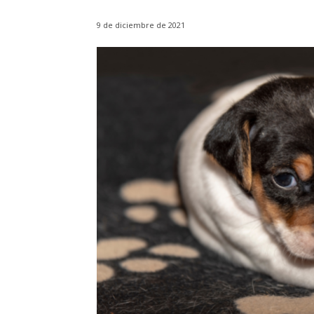
9 de diciembre de 2021