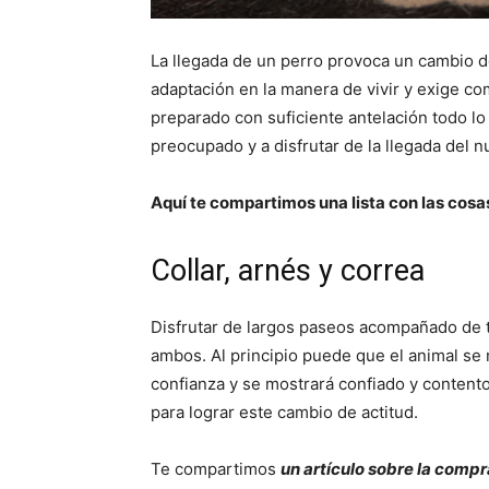
La llegada de un perro provoca un cambio 
adaptación en la manera de vivir y exige c
preparado con suficiente antelación todo l
preocupado y a disfrutar de la llegada del n
Aquí te compartimos una lista con las cos
Collar, arnés y correa
Disfrutar de largos paseos acompañado de t
ambos. Al principio puede que el animal se
confianza y se mostrará confiado y contento.
para lograr este cambio de actitud.
Te compartimos
un artículo sobre la compr