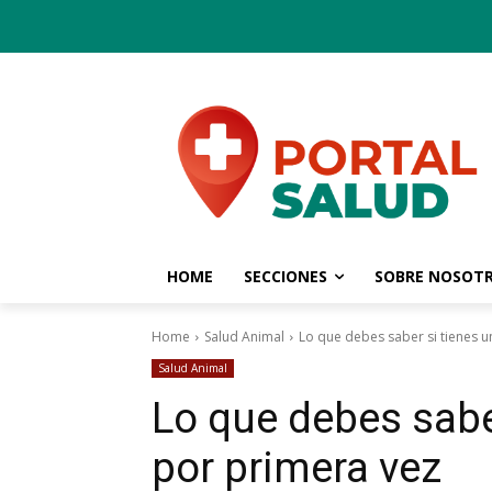
HOME
SECCIONES
SOBRE NOSOT
Home
Salud Animal
Lo que debes saber si tienes 
Salud Animal
Lo que debes saber
por primera vez