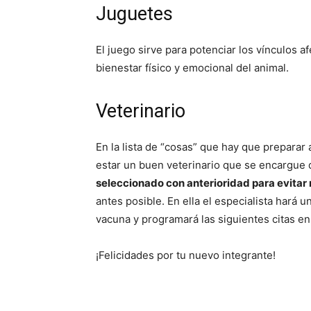
Juguetes
El juego sirve para potenciar los vínculos a
bienestar físico y emocional del animal.
Veterinario
En la lista de “cosas” que hay que preparar 
estar un buen veterinario que se encargue d
seleccionado con anterioridad para evitar r
antes posible. En ella el especialista hará 
vacuna y programará las siguientes citas en
¡Felicidades por tu nuevo integrante!