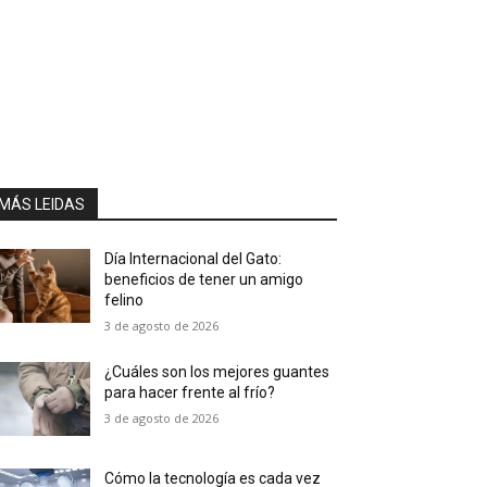
MÁS LEIDAS
Día Internacional del Gato:
beneficios de tener un amigo
felino
3 de agosto de 2026
¿Cuáles son los mejores guantes
para hacer frente al frío?
3 de agosto de 2026
Cómo la tecnología es cada vez