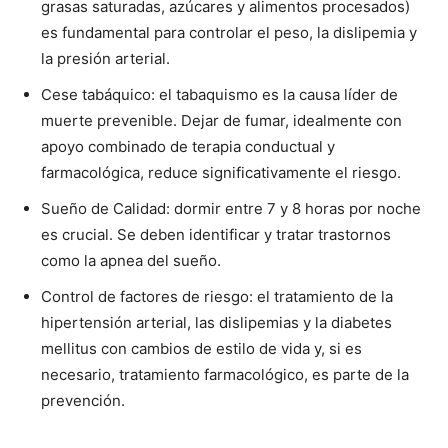
grasas saturadas, azúcares y alimentos procesados)
es fundamental para controlar el peso, la dislipemia y
la presión arterial.
Cese tabáquico: el tabaquismo es la causa líder de
muerte prevenible. Dejar de fumar, idealmente con
apoyo combinado de terapia conductual y
farmacológica, reduce significativamente el riesgo.
Sueño de Calidad: dormir entre 7 y 8 horas por noche
es crucial. Se deben identificar y tratar trastornos
como la apnea del sueño.
Control de factores de riesgo: el tratamiento de la
hipertensión arterial, las dislipemias y la diabetes
mellitus con cambios de estilo de vida y, si es
necesario, tratamiento farmacológico, es parte de la
prevención.