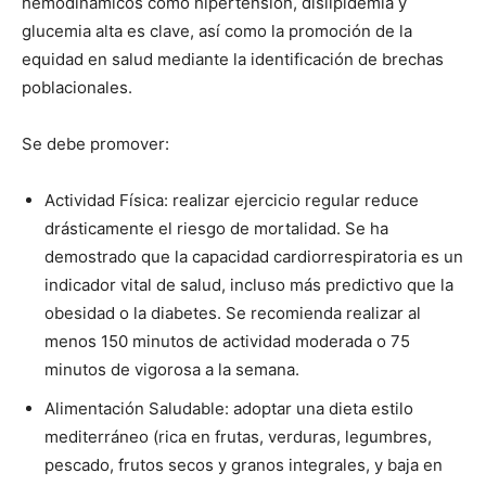
hemodinámicos como hipertensión, dislipidemia y
glucemia alta es clave, así como la promoción de la
equidad en salud mediante la identificación de brechas
poblacionales.
Se debe promover:
Actividad Física: realizar ejercicio regular reduce
drásticamente el riesgo de mortalidad. Se ha
demostrado que la capacidad cardiorrespiratoria es un
indicador vital de salud, incluso más predictivo que la
obesidad o la diabetes. Se recomienda realizar al
menos 150 minutos de actividad moderada o 75
minutos de vigorosa a la semana.
Alimentación Saludable: adoptar una dieta estilo
mediterráneo (rica en frutas, verduras, legumbres,
pescado, frutos secos y granos integrales, y baja en