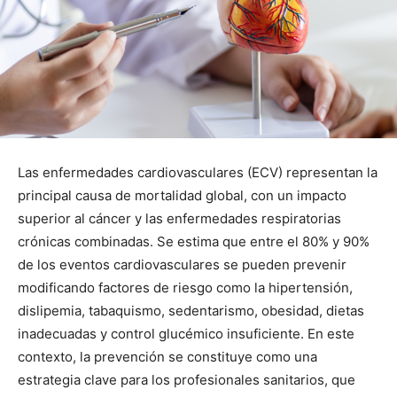
Las enfermedades cardiovasculares (ECV) representan la
principal causa de mortalidad global, con un impacto
superior al cáncer y las enfermedades respiratorias
crónicas combinadas. Se estima que entre el 80% y 90%
de los eventos cardiovasculares se pueden prevenir
modificando factores de riesgo como la hipertensión,
dislipemia, tabaquismo, sedentarismo, obesidad, dietas
inadecuadas y control glucémico insuficiente. En este
contexto, la prevención se constituye como una
estrategia clave para los profesionales sanitarios, que