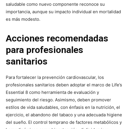
saludable como nuevo componente reconoce su
importancia, aunque su impacto individual en mortalidad
es más modesto.
Acciones recomendadas
para profesionales
sanitarios
Para fortalecer la prevención cardiovascular, los
profesionales sanitarios deben adoptar el marco de Life’s
Essential 8 como herramienta de evaluación y
seguimiento del riesgo. Asimismo, deben promover
estilos de vida saludables, con énfasis en la nutrición, el
ejercicio, el abandono del tabaco y una adecuada higiene
del sueño. El control temprano de factores metabólicos y