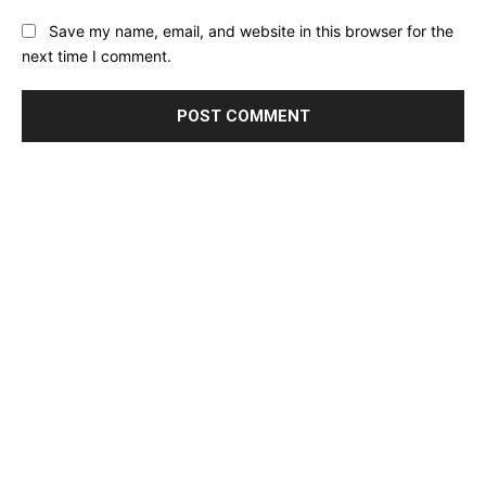
Save my name, email, and website in this browser for the
next time I comment.