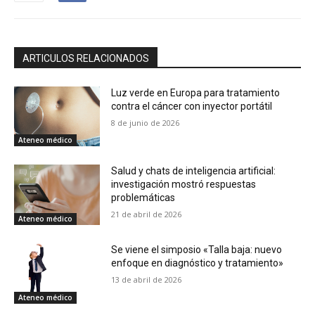
ARTICULOS RELACIONADOS
Luz verde en Europa para tratamiento
contra el cáncer con inyector portátil
8 de junio de 2026
Ateneo médico
Salud y chats de inteligencia artificial:
investigación mostró respuestas
problemáticas
21 de abril de 2026
Ateneo médico
Se viene el simposio «Talla baja: nuevo
enfoque en diagnóstico y tratamiento»
13 de abril de 2026
Ateneo médico