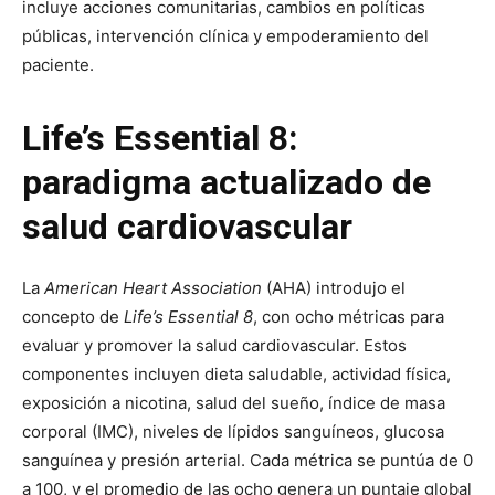
incluye acciones comunitarias, cambios en políticas
públicas, intervención clínica y empoderamiento del
paciente.
Life’s Essential 8:
paradigma actualizado de
salud cardiovascular
La
American Heart Association
(AHA) introdujo el
concepto de
Life’s Essential 8
, con ocho métricas para
evaluar y promover la salud cardiovascular. Estos
componentes incluyen dieta saludable, actividad física,
exposición a nicotina, salud del sueño, índice de masa
corporal (IMC), niveles de lípidos sanguíneos, glucosa
sanguínea y presión arterial. Cada métrica se puntúa de 0
a 100, y el promedio de las ocho genera un puntaje global