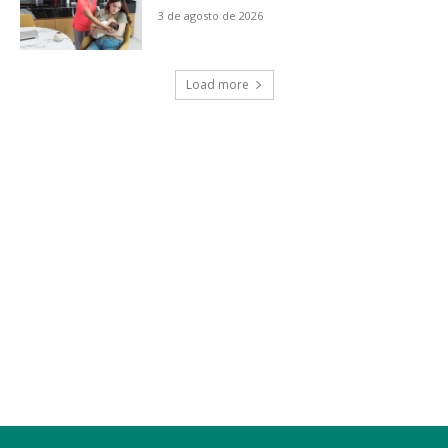
3 de agosto de 2026
Load more