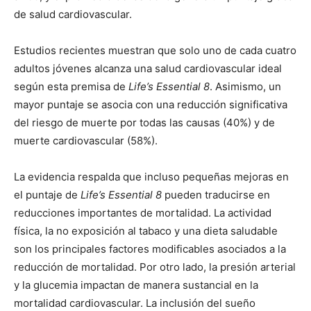
de salud cardiovascular.
Estudios recientes muestran que solo uno de cada cuatro
adultos jóvenes alcanza una salud cardiovascular ideal
según esta premisa de
Life’s Essential 8
. Asimismo, un
mayor puntaje se asocia con una reducción significativa
del riesgo de muerte por todas las causas (40%) y de
muerte cardiovascular (58%).
La evidencia respalda que incluso pequeñas mejoras en
el puntaje de
Life’s Essential 8
pueden traducirse en
reducciones importantes de mortalidad. La actividad
física, la no exposición al tabaco y una dieta saludable
son los principales factores modificables asociados a la
reducción de mortalidad. Por otro lado, la presión arterial
y la glucemia impactan de manera sustancial en la
mortalidad cardiovascular. La inclusión del sueño