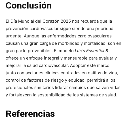
Conclusión
El Día Mundial del Corazón 2025 nos recuerda que la
prevención cardiovascular sigue siendo una prioridad
urgente. Aunque las enfermedades cardiovasculares
causan una gran carga de morbilidad y mortalidad, son en
gran parte prevenibles. El modelo
Life’s Essential 8
ofrece un enfoque integral y mensurable para evaluar y
mejorar la salud cardiovascular. Adoptar este marco,
junto con acciones clínicas centradas en estilos de vida,
control de factores de riesgo y equidad, permitirá a los
profesionales sanitarios liderar cambios que salven vidas
y fortalezcan la sostenibilidad de los sistemas de salud.
Referencias