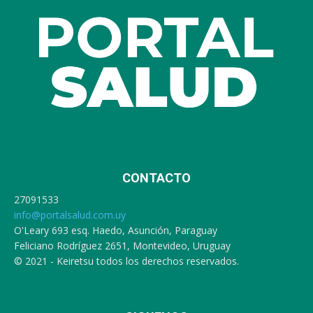
CONTACTO
27091533
info@portalsalud.com.uy
O'Leary 693 esq. Haedo, Asunción, Paraguay
Feliciano Rodríguez 2651, Montevideo, Uruguay
© 2021 - Keiretsu todos los derechos reservados.