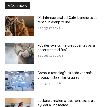
MÁS LEIDAS
Día Internacional del Gato: beneficios de
tener un amigo felino
3 de agosto de 2026
¿Cuáles son los mejores guantes para
hacer frente al frío?
3 de agosto de 2026
Cómo la tecnología es cada vez más
protagonista en las cirugías
3 de agosto de 2026
Lactancia materna: tres consejos para
ayudar a una mamá