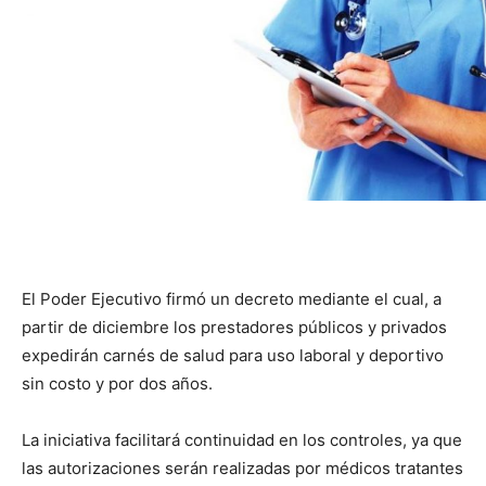
El Poder Ejecutivo firmó un decreto mediante el cual, a
partir de diciembre los prestadores públicos y privados
expedirán carnés de salud para uso laboral y deportivo
sin costo y por dos años.
La iniciativa facilitará continuidad en los controles, ya que
las autorizaciones serán realizadas por médicos tratantes