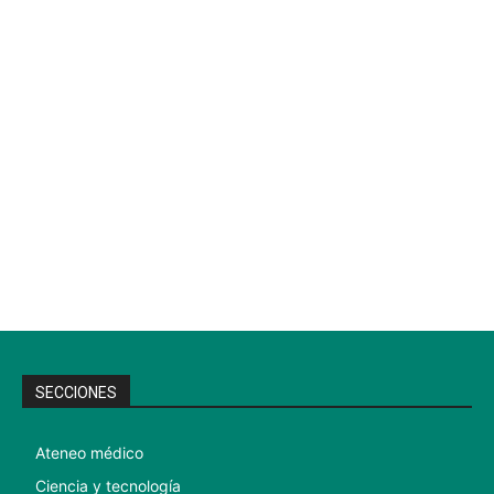
SECCIONES
Ateneo médico
Ciencia y tecnología