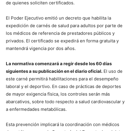
de quienes soliciten certificados.
El Poder Ejecutivo emitió un decreto que habilita la
expedición de carnés de salud para adultos por parte de
los médicos de referencia de prestadores públicos y
privados. El certificado se expedirá en forma gratuita y
mantendrá vigencia por dos años.
La normativa comenzará a regir desde los 60 días
siguientes a su publicación en el diario oficial.
El uso de
este carné permitirá habilitaciones para el desempeño
laboral y el deportivo. En caso de prácticas de deportes
de mayor exigencia física, los controles serán más
abarcativos, sobre todo respecto a salud cardiovascular y
a enfermedades metabólicas.
Esta prevención implicará la coordinación con médicos