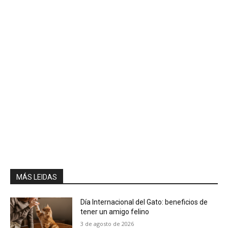
MÁS LEIDAS
Día Internacional del Gato: beneficios de
tener un amigo felino
3 de agosto de 2026