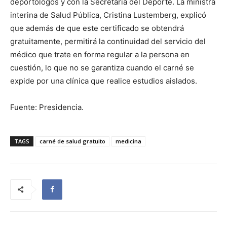
deportólogos y con la Secretaría del Deporte. La ministra
interina de Salud Pública, Cristina Lustemberg, explicó
que además de que este certificado se obtendrá
gratuitamente, permitirá la continuidad del servicio del
médico que trate en forma regular a la persona en
cuestión, lo que no se garantiza cuando el carné se
expide por una clínica que realice estudios aislados.
Fuente: Presidencia.
TAGS
carné de salud gratuito
medicina