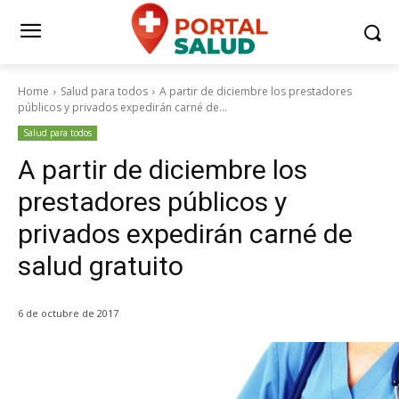
Home
Salud para todos
A partir de diciembre los prestadores
públicos y privados expedirán carné de...
Salud para todos
A partir de diciembre los
prestadores públicos y
privados expedirán carné de
salud gratuito
6 de octubre de 2017