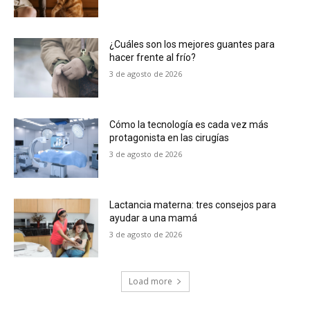
¿Cuáles son los mejores guantes para
hacer frente al frío?
3 de agosto de 2026
Cómo la tecnología es cada vez más
protagonista en las cirugías
3 de agosto de 2026
Lactancia materna: tres consejos para
ayudar a una mamá
3 de agosto de 2026
Load more