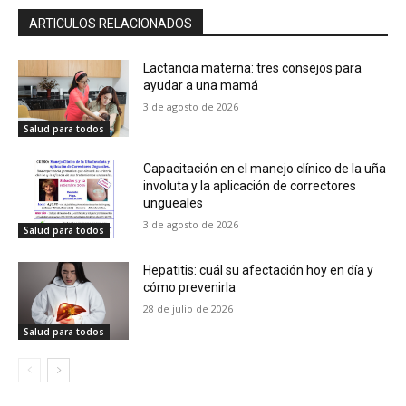
ARTICULOS RELACIONADOS
Lactancia materna: tres consejos para
ayudar a una mamá
3 de agosto de 2026
Salud para todos
Capacitación en el manejo clínico de la uña
involuta y la aplicación de correctores
ungueales
3 de agosto de 2026
Salud para todos
Hepatitis: cuál su afectación hoy en día y
cómo prevenirla
28 de julio de 2026
Salud para todos