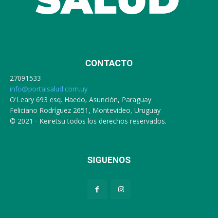
CONTACTO
27091533
info@portalsalud.com.uy
O'Leary 693 esq. Haedo, Asunción, Paraguay
Feliciano Rodríguez 2651, Montevideo, Uruguay
© 2021 - Keiretsu todos los derechos reservados.
SIGUENOS