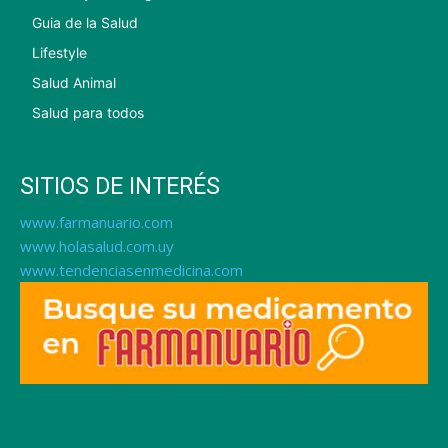
Guia de la Salud
Lifestyle
Salud Animal
Salud para todos
SITIOS DE INTERÉS
www.farmanuario.com
www.holasalud.com.uy
www.tendenciasenmedicina.com