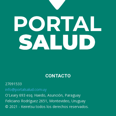
CONTACTO
27091533
info@portalsalud.com.uy
O'Leary 693 esq. Haedo, Asunción, Paraguay
Feliciano Rodríguez 2651, Montevideo, Uruguay
© 2021 - Keiretsu todos los derechos reservados.