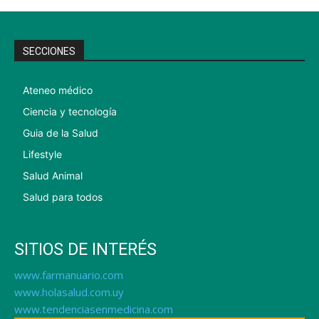
SECCIONES
Ateneo médico
Ciencia y tecnología
Guia de la Salud
Lifestyle
Salud Animal
Salud para todos
SITIOS DE INTERÉS
www.farmanuario.com
www.holasalud.com.uy
www.tendenciasenmedicina.com