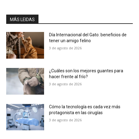
MÁS LEIDAS
Día Internacional del Gato: beneficios de
tener un amigo felino
3 de agosto de 2026
¿Cuáles son los mejores guantes para
hacer frente al frío?
3 de agosto de 2026
Cómo la tecnología es cada vez más
protagonista en las cirugías
3 de agosto de 2026