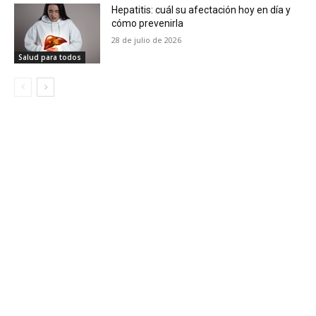
Hepatitis: cuál su afectación hoy en día y
cómo prevenirla
28 de julio de 2026
Salud para todos