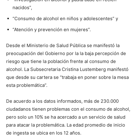
nacidos”,
“Consumo de alcohol en niños y adolescentes” y
“Atención y prevención en mujeres”.
Desde el Ministerio de Salud Pública se manifestó la
preocupación del Gobierno por la la baja percepción de
riesgo que tiene la población frente al consumo de
alcohol. La Subsecretaria Cristina Lustemberg manifestó
que desde su cartera se “trabaja en poner sobre la mesa
esta problemática”.
De acuerdo a los datos informados, más de 230.000
ciudadanos tienen problemas con el consumo de alcohol,
pero solo un 10% se ha acercado a un servicio de salud
para atacar la problemática. La edad promedio de inicio
de ingesta se ubica en los 12 años.