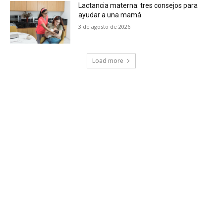
Lactancia materna: tres consejos para
ayudar a una mamá
3 de agosto de 2026
Load more