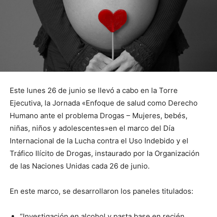
Este lunes 26 de junio se llevó a cabo en la Torre
Ejecutiva, la Jornada
«Enfoque de salud como Derecho
Humano ante el problema Drogas – Mujeres, bebés,
niñas, niños y adolescentes»en el marco del Día
Internacional de la Lucha contra el Uso Indebido y el
Tráfico Ilícito de Drogas, instaurado por la Organización
de las Naciones Unidas cada 26 de junio.
En este marco, se desarrollaron los paneles titulados:
“Investigación en alcohol y pasta base en recién