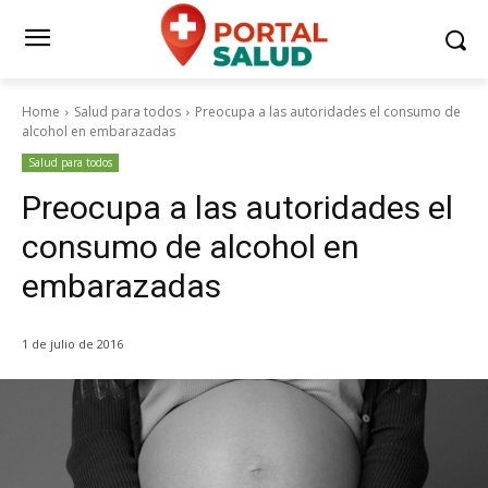
Home
Salud para todos
Preocupa a las autoridades el consumo de
alcohol en embarazadas
Salud para todos
Preocupa a las autoridades el
consumo de alcohol en
embarazadas
1 de julio de 2016