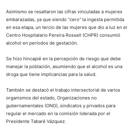
Asimismo se resaltaron las cifras vinculadas a mujeres
embarazadas, ya que siendo
“cero”
la ingesta permitida
en esa etapa, un tercio de las mujeres que dio a luz en el
Centro Hospitalario Pereira Rossell (CHPR) consumió
alcohol en períodos de gestación.
Se hizo hincapié en la percepción de riesgo que debe
manejar la población, asumiendo que el alcohol es una
droga que tiene implicancias para la salud.
También se destacó el trabajo intersectorial de varios
organismos del estado, Organizaciones no
gubernamentales (ONG), sindicatos y privados para
regular el mercado en la comisión liderada por el
Presidente Tabaré Vázquez.