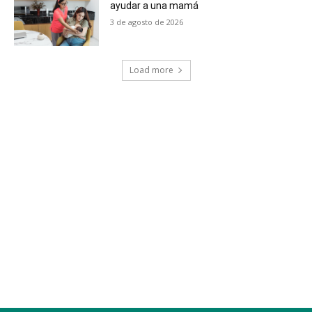
ayudar a una mamá
3 de agosto de 2026
Load more