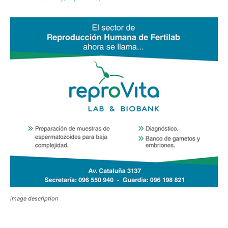
image description