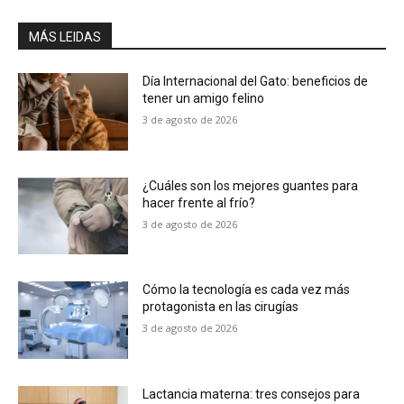
MÁS LEIDAS
Día Internacional del Gato: beneficios de
tener un amigo felino
3 de agosto de 2026
¿Cuáles son los mejores guantes para
hacer frente al frío?
3 de agosto de 2026
Cómo la tecnología es cada vez más
protagonista en las cirugías
3 de agosto de 2026
Lactancia materna: tres consejos para