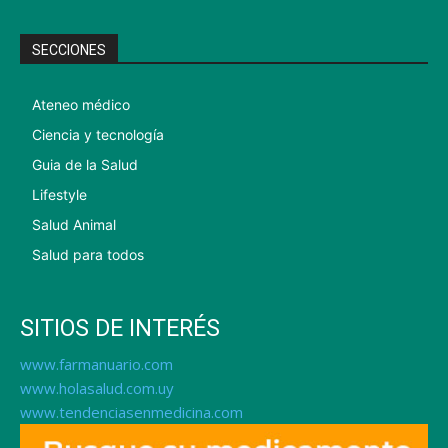
SECCIONES
Ateneo médico
Ciencia y tecnología
Guia de la Salud
Lifestyle
Salud Animal
Salud para todos
SITIOS DE INTERÉS
www.farmanuario.com
www.holasalud.com.uy
www.tendenciasenmedicina.com