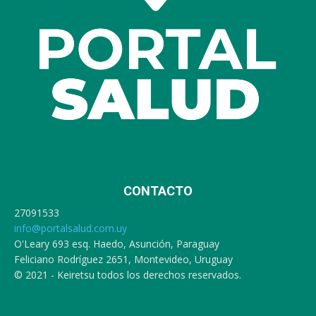
CONTACTO
27091533
info@portalsalud.com.uy
O'Leary 693 esq. Haedo, Asunción, Paraguay
Feliciano Rodríguez 2651, Montevideo, Uruguay
© 2021 - Keiretsu todos los derechos reservados.