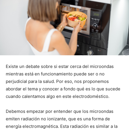
Existe un debate sobre si estar cerca del microondas
mientras está en funcionamiento puede ser o no
perjudicial para la salud. Por eso, nos proponemos
abordar el tema y conocer a fondo qué es lo que sucede
cuando calentamos algo en este electrodoméstico.
Debemos empezar por entender que los microondas
emiten radiación no ionizante, que es una forma de
energía electromagnética. Esta radiación es similar a la