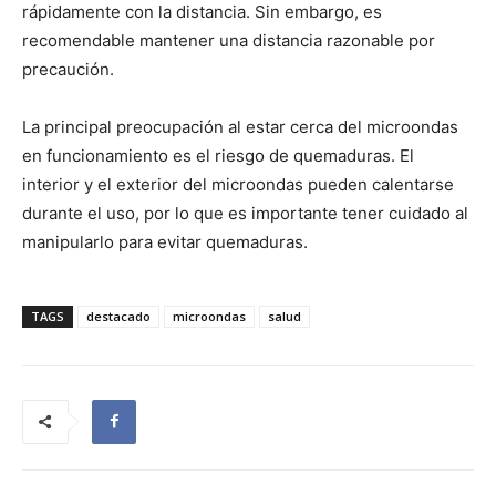
rápidamente con la distancia. Sin embargo, es
recomendable mantener una distancia razonable por
precaución.
La principal preocupación al estar cerca del microondas
en funcionamiento es el riesgo de quemaduras. El
interior y el exterior del microondas pueden calentarse
durante el uso, por lo que es importante tener cuidado al
manipularlo para evitar quemaduras.
TAGS
destacado
microondas
salud