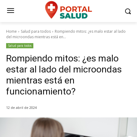
Home
Salud para todos
Rompiendo mitos: ¿es malo estar al lado
del microondas mientras está en...
Salud para todos
Rompiendo mitos: ¿es malo
estar al lado del microondas
mientras está en
funcionamiento?
12 de abril de 2024