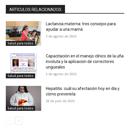
ARTICULOS RELACIONADOS
Lactancia materna: tres consejos para
ayudar a una mamá
3 de agosto de 2026
Salud para todos
Capacitación en el manejo clínico de la uña
involuta y la aplicación de correctores
ungueales
3 de agosto de 2026
Salud para todos
Hepatitis: cuál su afectación hoy en día y
cómo prevenirla
28 de julio de 2026
Salud para todos