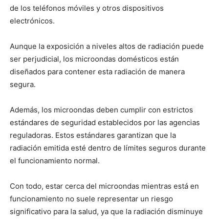
de los teléfonos móviles y otros dispositivos
electrónicos.
Aunque la exposición a niveles altos de radiación puede
ser perjudicial, los microondas domésticos están
diseñados para contener esta radiación de manera
segura.
Además, los microondas deben cumplir con estrictos
estándares de seguridad establecidos por las agencias
reguladoras. Estos estándares garantizan que la
radiación emitida esté dentro de límites seguros durante
el funcionamiento normal.
Con todo, estar cerca del microondas mientras está en
funcionamiento no suele representar un riesgo
significativo para la salud, ya que la radiación disminuye