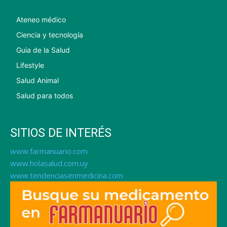
Ateneo médico
Ciencia y tecnología
Guia de la Salud
Lifestyle
Salud Animal
Salud para todos
SITIOS DE INTERÉS
www.farmanuario.com
www.holasalud.com.uy
www.tendenciasenmedicina.com