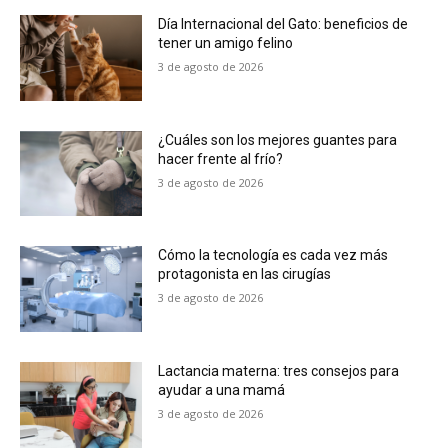
Día Internacional del Gato: beneficios de
tener un amigo felino
3 de agosto de 2026
¿Cuáles son los mejores guantes para
hacer frente al frío?
3 de agosto de 2026
Cómo la tecnología es cada vez más
protagonista en las cirugías
3 de agosto de 2026
Lactancia materna: tres consejos para
ayudar a una mamá
3 de agosto de 2026