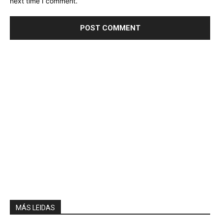
next time I comment.
MÁS LEIDAS