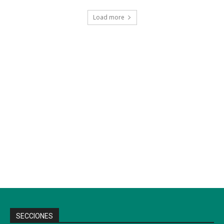
Load more
SECCIONES