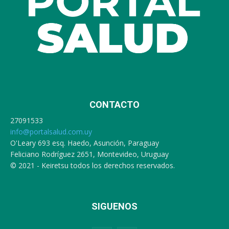
CONTACTO
27091533
info@portalsalud.com.uy
O'Leary 693 esq. Haedo, Asunción, Paraguay
Feliciano Rodríguez 2651, Montevideo, Uruguay
© 2021 - Keiretsu todos los derechos reservados.
SIGUENOS