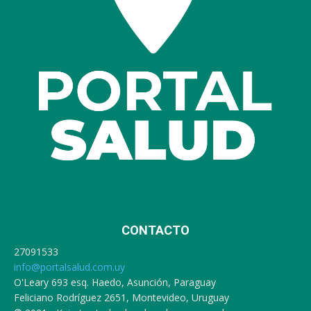
CONTACTO
27091533
info@portalsalud.com.uy
O'Leary 693 esq. Haedo, Asunción, Paraguay
Feliciano Rodríguez 2651, Montevideo, Uruguay