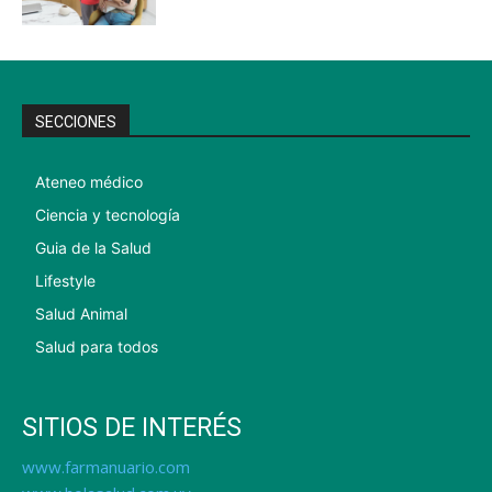
SECCIONES
Ateneo médico
Ciencia y tecnología
Guia de la Salud
Lifestyle
Salud Animal
Salud para todos
SITIOS DE INTERÉS
www.farmanuario.com