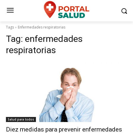
Tags
Enfermedades respiratorias
Tag:
enfermedades
respiratorias
Salud para todos
Diez medidas para prevenir enfermedades