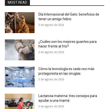
MOST READ
Día Internacional del Gato: beneficios de
tener un amigo felino
3 de agosto de 2026
¿Cuáles son los mejores guantes para
hacer frente al frío?
3 de agosto de 2026
Cómo la tecnología es cada vez más
protagonista en las cirugías
3 de agosto de 2026
Lactancia materna: tres consejos para
ayudar a una mamá
3 de agosto de 2026