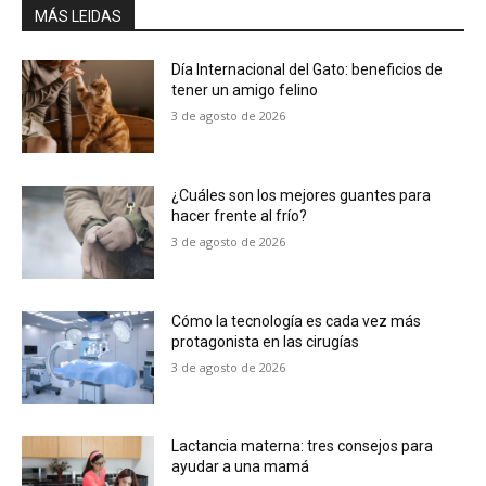
MÁS LEIDAS
Día Internacional del Gato: beneficios de
tener un amigo felino
3 de agosto de 2026
¿Cuáles son los mejores guantes para
hacer frente al frío?
3 de agosto de 2026
Cómo la tecnología es cada vez más
protagonista en las cirugías
3 de agosto de 2026
Lactancia materna: tres consejos para
ayudar a una mamá