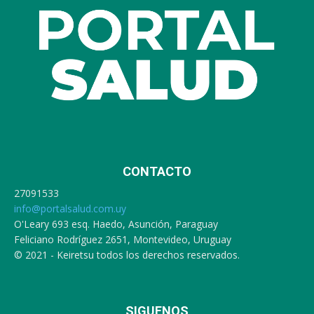
CONTACTO
27091533
info@portalsalud.com.uy
O'Leary 693 esq. Haedo, Asunción, Paraguay
Feliciano Rodríguez 2651, Montevideo, Uruguay
© 2021 - Keiretsu todos los derechos reservados.
SIGUENOS