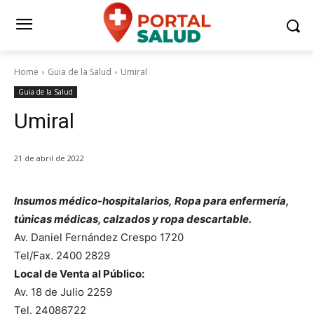
Home
Guia de la Salud
Umiral
Guia de la Salud
Umiral
21 de abril de 2022
Insumos médico-hospitalarios, Ropa para enfermería,
túnicas médicas, calzados y ropa descartable.
Av. Daniel Fernández Crespo 1720
Tel/Fax. 2400 2829
Local de Venta al Público:
Av. 18 de Julio 2259
Tel. 24086722