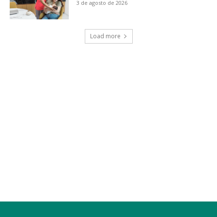
3 de agosto de 2026
Load more