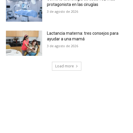
protagonista en las cirugías
3 de agosto de 2026
Lactancia materna: tres consejos para
ayudar a una mamá
3 de agosto de 2026
Load more