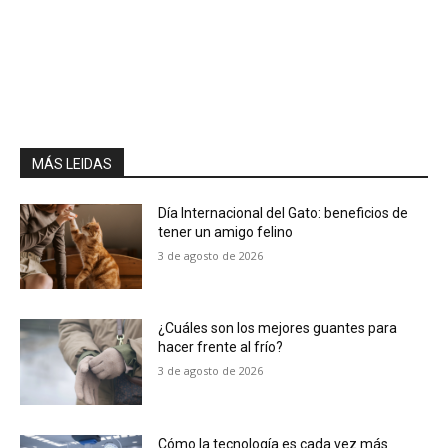
MÁS LEIDAS
Día Internacional del Gato: beneficios de
tener un amigo felino
3 de agosto de 2026
¿Cuáles son los mejores guantes para
hacer frente al frío?
3 de agosto de 2026
Cómo la tecnología es cada vez más