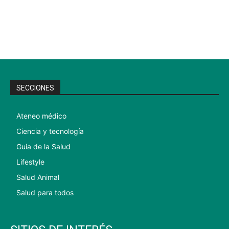
SECCIONES
Ateneo médico
Ciencia y tecnología
Guia de la Salud
Lifestyle
Salud Animal
Salud para todos