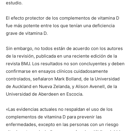
estudio.
El efecto protector de los complementos de vitamina D
fue más potente entre los que tenían una deficiencia
grave de vitamina D.
Sin embargo, no todos están de acuerdo con los autores
de la revisión, publicada en una reciente edición de la
revista BMJ. Los resultados no son concluyentes y deben
confirmarse en ensayos clínicos cuidadosamente
controlados, señalaron Mark Bolland, de la Universidad
de Auckland en Nueva Zelanda, y Alison Avenell, de la
Universidad de Aberdeen en Escocia.
«Las evidencias actuales no respaldan el uso de los
complementos de vitamina D para prevenir las
enfermedades, excepto en las personas con un riesgo