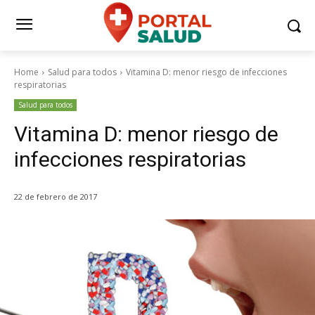
Home
Salud para todos
Vitamina D: menor riesgo de infecciones
respiratorias
Salud para todos
Vitamina D: menor riesgo de
infecciones respiratorias
22 de febrero de 2017