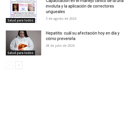
Capacitación en el manejo clínico de la uña
involuta y la aplicación de correctores
ungueales
3 de agosto de 2026
Salud para todos
Hepatitis: cuál su afectación hoy en día y
cómo prevenirla
28 de julio de 2026
Salud para todos