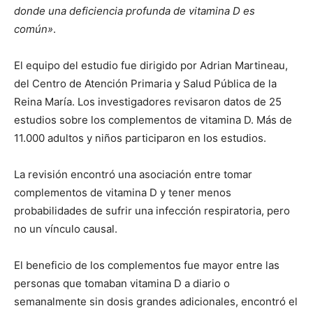
donde una deficiencia profunda de vitamina D es
común»
.
El equipo del estudio fue dirigido por Adrian Martineau,
del Centro de Atención Primaria y Salud Pública de la
Reina María. Los investigadores revisaron datos de 25
estudios sobre los complementos de vitamina D. Más de
11.000 adultos y niños participaron en los estudios.
La revisión encontró una asociación entre tomar
complementos de vitamina D y tener menos
probabilidades de sufrir una infección respiratoria, pero
no un vínculo causal.
El beneficio de los complementos fue mayor entre las
personas que tomaban vitamina D a diario o
semanalmente sin dosis grandes adicionales, encontró el