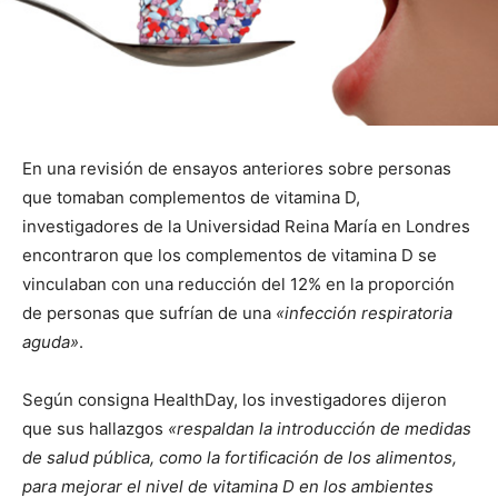
En una revisión de ensayos anteriores sobre personas
que tomaban complementos
de vitamina D,
investigadores de la Universidad Reina María en Londres
encontraron que los complementos de vitamina D se
vinculaban con una reducción del 12% en la proporción
de personas que sufrían de una
«infección respiratoria
aguda»
.
Según consigna HealthDay, los investigadores dijeron
que sus hallazgos
«respaldan la introducción de medidas
de salud pública, como la fortificación de los alimentos,
para mejorar el nivel de vitamina D en los ambientes