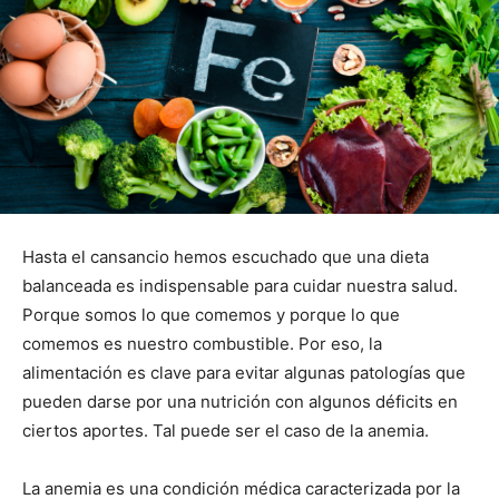
Hasta el cansancio hemos escuchado que una dieta
balanceada es indispensable para cuidar nuestra salud.
Porque somos lo que comemos y porque lo que
comemos es nuestro combustible. Por eso, la
alimentación es clave para evitar algunas patologías que
pueden darse por una nutrición con algunos déficits en
ciertos aportes. Tal puede ser el caso de la anemia.
La anemia es una condición médica caracterizada por la