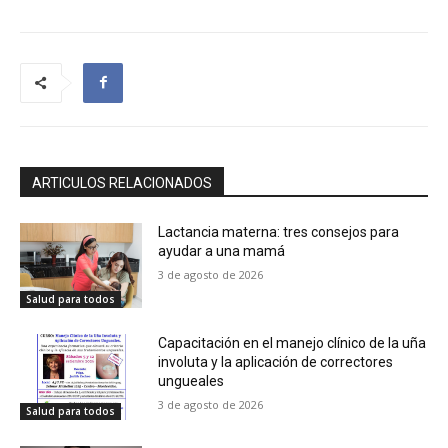
ARTICULOS RELACIONADOS
Lactancia materna: tres consejos para
ayudar a una mamá
3 de agosto de 2026
Salud para todos
Capacitación en el manejo clínico de la uña
involuta y la aplicación de correctores
ungueales
3 de agosto de 2026
Salud para todos