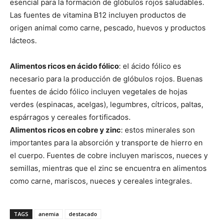
esencial para la formación de glóbulos rojos saludables.
Las fuentes de vitamina B12 incluyen productos de
origen animal como carne, pescado, huevos y productos
lácteos.
Alimentos ricos en ácido fólico
: el ácido fólico es
necesario para la producción de glóbulos rojos. Buenas
fuentes de ácido fólico incluyen vegetales de hojas
verdes (espinacas, acelgas), legumbres, cítricos, paltas,
espárragos y cereales fortificados.
Alimentos ricos en cobre y zinc
: estos minerales son
importantes para la absorción y transporte de hierro en
el cuerpo. Fuentes de cobre incluyen mariscos, nueces y
semillas, mientras que el zinc se encuentra en alimentos
como carne, mariscos, nueces y cereales integrales.
TAGS
anemia
destacado