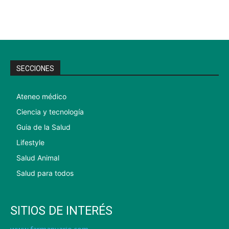
SECCIONES
Ateneo médico
Ciencia y tecnología
Guia de la Salud
Lifestyle
Salud Animal
Salud para todos
SITIOS DE INTERÉS
www.farmanuario.com