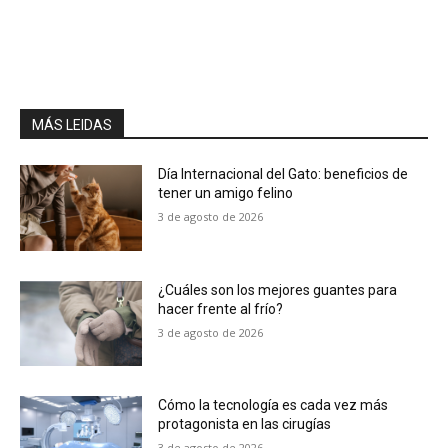
MÁS LEIDAS
Día Internacional del Gato: beneficios de
tener un amigo felino
3 de agosto de 2026
¿Cuáles son los mejores guantes para
hacer frente al frío?
3 de agosto de 2026
Cómo la tecnología es cada vez más
protagonista en las cirugías
3 de agosto de 2026