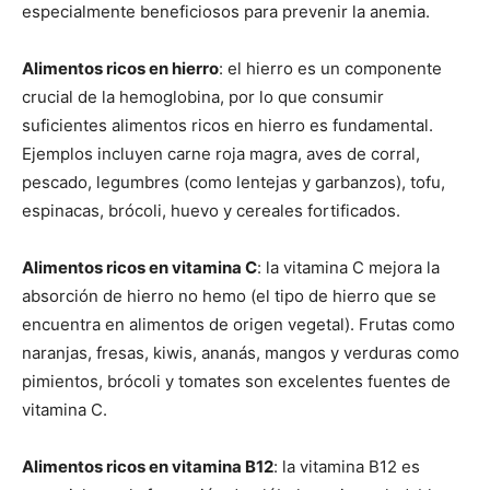
especialmente beneficiosos para prevenir la anemia.
Alimentos ricos en hierro
: el hierro es un componente
crucial de la hemoglobina, por lo que consumir
suficientes alimentos ricos en hierro es fundamental.
Ejemplos incluyen carne roja magra, aves de corral,
pescado, legumbres (como lentejas y garbanzos), tofu,
espinacas, brócoli, huevo y cereales fortificados.
Alimentos ricos en vitamina C
: la vitamina C mejora la
absorción de hierro no hemo (el tipo de hierro que se
encuentra en alimentos de origen vegetal). Frutas como
naranjas, fresas, kiwis, ananás, mangos y verduras como
pimientos, brócoli y tomates son excelentes fuentes de
vitamina C.
Alimentos ricos en vitamina B12
: la vitamina B12 es