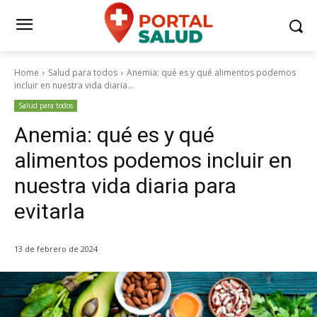
Home
Salud para todos
Anemia: qué es y qué alimentos podemos
incluir en nuestra vida diaria...
Salud para todos
Anemia: qué es y qué
alimentos podemos incluir en
nuestra vida diaria para
evitarla
13 de febrero de 2024