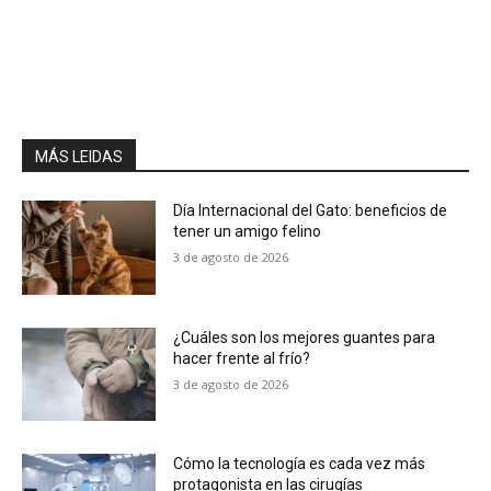
MÁS LEIDAS
Día Internacional del Gato: beneficios de
tener un amigo felino
3 de agosto de 2026
¿Cuáles son los mejores guantes para
hacer frente al frío?
3 de agosto de 2026
Cómo la tecnología es cada vez más
protagonista en las cirugías