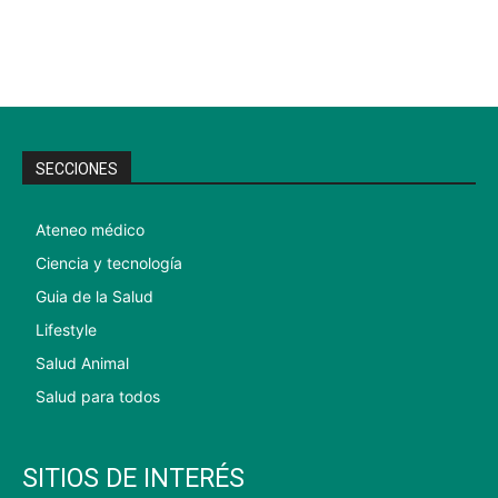
SECCIONES
Ateneo médico
Ciencia y tecnología
Guia de la Salud
Lifestyle
Salud Animal
Salud para todos
SITIOS DE INTERÉS