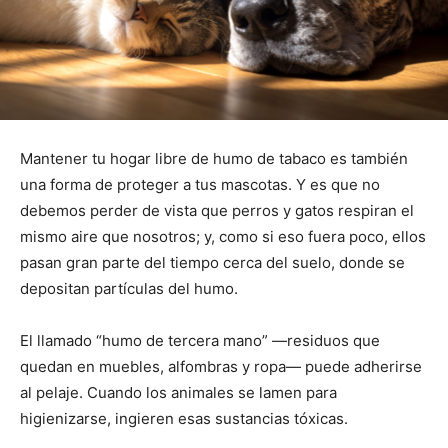
Mantener tu hogar libre de humo de tabaco es también
una forma de proteger a tus mascotas. Y es que no
debemos perder de vista que perros y gatos respiran el
mismo aire que nosotros; y, como si eso fuera poco, ellos
pasan gran parte del tiempo cerca del suelo, donde se
depositan partículas del humo.
El llamado “humo de tercera mano” —residuos que
quedan en muebles, alfombras y ropa— puede adherirse
al pelaje. Cuando los animales se lamen para
higienizarse, ingieren esas sustancias tóxicas.