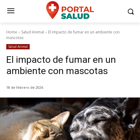
Home
Salud Animal
El impacto de fumar en un ambiente con
mascotas
Salud Animal
El impacto de fumar en un
ambiente con mascotas
18 de febrero de 2026