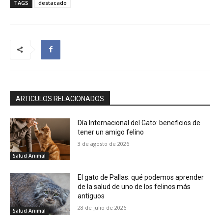
TAGS
destacado
ARTICULOS RELACIONADOS
Día Internacional del Gato: beneficios de
tener un amigo felino
3 de agosto de 2026
Salud Animal
El gato de Pallas: qué podemos aprender
de la salud de uno de los felinos más
antiguos
28 de julio de 2026
Salud Animal