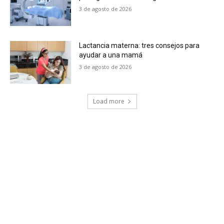
3 de agosto de 2026
Lactancia materna: tres consejos para
ayudar a una mamá
3 de agosto de 2026
Load more