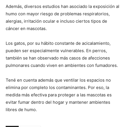
Además, diversos estudios han asociado la exposición al
humo con mayor riesgo de problemas respiratorios,
alergias, irritación ocular e incluso ciertos tipos de
cáncer en mascotas.
Los gatos, por su hábito constante de acicalamiento,
pueden ser especialmente vulnerables. En perros,
también se han observado más casos de afecciones
pulmonares cuando viven en ambientes con fumadores.
Tené en cuenta además que ventilar los espacios no
elimina por completo los contaminantes. Por eso, la
medida más efectiva para proteger a las mascotas es
evitar fumar dentro del hogar y mantener ambientes
libres de humo.