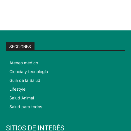
SECCIONES
Ateneo médico
Ciencia y tecnología
Guia de la Salud
Lifestyle
Salud Animal
Salud para todos
SITIOS DE INTERÉS