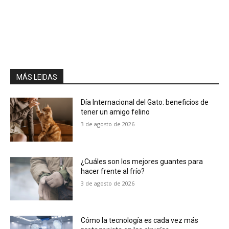
MÁS LEIDAS
Día Internacional del Gato: beneficios de
tener un amigo felino
3 de agosto de 2026
¿Cuáles son los mejores guantes para
hacer frente al frío?
3 de agosto de 2026
Cómo la tecnología es cada vez más