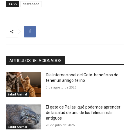
TAGS
destacado
ARTICULOS RELACIONADOS
Día Internacional del Gato: beneficios de
tener un amigo felino
3 de agosto de 2026
Salud Animal
El gato de Pallas: qué podemos aprender
de la salud de uno de los felinos más
antiguos
28 de julio de 2026
Salud Animal