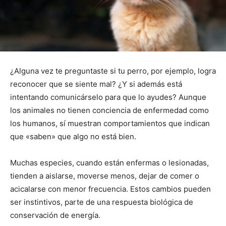
¿Alguna vez te preguntaste si tu perro, por ejemplo, logra
reconocer que se siente mal? ¿Y si además está
intentando comunicárselo para que lo ayudes? Aunque
los animales no tienen conciencia de enfermedad como
los humanos, sí muestran comportamientos que indican
que «saben» que algo no está bien.
Muchas especies, cuando están enfermas o lesionadas,
tienden a aislarse, moverse menos, dejar de comer o
acicalarse con menor frecuencia. Estos cambios pueden
ser instintivos, parte de una respuesta biológica de
conservación de energía.