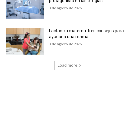
protagonista en las cirugías
3 de agosto de 2026
Lactancia materna: tres consejos para
ayudar a una mamá
3 de agosto de 2026
Load more