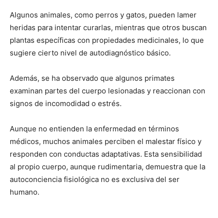
Algunos animales, como perros y gatos, pueden lamer
heridas para intentar curarlas, mientras que otros buscan
plantas específicas con propiedades medicinales, lo que
sugiere cierto nivel de autodiagnóstico básico.
Además, se ha observado que algunos primates
examinan partes del cuerpo lesionadas y reaccionan con
signos de incomodidad o estrés.
Aunque no entienden la enfermedad en términos
médicos, muchos animales perciben el malestar físico y
responden con conductas adaptativas. Esta sensibilidad
al propio cuerpo, aunque rudimentaria, demuestra que la
autoconciencia fisiológica no es exclusiva del ser
humano.