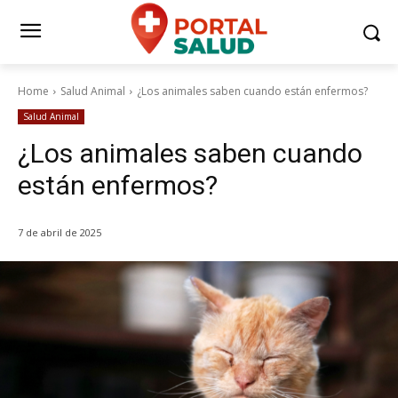
Home
Salud Animal
¿Los animales saben cuando están enfermos?
Salud Animal
¿Los animales saben cuando
están enfermos?
7 de abril de 2025