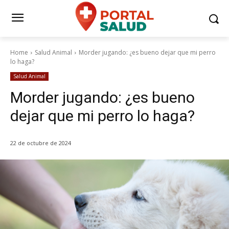
Home
Salud Animal
Morder jugando: ¿es bueno dejar que mi perro
lo haga?
Salud Animal
Morder jugando: ¿es bueno
dejar que mi perro lo haga?
22 de octubre de 2024