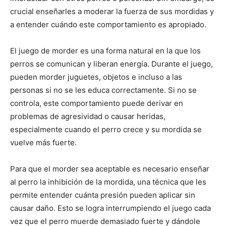
crucial enseñarles a moderar la fuerza de sus mordidas y
a entender cuándo este comportamiento es apropiado.
El juego de morder es una forma natural en la que los
perros se comunican y liberan energía. Durante el juego,
pueden morder juguetes, objetos e incluso a las
personas si no se les educa correctamente. Si no se
controla, este comportamiento puede derivar en
problemas de agresividad o causar heridas,
especialmente cuando el perro crece y su mordida se
vuelve más fuerte.
Para que el morder sea aceptable es necesario enseñar
al perro la inhibición de la mordida, una técnica que les
permite entender cuánta presión pueden aplicar sin
causar daño. Esto se logra interrumpiendo el juego cada
vez que el perro muerde demasiado fuerte y dándole