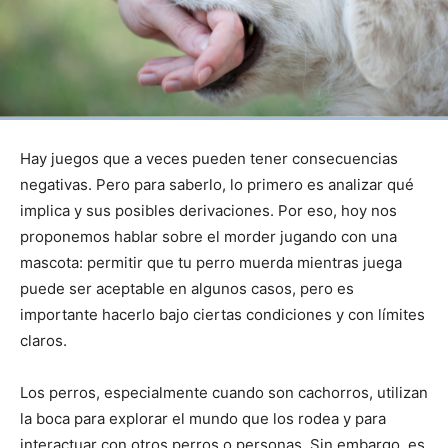
Hay juegos que a veces pueden tener consecuencias
negativas. Pero para saberlo, lo primero es analizar qué
implica y sus posibles derivaciones. Por eso, hoy nos
proponemos hablar sobre el morder jugando con una
mascota: permitir que tu perro muerda mientras juega
puede ser aceptable en algunos casos, pero es
importante hacerlo bajo ciertas condiciones y con límites
claros.
Los perros, especialmente cuando son cachorros, utilizan
la boca para explorar el mundo que los rodea y para
interactuar con otros perros o personas. Sin embargo, es