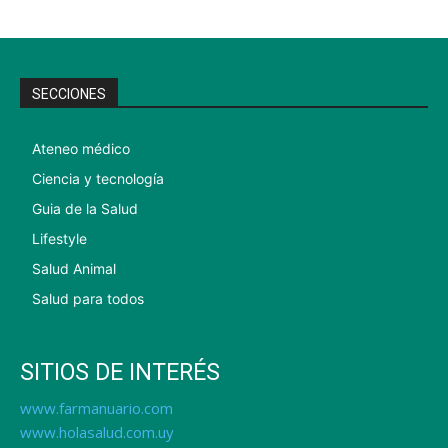
SECCIONES
Ateneo médico
Ciencia y tecnología
Guia de la Salud
Lifestyle
Salud Animal
Salud para todos
SITIOS DE INTERÉS
www.farmanuario.com
www.holasalud.com.uy