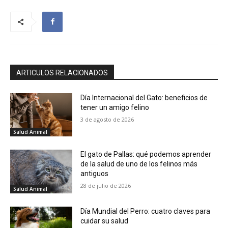
ARTICULOS RELACIONADOS
Día Internacional del Gato: beneficios de
tener un amigo felino
3 de agosto de 2026
Salud Animal
El gato de Pallas: qué podemos aprender
de la salud de uno de los felinos más
antiguos
28 de julio de 2026
Salud Animal
Día Mundial del Perro: cuatro claves para
cuidar su salud