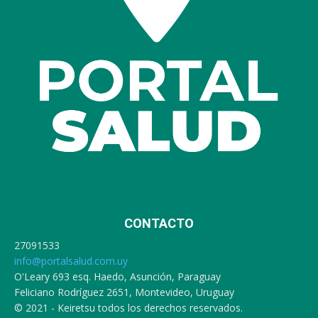
CONTACTO
27091533
info@portalsalud.com.uy
O'Leary 693 esq. Haedo, Asunción, Paraguay
Feliciano Rodríguez 2651, Montevideo, Uruguay
© 2021 - Keiretsu todos los derechos reservados.