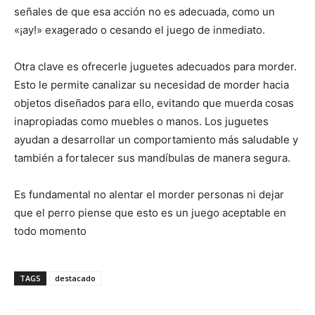
señales de que esa acción no es adecuada, como un
«¡ay!» exagerado o cesando el juego de inmediato.
Otra clave es ofrecerle juguetes adecuados para morder.
Esto le permite canalizar su necesidad de morder hacia
objetos diseñados para ello, evitando que muerda cosas
inapropiadas como muebles o manos. Los juguetes
ayudan a desarrollar un comportamiento más saludable y
también a fortalecer sus mandíbulas de manera segura.
Es fundamental no alentar el morder personas ni dejar
que el perro piense que esto es un juego aceptable en
todo momento
TAGS
destacado