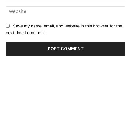
Web
Save my name, email, and website in this browser for the
next time I comment.