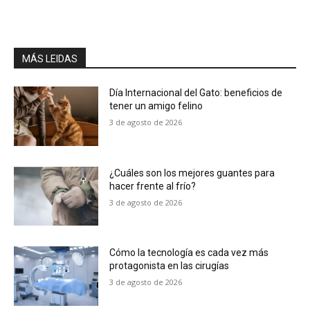
MÁS LEIDAS
Día Internacional del Gato: beneficios de
tener un amigo felino
3 de agosto de 2026
¿Cuáles son los mejores guantes para
hacer frente al frío?
3 de agosto de 2026
Cómo la tecnología es cada vez más
protagonista en las cirugías
3 de agosto de 2026