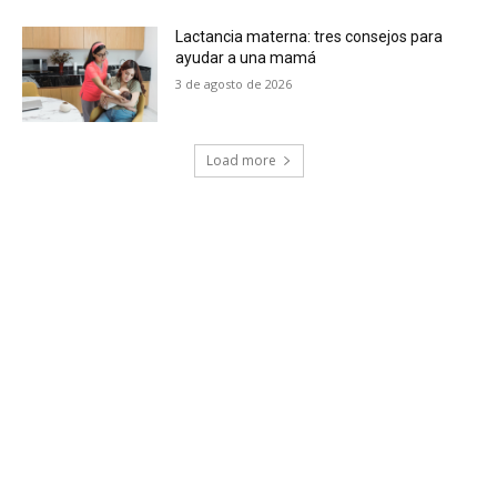
Lactancia materna: tres consejos para
ayudar a una mamá
3 de agosto de 2026
Load more