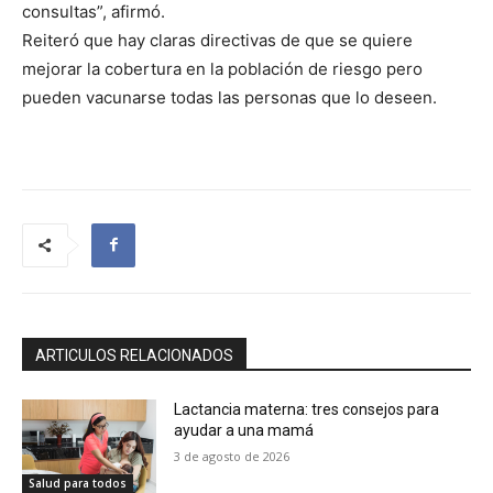
consultas”, afirmó.
Reiteró que hay claras directivas de que se quiere
mejorar la cobertura en la población de riesgo pero
pueden vacunarse todas las personas que lo deseen.
ARTICULOS RELACIONADOS
Lactancia materna: tres consejos para
ayudar a una mamá
3 de agosto de 2026
Salud para todos