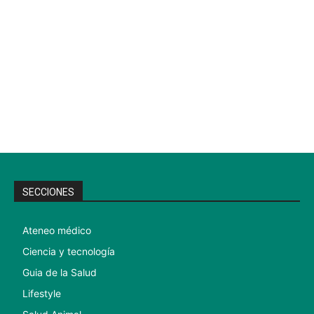
SECCIONES
Ateneo médico
Ciencia y tecnología
Guia de la Salud
Lifestyle