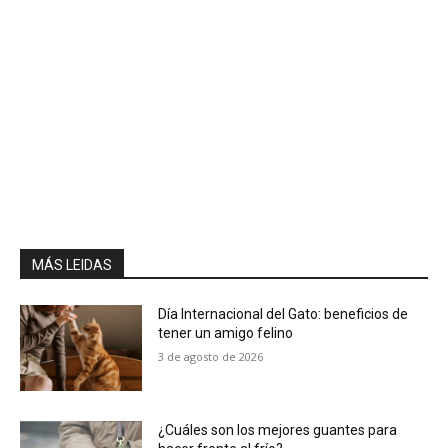
MÁS LEIDAS
Día Internacional del Gato: beneficios de
tener un amigo felino
3 de agosto de 2026
¿Cuáles son los mejores guantes para