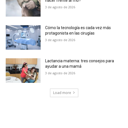
hacer frente al frío?
3 de agosto de 2026
Cómo la tecnología es cada vez más
protagonista en las cirugías
3 de agosto de 2026
Lactancia materna: tres consejos para
ayudar a una mamá
3 de agosto de 2026
Load more