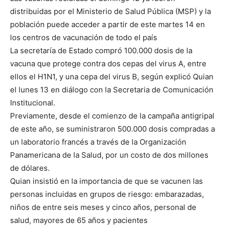
distribuidas por el Ministerio de Salud Pública (MSP) y la
población puede acceder a partir de este martes 14 en
los centros de vacunación de todo el país
La secretaría de Estado compró 100.000 dosis de la
vacuna que protege contra dos cepas del virus A, entre
ellos el H1N1, y una cepa del virus B, según explicó Quian
el lunes 13 en diálogo con la Secretaria de Comunicación
Institucional.
Previamente, desde el comienzo de la campaña antigripal
de este año, se suministraron 500.000 dosis compradas a
un laboratorio francés a través de la Organización
Panamericana de la Salud, por un costo de dos millones
de dólares.
Quian insistió en la importancia de que se vacunen las
personas incluidas en grupos de riesgo: embarazadas,
niños de entre seis meses y cinco años, personal de
salud, mayores de 65 años y pacientes