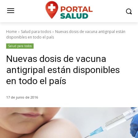
Home
Salud para todos
Nuevas dosis de vacuna antigripal están
disponibles en todo el país
Salud para todos
Nuevas dosis de vacuna
antigripal están disponibles
en todo el país
17 de junio de 2016