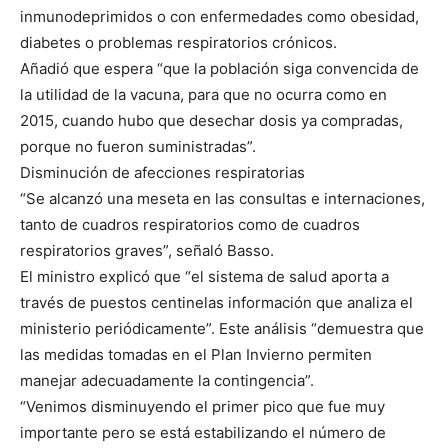
inmunodeprimidos o con enfermedades como obesidad,
diabetes o problemas respiratorios crónicos.
Añadió que espera “que la población siga convencida de
la utilidad de la vacuna, para que no ocurra como en
2015, cuando hubo que desechar dosis ya compradas,
porque no fueron suministradas”.
Disminución de afecciones respiratorias
“Se alcanzó una meseta en las consultas e internaciones,
tanto de cuadros respiratorios como de cuadros
respiratorios graves”, señaló Basso.
El ministro explicó que “el sistema de salud aporta a
través de puestos centinelas información que analiza el
ministerio periódicamente”. Este análisis “demuestra que
las medidas tomadas en el Plan Invierno permiten
manejar adecuadamente la contingencia”.
“Venimos disminuyendo el primer pico que fue muy
importante pero se está estabilizando el número de