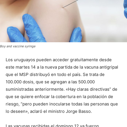
Boy and vaccine syringe
Los uruguayos pueden acceder gratuitamente desde
este martes 14 a la nueva partida de la vacuna antigripal
que el MSP distribuyó en todo el país. Se trata de
100.000 dosis, que se agregan a las 500.000
suministradas anteriormente.
«Hay claras directivas” de
que se quiere enfocar la cobertura en la población de
riesgo, “pero pueden inocularse todas las personas que
lo deseen», aclaró el ministro Jorge Basso.
Las vacunas recibidas el domingo 12 ya fueron