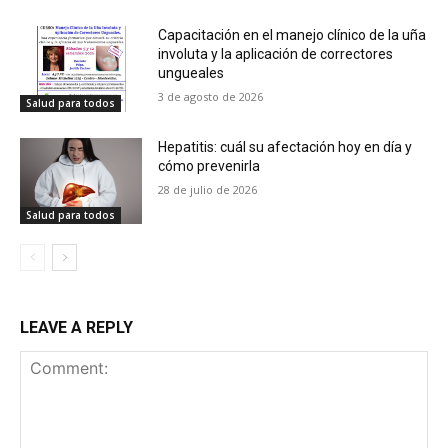
Capacitación en el manejo clínico de la uña
involuta y la aplicación de correctores
ungueales
3 de agosto de 2026
Salud para todos
Hepatitis: cuál su afectación hoy en día y
cómo prevenirla
28 de julio de 2026
Salud para todos
LEAVE A REPLY