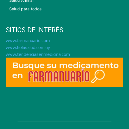
Salud Animal
Salud para todos
SITIOS DE INTERÉS
www.farmanuario.com
www.holasalud.com.uy
www.tendenciasenmedicina.com