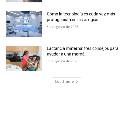
Cómo la tecnología es cada vez más
protagonista en las cirugías
3 de agosto de 2026
Lactancia materna: tres consejos para
ayudar a una mamá
3 de agosto de 2026
Load more