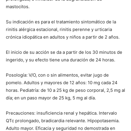
mastocitos.
Su indicación es para el tratamiento sintomático de la
rinitis alérgica estacional, rinitis perenne y urticaria
crónica idiopática en adultos y niños a partir de 2 años.
El inicio de su acción se da a partir de los 30 minutos de
ingerido, y su efecto tiene una duración de 24 horas.
Posología: V/O, con o sin alimentos, evitar jugo de
pomelo. Adultos y mayores de 12 años: 10 mg cada 24
horas. Pediatría: de 10 a 25 kg de peso corporal, 2,5 mg al
día; en un paso mayor de 25 kg, 5 mg al día.
Precauciones: insuficiencia renal y hepática. Intervalo
QTc prolongado, bradicardia relevante. Hipopotasemia.
Adulto mayor. Eficacia y seguridad no demostrada en