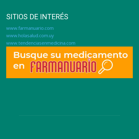
SITIOS DE INTERÉS
www.farmanuario.com
www.holasalud.com.uy
www.tendenciasenmedicina.com