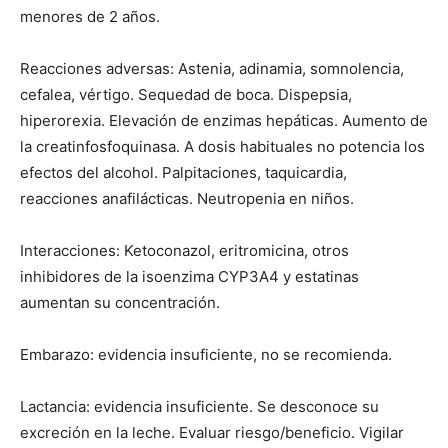
menores de 2 años.
Reacciones adversas: Astenia, adinamia, somnolencia,
cefalea, vértigo. Sequedad de boca. Dispepsia,
hiperorexia. Elevación de enzimas hepáticas. Aumento de
la creatinfosfoquinasa. A dosis habituales no potencia los
efectos del alcohol. Palpitaciones, taquicardia,
reacciones anafilácticas. Neutropenia en niños.
Interacciones: Ketoconazol, eritromicina, otros
inhibidores de la isoenzima CYP3A4 y estatinas
aumentan su concentración.
Embarazo: evidencia insuficiente, no se recomienda.
Lactancia: evidencia insuficiente. Se desconoce su
excreción en la leche. Evaluar riesgo/beneficio. Vigilar