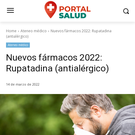
Home
Ateneo médico
Nuevos fármacos 2022: Rupatadina
(antialérgico)
Ateneo médico
Nuevos fármacos 2022:
Rupatadina (antialérgico)
14 de marzo de 2022