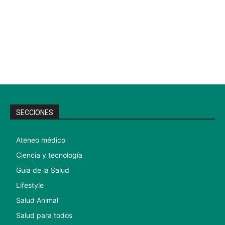
SECCIONES
Ateneo médico
Ciencia y tecnología
Guia de la Salud
Lifestyle
Salud Animal
Salud para todos