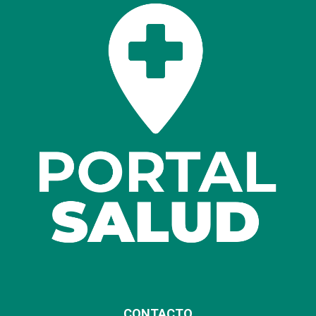
CONTACTO