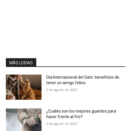
MÁS LEIDAS
Día Internacional del Gato: beneficios de
tener un amigo felino
3 de agosto de 2026
¿Cuáles son los mejores guantes para
hacer frente al frío?
3 de agosto de 2026