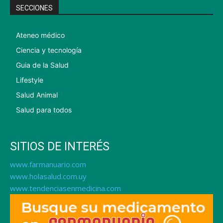
SECCIONES
Ateneo médico
Ciencia y tecnología
Guia de la Salud
Lifestyle
Salud Animal
Salud para todos
SITIOS DE INTERÉS
www.farmanuario.com
www.holasalud.com.uy
www.tendenciasenmedicina.com