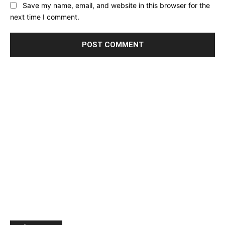
Save my name, email, and website in this browser for the
next time I comment.