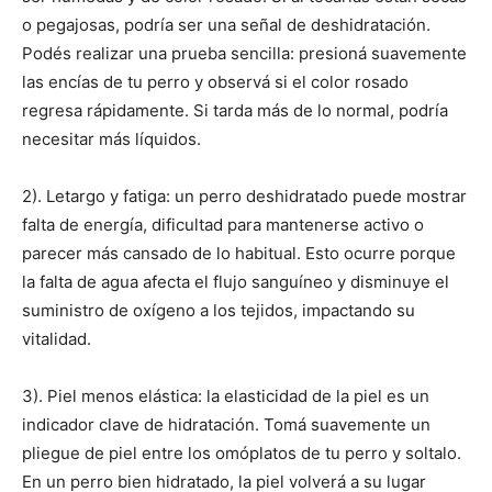
o pegajosas, podría ser una señal de deshidratación.
Podés realizar una prueba sencilla: presioná suavemente
las encías de tu perro y observá si el color rosado
regresa rápidamente. Si tarda más de lo normal, podría
necesitar más líquidos.
2). Letargo y fatiga: un perro deshidratado puede mostrar
falta de energía, dificultad para mantenerse activo o
parecer más cansado de lo habitual. Esto ocurre porque
la falta de agua afecta el flujo sanguíneo y disminuye el
suministro de oxígeno a los tejidos, impactando su
vitalidad.
3). Piel menos elástica: la elasticidad de la piel es un
indicador clave de hidratación. Tomá suavemente un
pliegue de piel entre los omóplatos de tu perro y soltalo.
En un perro bien hidratado, la piel volverá a su lugar