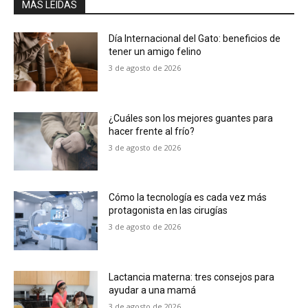
MÁS LEIDAS
Día Internacional del Gato: beneficios de
tener un amigo felino
3 de agosto de 2026
¿Cuáles son los mejores guantes para
hacer frente al frío?
3 de agosto de 2026
Cómo la tecnología es cada vez más
protagonista en las cirugías
3 de agosto de 2026
Lactancia materna: tres consejos para
ayudar a una mamá
3 de agosto de 2026