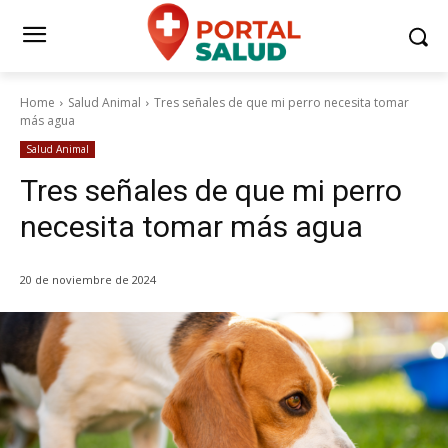
Home
Salud Animal
Tres señales de que mi perro necesita tomar
más agua
Salud Animal
Tres señales de que mi perro
necesita tomar más agua
20 de noviembre de 2024