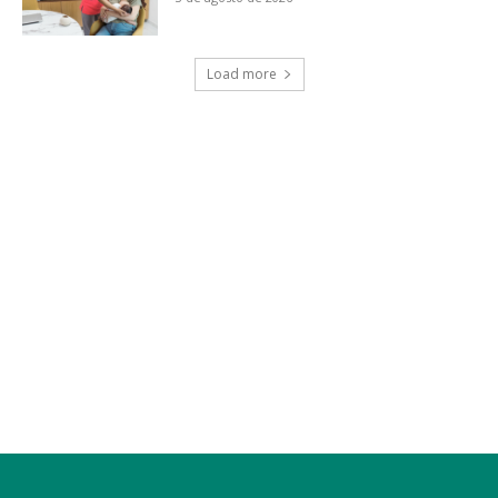
Load more