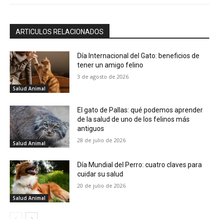
ARTICULOS RELACIONADOS
Día Internacional del Gato: beneficios de
tener un amigo felino
3 de agosto de 2026
Salud Animal
El gato de Pallas: qué podemos aprender
de la salud de uno de los felinos más
antiguos
28 de julio de 2026
Salud Animal
Día Mundial del Perro: cuatro claves para
cuidar su salud
20 de julio de 2026
Salud Animal