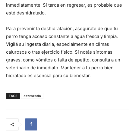
inmediatamente. Si tarda en regresar, es probable que
esté deshidratado.
Para prevenir la deshidratación, asegurate de que tu
perro tenga acceso constante a agua fresca y limpia.
Vigilá su ingesta diaria, especialmente en climas
calurosos o tras ejercicio físico. Si notás síntomas
graves, como vómitos o falta de apetito, consultá a un
veterinario de inmediato. Mantener a tu perro bien
hidratado es esencial para su bienestar.
TAGS
destacado