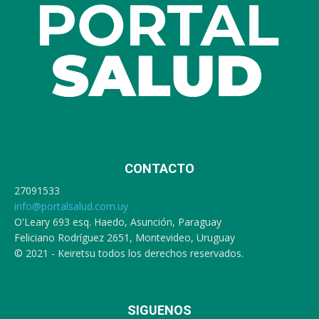
CONTACTO
27091533
info@portalsalud.com.uy
O'Leary 693 esq. Haedo, Asunción, Paraguay
Feliciano Rodríguez 2651, Montevideo, Uruguay
© 2021 - Keiretsu todos los derechos reservados.
SIGUENOS