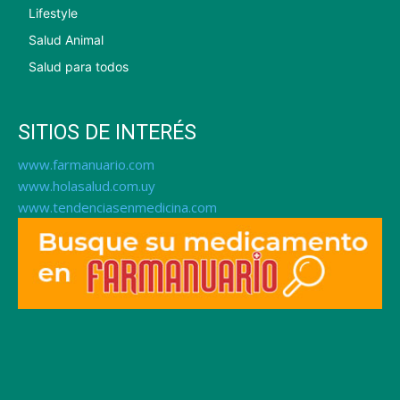
Lifestyle
Salud Animal
Salud para todos
SITIOS DE INTERÉS
www.farmanuario.com
www.holasalud.com.uy
www.tendenciasenmedicina.com