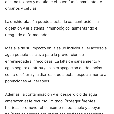
elimina toxinas y mantiene el buen funcionamiento de
órganos y células.
La deshidratación puede afectar la concentración, la
digestión y el sistema inmunológico, aumentando el
riesgo de enfermedades.
Más allá de su impacto en la salud individual, el acceso al
agua potable es clave para la prevención de
enfermedades infecciosas. La falta de saneamiento y
agua segura contribuye a la propagación de dolencias
como el cólera y la diarrea, que afectan especialmente a
poblaciones vulnerables.
Además, la contaminación y el desperdicio de agua
amenazan este recurso limitado. Proteger fuentes
hídricas, promover el consumo responsable y apoyar