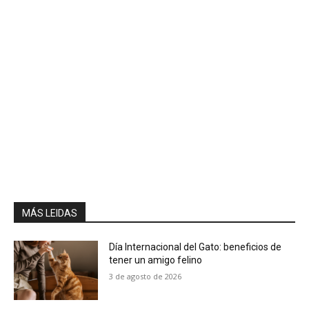
MÁS LEIDAS
Día Internacional del Gato: beneficios de
tener un amigo felino
3 de agosto de 2026