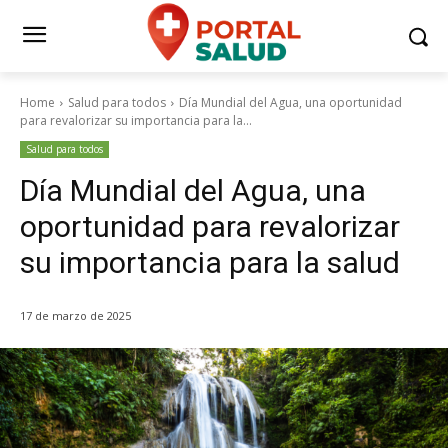
Home
Salud para todos
Día Mundial del Agua, una oportunidad
para revalorizar su importancia para la...
Salud para todos
Día Mundial del Agua, una
oportunidad para revalorizar
su importancia para la salud
17 de marzo de 2025