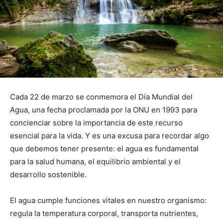
Cada 22 de marzo se conmemora el Día Mundial del
Agua, una fecha proclamada por la ONU en 1993 para
concienciar sobre la importancia de este recurso
esencial para la vida. Y es una excusa para recordar algo
que debemos tener presente: el agua es fundamental
para la salud humana, el equilibrio ambiental y el
desarrollo sostenible.
El agua cumple funciones vitales en nuestro organismo:
regula la temperatura corporal, transporta nutrientes,