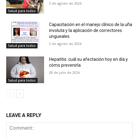
3 de agosto de 2026
Salud para todos
Capacitación en el manejo clínico de la uña
involuta y la aplicación de correctores
ungueales
3 de agosto de 2026
Salud para todos
Hepatitis: cuál su afectación hoy en día y
cómo prevenirla
28 de julio de 2026
Salud para todos
LEAVE A REPLY