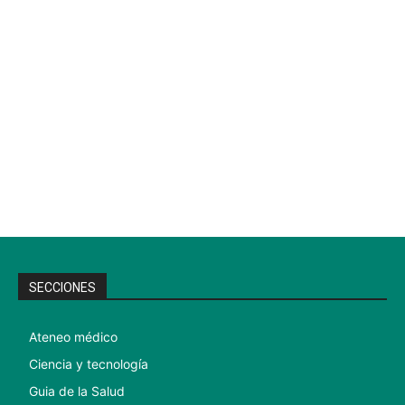
SECCIONES
Ateneo médico
Ciencia y tecnología
Guia de la Salud