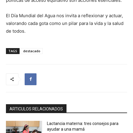
políticas de acceso equitativo son acciones esenciales.
El Día Mundial del Agua nos invita a reflexionar y actuar,
valorando cada gota como un pilar para la vida y la salud
de todos.
TAGS
destacado
ARTICULOS RELACIONADOS
Lactancia materna: tres consejos para
ayudar a una mamá