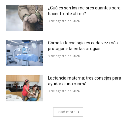
¿Cuáles son los mejores guantes para
hacer frente al frío?
3 de agosto de 2026
Cómo la tecnología es cada vez más
protagonista en las cirugías
3 de agosto de 2026
Lactancia materna: tres consejos para
ayudar a una mamá
3 de agosto de 2026
Load more