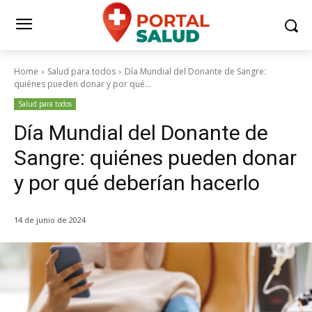
Home
Salud para todos
Día Mundial del Donante de Sangre:
quiénes pueden donar y por qué...
Salud para todos
Día Mundial del Donante de
Sangre: quiénes pueden donar
y por qué deberían hacerlo
14 de junio de 2024