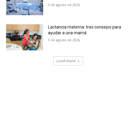
3 de agosto de 2026
Lactancia materna: tres consejos para
ayudar a una mamá
3 de agosto de 2026
Load more