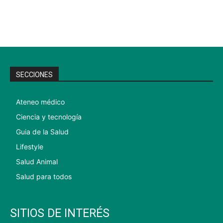
SECCIONES
Ateneo médico
Ciencia y tecnología
Guia de la Salud
Lifestyle
Salud Animal
Salud para todos
SITIOS DE INTERÉS