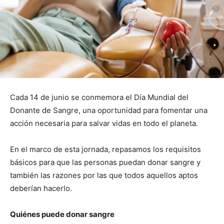
Cada 14 de junio se conmemora el Día Mundial del
Donante de Sangre, una oportunidad para fomentar una
acción necesaria para salvar vidas en todo el planeta.
En el marco de esta jornada, repasamos los requisitos
básicos para que las personas puedan donar sangre y
también las razones por las que todos aquellos aptos
deberían hacerlo.
Quiénes puede donar sangre