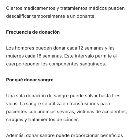
Ciertos medicamentos y tratamientos médicos pueden
descalificar temporalmente a un donante.
Frecuencia de donación
Los hombres pueden donar cada 12 semanas y las
mujeres cada 16 semanas. Este intervalo permite al
cuerpo reponer los componentes sanguíneos.
Por qué donar sangre
Una sola donación de sangre puede salvar hasta tres
vidas. La sangre se utiliza en transfusiones para
pacientes con anemias severas, víctimas de accidentes,
cirugías y tratamientos de cáncer.
Además, donar sangre puede proporcionar beneficios