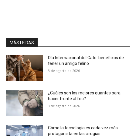
MÁS LEIDAS
Día Internacional del Gato: beneficios de
tener un amigo felino
3 de agosto de 2026
¿Cuáles son los mejores guantes para
hacer frente al frío?
3 de agosto de 2026
Cómo la tecnología es cada vez más
protagonista en las cirugías