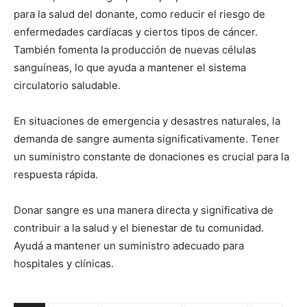
para la salud del donante, como reducir el riesgo de
enfermedades cardíacas y ciertos tipos de cáncer.
También fomenta la producción de nuevas células
sanguíneas, lo que ayuda a mantener el sistema
circulatorio saludable.
En situaciones de emergencia y desastres naturales, la
demanda de sangre aumenta significativamente. Tener
un suministro constante de donaciones es crucial para la
respuesta rápida.
Donar sangre es una manera directa y significativa de
contribuir a la salud y el bienestar de tu comunidad.
Ayudá a mantener un suministro adecuado para
hospitales y clínicas.