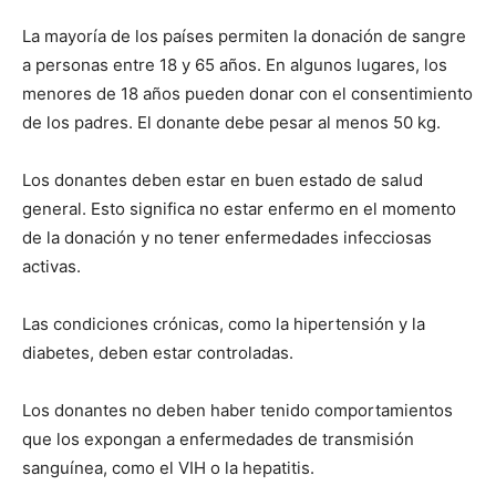
La mayoría de los países permiten la donación de sangre
a personas entre 18 y 65 años. En algunos lugares, los
menores de 18 años pueden donar con el consentimiento
de los padres. El donante debe pesar al menos 50 kg.
Los donantes deben estar en buen estado de salud
general. Esto significa no estar enfermo en el momento
de la donación y no tener enfermedades infecciosas
activas.
Las condiciones crónicas, como la hipertensión y la
diabetes, deben estar controladas.
Los donantes no deben haber tenido comportamientos
que los expongan a enfermedades de transmisión
sanguínea, como el VIH o la hepatitis.