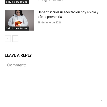
3 de agosto de 2026
Salud para todos
Hepatitis: cuál su afectación hoy en día y
cómo prevenirla
28 de julio de 2026
Salud para todos
LEAVE A REPLY
Comment: