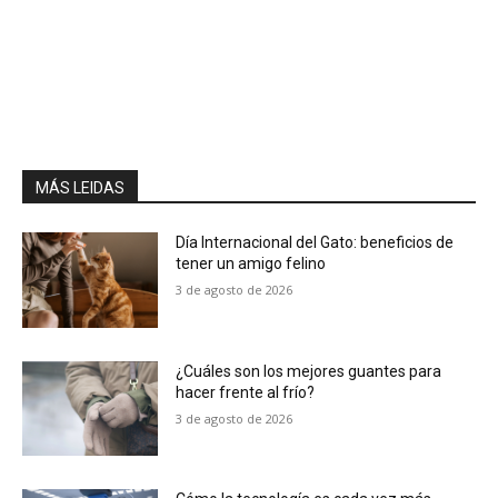
MÁS LEIDAS
Día Internacional del Gato: beneficios de
tener un amigo felino
3 de agosto de 2026
¿Cuáles son los mejores guantes para
hacer frente al frío?
3 de agosto de 2026