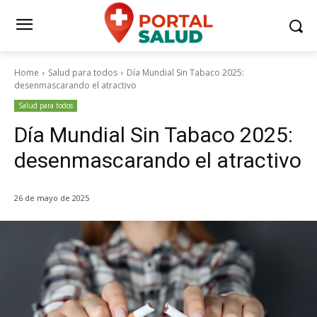
Home
Salud para todos
Día Mundial Sin Tabaco 2025:
desenmascarando el atractivo
Salud para todos
Día Mundial Sin Tabaco 2025:
desenmascarando el atractivo
26 de mayo de 2025