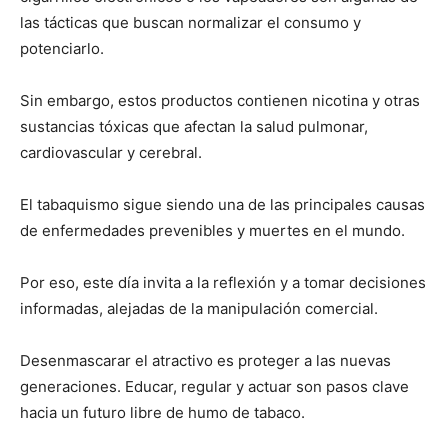
las tácticas que buscan normalizar el consumo y
potenciarlo.
Sin embargo, estos productos contienen nicotina y otras
sustancias tóxicas que afectan la salud pulmonar,
cardiovascular y cerebral.
El tabaquismo sigue siendo una de las principales causas
de enfermedades prevenibles y muertes en el mundo.
Por eso, este día invita a la reflexión y a tomar decisiones
informadas, alejadas de la manipulación comercial.
Desenmascarar el atractivo es proteger a las nuevas
generaciones. Educar, regular y actuar son pasos clave
hacia un futuro libre de humo de tabaco.