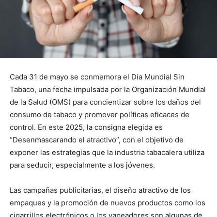
Cada 31 de mayo se conmemora el Día Mundial Sin
Tabaco, una fecha impulsada por la Organización Mundial
de la Salud (OMS) para concientizar sobre los daños del
consumo de tabaco y promover políticas eficaces de
control. En este 2025, la consigna elegida es
“Desenmascarando el atractivo”, con el objetivo de
exponer las estrategias que la industria tabacalera utiliza
para seducir, especialmente a los jóvenes.
Las campañas publicitarias, el diseño atractivo de los
empaques y la promoción de nuevos productos como los
cigarrillos electrónicos o los vapeadores son algunas de