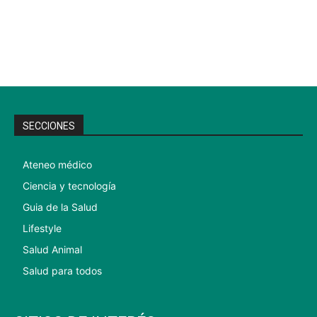
SECCIONES
Ateneo médico
Ciencia y tecnología
Guia de la Salud
Lifestyle
Salud Animal
Salud para todos