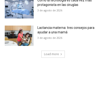
Cómo la tecnología es cada vez más
protagonista en las cirugías
3 de agosto de 2026
Lactancia materna: tres consejos para
ayudar a una mamá
3 de agosto de 2026
Load more