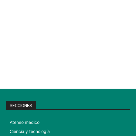
SECCIONES
Ateneo médico
Ciencia y tecnología