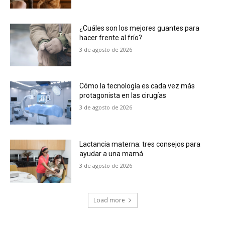
¿Cuáles son los mejores guantes para
hacer frente al frío?
3 de agosto de 2026
Cómo la tecnología es cada vez más
protagonista en las cirugías
3 de agosto de 2026
Lactancia materna: tres consejos para
ayudar a una mamá
3 de agosto de 2026
Load more