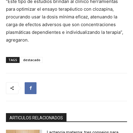
“Este tipo de estudios brindan al clínico herramientas
para optimizar el ensayo terapéutico con clozapina,
procurando usar la dosis mínima eficaz, atenuando la
carga de efectos adversos que son concentraciones
plasmáticas dependientes e individualizando la terapia”,
agregaron.
TAGS
destacado
ARTICULOS RELACIONADOS
Lactancia materna: tres consejos para