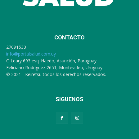
CONTACTO
27091533
info@portalsalud.com.uy
O'Leary 693 esq. Haedo, Asunción, Paraguay
Feliciano Rodríguez 2651, Montevideo, Uruguay
© 2021 - Keiretsu todos los derechos reservados.
SIGUENOS