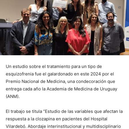
Un estudio sobre el tratamiento para un tipo de
esquizofrenia fue el galardonado en este 2024 por el
Premio Nacional de Medicina, una condecoración que
entrega cada año la Academia de Medicina de Uruguay
(ANM).
El trabajo se titula “Estudio de las variables que afectan la
respuesta a la clozapina en pacientes del Hospital
Vilardebó. Abordaje interinstitucional y multidisciplinario