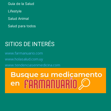
Guia de la Salud
Lifestyle
Salud Animal
Salud para todos
SITIOS DE INTERÉS
www.farmanuario.com
www.holasalud.com.uy
www.tendenciasenmedicina.com