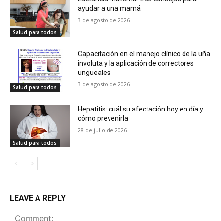
ayudar a una mamá
3 de agosto de 2026
Salud para todos
Capacitación en el manejo clínico de la uña
involuta y la aplicación de correctores
ungueales
3 de agosto de 2026
Salud para todos
Hepatitis: cuál su afectación hoy en día y
cómo prevenirla
28 de julio de 2026
Salud para todos
LEAVE A REPLY