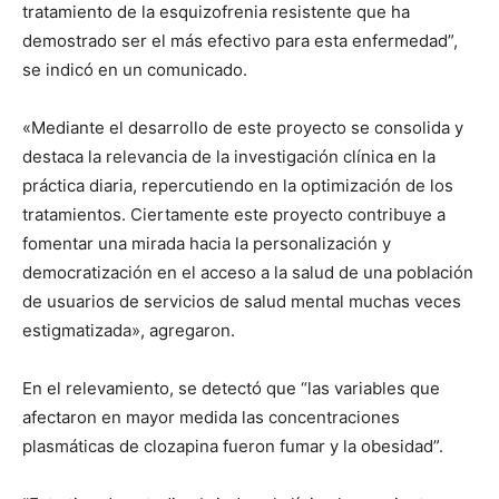
tratamiento de la esquizofrenia resistente que ha
demostrado ser el más efectivo para esta enfermedad”,
se indicó en un comunicado.
«Mediante el desarrollo de este proyecto se consolida y
destaca la relevancia de la investigación clínica en la
práctica diaria, repercutiendo en la optimización de los
tratamientos. Ciertamente este proyecto contribuye a
fomentar una mirada hacia la personalización y
democratización en el acceso a la salud de una población
de usuarios de servicios de salud mental muchas veces
estigmatizada», agregaron.
En el relevamiento, se detectó que “las variables que
afectaron en mayor medida las concentraciones
plasmáticas de clozapina fueron fumar y la obesidad”.