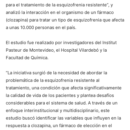
para el tratamiento de la esquizofrenia resistente”, y
analizó la interacción en el organismo de un fármaco
(clozapina) para tratar un tipo de esquizofrenia que afecta
a unas 10.000 personas en el país.
El estudio fue realizado por investigadores del Institut
Pasteur de Montevideo, el Hospital Vilardebó y la
Facultad de Química.
“La iniciativa surgió de la necesidad de abordar la
problemática de la esquizofrenia resistente al
tratamiento, una condición que afecta significativamente
la calidad de vida de los pacientes y plantea desafíos
considerables para el sistema de salud. A través de un
enfoque interinstitucional y multidisciplinario, este
estudio buscó identificar las variables que influyen en la
respuesta a clozapina, un fármaco de elección en el