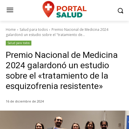
Home
Salud para todos
Premio Nacional de Medicina 2024
galardonó un estudio sobre el "tratamiento de...
Salud para todos
Premio Nacional de Medicina
2024 galardonó un estudio
sobre el «tratamiento de la
esquizofrenia resistente»
16 de diciembre de 2024