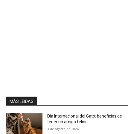
MÁS LEIDAS
Día Internacional del Gato: beneficios de
tener un amigo felino
3 de agosto de 2026