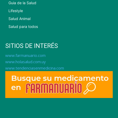
Guia de la Salud
Lifestyle
Salud Animal
Salud para todos
SITIOS DE INTERÉS
www.farmanuario.com
www.holasalud.com.uy
www.tendenciasenmedicina.com