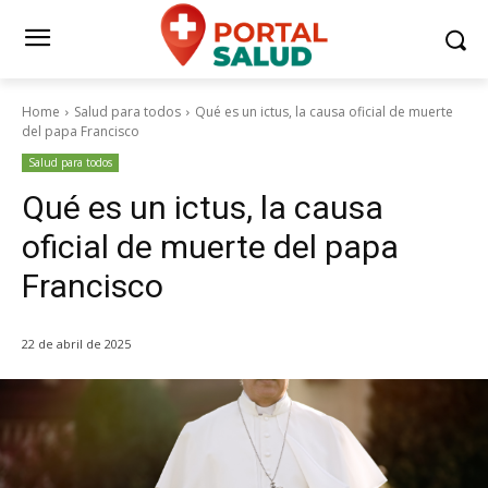
Home
Salud para todos
Qué es un ictus, la causa oficial de muerte
del papa Francisco
Salud para todos
Qué es un ictus, la causa
oficial de muerte del papa
Francisco
22 de abril de 2025