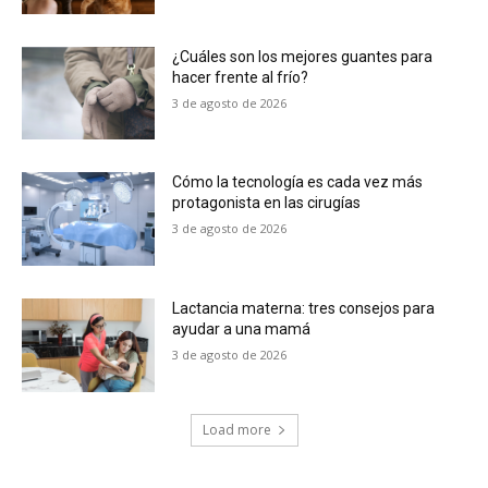
¿Cuáles son los mejores guantes para
hacer frente al frío?
3 de agosto de 2026
Cómo la tecnología es cada vez más
protagonista en las cirugías
3 de agosto de 2026
Lactancia materna: tres consejos para
ayudar a una mamá
3 de agosto de 2026
Load more