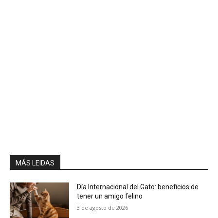
MÁS LEIDAS
Día Internacional del Gato: beneficios de
tener un amigo felino
3 de agosto de 2026