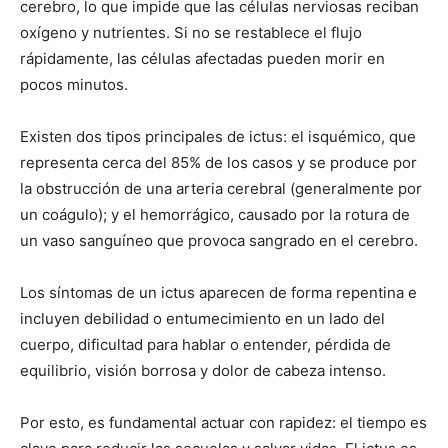
cerebro, lo que impide que las células nerviosas reciban
oxígeno y nutrientes. Si no se restablece el flujo
rápidamente, las células afectadas pueden morir en
pocos minutos.
Existen dos tipos principales de ictus: el isquémico, que
representa cerca del 85% de los casos y se produce por
la obstrucción de una arteria cerebral (generalmente por
un coágulo); y el hemorrágico, causado por la rotura de
un vaso sanguíneo que provoca sangrado en el cerebro.
Los síntomas de un ictus aparecen de forma repentina e
incluyen debilidad o entumecimiento en un lado del
cuerpo, dificultad para hablar o entender, pérdida de
equilibrio, visión borrosa y dolor de cabeza intenso.
Por esto, es fundamental actuar con rapidez: el tiempo es