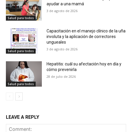
ayudar a una mamá
3 de agosto de 2026
Salud para todos
Capacitación en el manejo clínico de la uña
involuta y la aplicación de correctores
ungueales
3 de agosto de 2026
Salud para todos
Hepatitis: cuál su afectación hoy en día y
cómo prevenirla
28 de julio de 2026
Salud para todos
LEAVE A REPLY