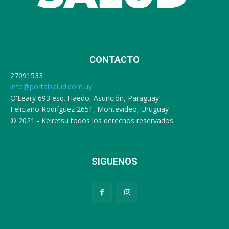
CONTACTO
27091533
info@portalsalud.com.uy
O'Leary 693 esq. Haedo, Asunción, Paraguay
Feliciano Rodríguez 2651, Montevideo, Uruguay
© 2021 - Keiretsu todos los derechos reservados.
SIGUENOS