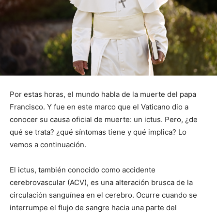
Por estas horas, el mundo habla de la muerte del papa
Francisco. Y fue en este marco que el Vaticano dio a
conocer su causa oficial de muerte: un ictus. Pero, ¿de
qué se trata? ¿qué síntomas tiene y qué implica? Lo
vemos a continuación.
El ictus, también conocido como accidente
cerebrovascular (ACV), es una alteración brusca de la
circulación sanguínea en el cerebro. Ocurre cuando se
interrumpe el flujo de sangre hacia una parte del