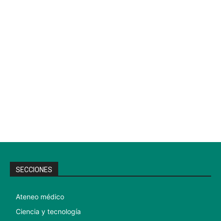
SECCIONES
Ateneo médico
Ciencia y tecnología