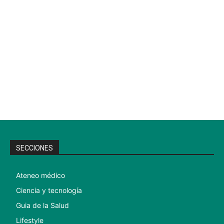
SECCIONES
Ateneo médico
Ciencia y tecnología
Guia de la Salud
Lifestyle