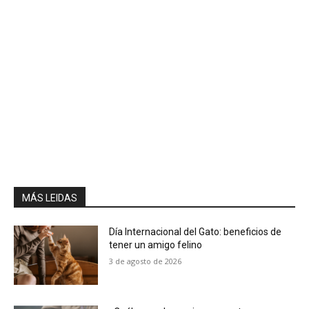
MÁS LEIDAS
Día Internacional del Gato: beneficios de
tener un amigo felino
3 de agosto de 2026