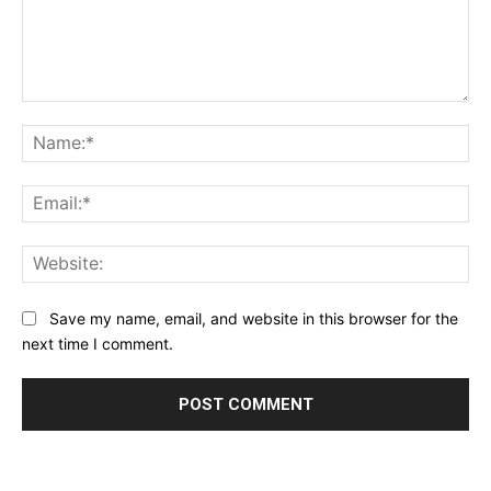
Comment:
Na
Ema
Web
Save my name, email, and website in this browser for the
next time I comment.