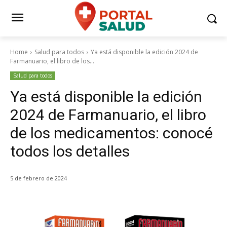
Home
Salud para todos
Ya está disponible la edición 2024 de
Farmanuario, el libro de los...
Salud para todos
Ya está disponible la edición
2024 de Farmanuario, el libro
de los medicamentos: conocé
todos los detalles
5 de febrero de 2024