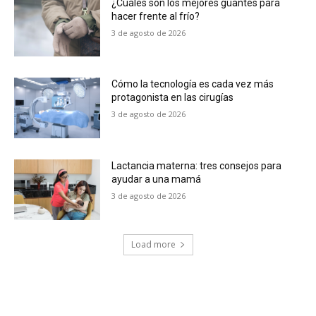
¿Cuáles son los mejores guantes para
hacer frente al frío?
3 de agosto de 2026
Cómo la tecnología es cada vez más
protagonista en las cirugías
3 de agosto de 2026
Lactancia materna: tres consejos para
ayudar a una mamá
3 de agosto de 2026
Load more