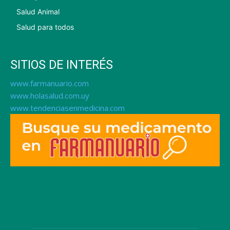
Salud Animal
Salud para todos
SITIOS DE INTERÉS
www.farmanuario.com
www.holasalud.com.uy
www.tendenciasenmedicina.com