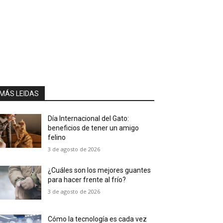
MÁS LEIDAS
Día Internacional del Gato:
beneficios de tener un amigo
felino
3 de agosto de 2026
¿Cuáles son los mejores guantes
para hacer frente al frío?
3 de agosto de 2026
Cómo la tecnología es cada vez