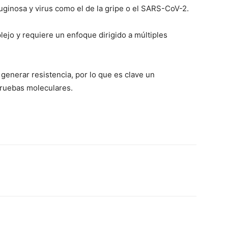
inosa y virus como el de la gripe o el SARS-CoV-2.
lejo y requiere un enfoque dirigido a múltiples
 generar resistencia, por lo que es clave un
pruebas moleculares.