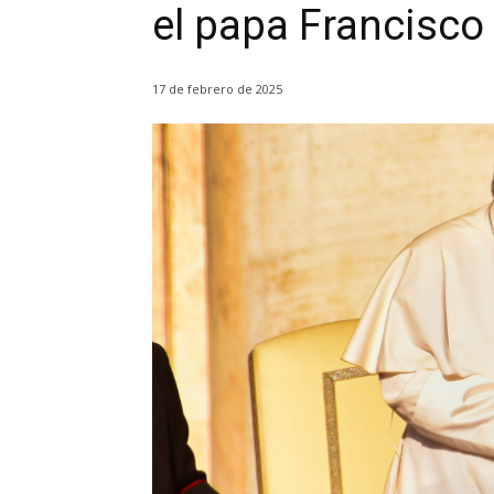
el papa Francisco
17 de febrero de 2025