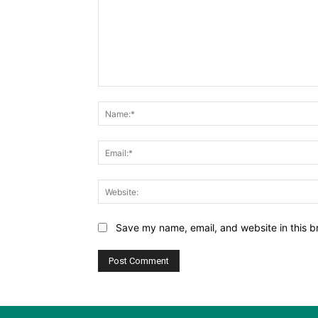
Comment:
Save my name, email, and website in this b