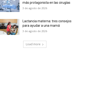
más protagonista en las cirugías
3 de agosto de 2026
Lactancia materna: tres consejos
para ayudar a una mamá
3 de agosto de 2026
Load more