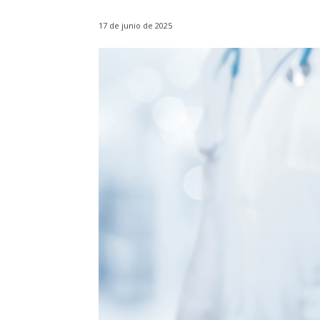
17 de junio de 2025