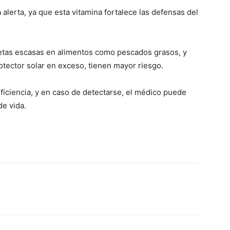
alerta, ya que esta vitamina fortalece las defensas del
ietas escasas en alimentos como pescados grasos, y
otector solar en exceso, tienen mayor riesgo.
ficiencia, y en caso de detectarse, el médico puede
de vida.