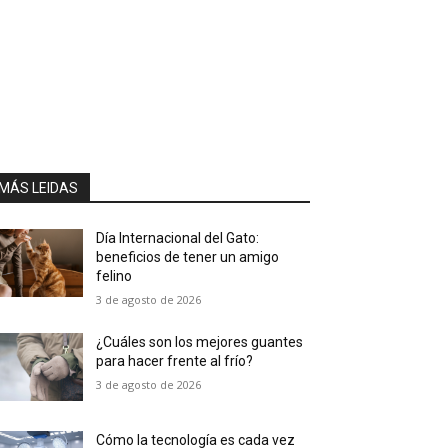
MÁS LEIDAS
Día Internacional del Gato:
beneficios de tener un amigo
felino
3 de agosto de 2026
¿Cuáles son los mejores guantes
para hacer frente al frío?
3 de agosto de 2026
Cómo la tecnología es cada vez