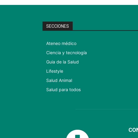
SECCIONES
Ateneo médico
Ciencia y tecnología
Guia de la Salud
Lifestyle
Salud Animal
Salud para todos
CO