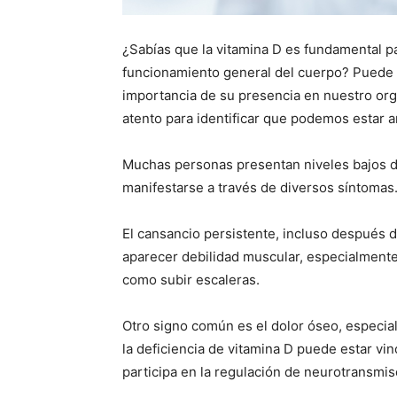
¿Sabías que la vitamina D es fundamental pa
funcionamiento general del cuerpo? Puede q
importancia de su presencia en nuestro org
atento para identificar que podemos estar a
Muchas personas presentan niveles bajos de
manifestarse a través de diversos síntomas
El cansancio persistente, incluso después 
aparecer debilidad muscular, especialmente 
como subir escaleras.
Otro signo común es el dolor óseo, especia
la deficiencia de vitamina D puede estar vi
participa en la regulación de neurotransmis