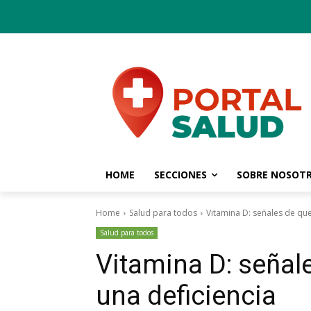
HOME
SECCIONES
SOBRE NOSOT
Home
Salud para todos
Vitamina D: señales de que
Salud para todos
Vitamina D: señal
una deficiencia