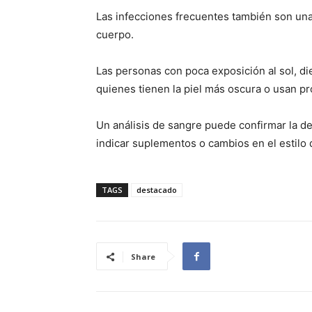
Las infecciones frecuentes también son una 
cuerpo.
Las personas con poca exposición al sol, d
quienes tienen la piel más oscura o usan pr
Un análisis de sangre puede confirmar la de
indicar suplementos o cambios en el estilo 
TAGS
destacado
Share