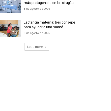
más protagonista en las cirugías
3 de agosto de 2026
Lactancia materna: tres consejos
para ayudar a una mamá
3 de agosto de 2026
Load more