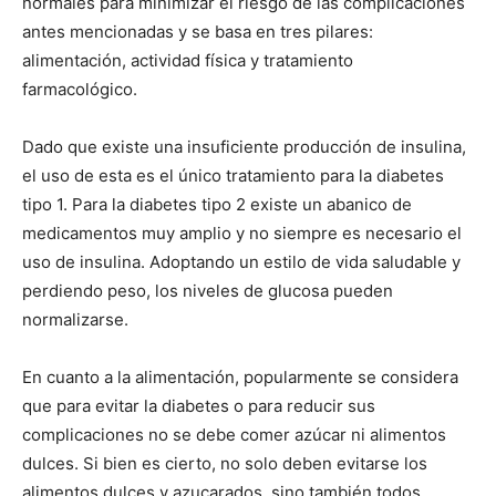
normales para minimizar el riesgo de las complicaciones
antes mencionadas y se basa en tres pilares:
alimentación, actividad física y tratamiento
farmacológico.
Dado que existe una insuficiente producción de insulina,
el uso de esta es el único tratamiento para la diabetes
tipo 1. Para la diabetes tipo 2 existe un abanico de
medicamentos muy amplio y no siempre es necesario el
uso de insulina. Adoptando un estilo de vida saludable y
perdiendo peso, los niveles de glucosa pueden
normalizarse.
En cuanto a la alimentación, popularmente se considera
que para evitar la diabetes o para reducir sus
complicaciones no se debe comer azúcar ni alimentos
dulces. Si bien es cierto, no solo deben evitarse los
alimentos dulces y azucarados, sino también todos