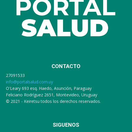
CONTACTO
27091533
info@portalsalud.com.uy
O'Leary 693 esq. Haedo, Asunción, Paraguay
Feliciano Rodríguez 2651, Montevideo, Uruguay
© 2021 - Keiretsu todos los derechos reservados.
SIGUENOS