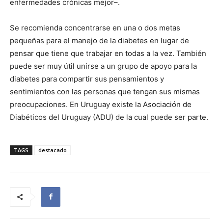
enfermedades crónicas mejor–.
Se recomienda concentrarse en una o dos metas
pequeñas para el manejo de la diabetes en lugar de
pensar que tiene que trabajar en todas a la vez. También
puede ser muy útil unirse a un grupo de apoyo para la
diabetes para compartir sus pensamientos y
sentimientos con las personas que tengan sus mismas
preocupaciones. En Uruguay existe la Asociación de
Diabéticos del Uruguay (ADU) de la cual puede ser parte.
TAGS
destacado