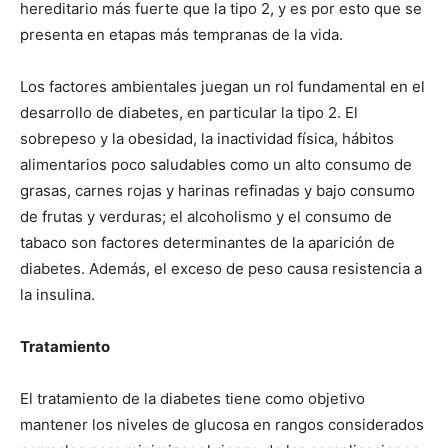
hereditario más fuerte que la tipo 2, y es por esto que se
presenta en etapas más tempranas de la vida.
Los factores ambientales juegan un rol fundamental en el
desarrollo de diabetes, en particular la tipo 2. El
sobrepeso y la obesidad, la inactividad física, hábitos
alimentarios poco saludables como un alto consumo de
grasas, carnes rojas y harinas refinadas y bajo consumo
de frutas y verduras; el alcoholismo y el consumo de
tabaco son factores determinantes de la aparición de
diabetes. Además, el exceso de peso causa resistencia a
la insulina.
Tratamiento
El tratamiento de la diabetes tiene como objetivo
mantener los niveles de glucosa en rangos considerados