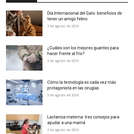
Día Internacional del Gato: beneficios de
tener un amigo felino
3 de agosto de 2026
¿Cuáles son los mejores guantes para
hacer frente al frío?
3 de agosto de 2026
Cómo la tecnología es cada vez más
protagonista en las cirugías
3 de agosto de 2026
Lactancia materna: tres consejos para
ayudar a una mamá
3 de agosto de 2026