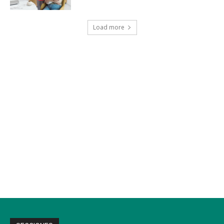
Load more