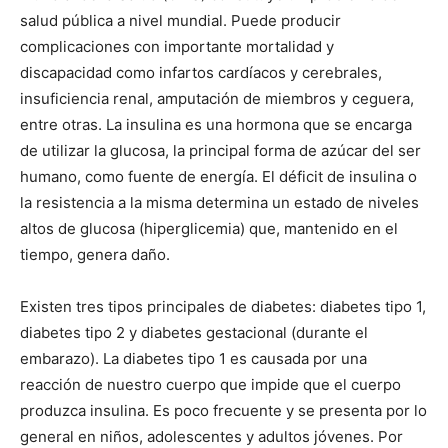
salud pública a nivel mundial. Puede producir
complicaciones con importante mortalidad y
discapacidad como infartos cardíacos y cerebrales,
insuficiencia renal, amputación de miembros y ceguera,
entre otras. La insulina es una hormona que se encarga
de utilizar la glucosa, la principal forma de azúcar del ser
humano, como fuente de energía. El déficit de insulina o
la resistencia a la misma determina un estado de niveles
altos de glucosa (hiperglicemia) que, mantenido en el
tiempo, genera daño.
Existen tres tipos principales de diabetes: diabetes tipo 1,
diabetes tipo 2 y diabetes gestacional (durante el
embarazo). La diabetes tipo 1 es causada por una
reacción de nuestro cuerpo que impide que el cuerpo
produzca insulina. Es poco frecuente y se presenta por lo
general en niños, adolescentes y adultos jóvenes. Por