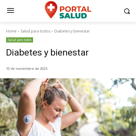
Home
Salud para todos
Diabetes y bienestar
Salud para todos
Diabetes y bienestar
10 de noviembre de 2025