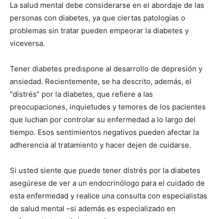
La salud mental debe considerarse en el abordaje de las
personas con diabetes, ya que ciertas patologías o
problemas sin tratar pueden empeorar la diabetes y
viceversa.
Tener diabetes predispone al desarrollo de depresión y
ansiedad. Recientemente, se ha descrito, además, el
“distrés” por la diabetes, que refiere a las
preocupaciones, inquietudes y temores de los pacientes
que luchan por controlar su enfermedad a lo largo del
tiempo. Esos sentimientos negativos pueden afectar la
adherencia al tratamiento y hacer dejen de cuidarse.
Si usted siente que puede tener distrés por la diabetes
asegúrese de ver a un endocrinólogo para el cuidado de
esta enfermedad y realice una consulta con especialistas
de salud mental –si además es especializado en