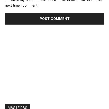
next time I comment.
MÁS LEIDAS