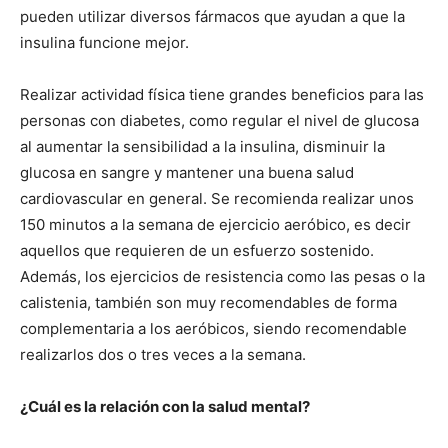
pueden utilizar diversos fármacos que ayudan a que la
insulina funcione mejor.
Realizar actividad física tiene grandes beneficios para las
personas con diabetes, como regular el nivel de glucosa
al aumentar la sensibilidad a la insulina, disminuir la
glucosa en sangre y mantener una buena salud
cardiovascular en general. Se recomienda realizar unos
150 minutos a la semana de ejercicio aeróbico, es decir
aquellos que requieren de un esfuerzo sostenido.
Además, los ejercicios de resistencia como las pesas o la
calistenia, también son muy recomendables de forma
complementaria a los aeróbicos, siendo recomendable
realizarlos dos o tres veces a la semana.
¿Cuál es la relación con la salud mental?