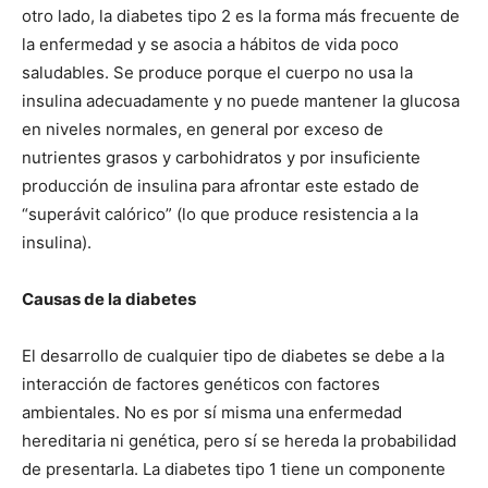
otro lado, la diabetes tipo 2 es la forma más frecuente de
la enfermedad y se asocia a hábitos de vida poco
saludables. Se produce porque el cuerpo no usa la
insulina adecuadamente y no puede mantener la glucosa
en niveles normales, en general por exceso de
nutrientes grasos y carbohidratos y por insuficiente
producción de insulina para afrontar este estado de
“superávit calórico” (lo que produce resistencia a la
insulina).
Causas de la diabetes
El desarrollo de cualquier tipo de diabetes se debe a la
interacción de factores genéticos con factores
ambientales. No es por sí misma una enfermedad
hereditaria ni genética, pero sí se hereda la probabilidad
de presentarla. La diabetes tipo 1 tiene un componente