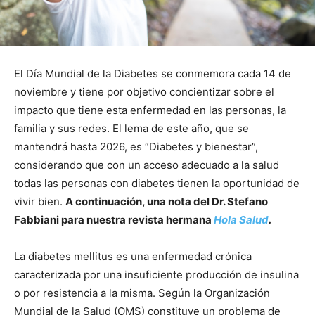
El Día Mundial de la Diabetes se conmemora cada 14 de
noviembre y tiene por objetivo concientizar sobre el
impacto que tiene esta enfermedad en las personas, la
familia y sus redes. El lema de este año, que se
mantendrá hasta 2026, es “Diabetes y bienestar”,
considerando que con un acceso adecuado a la salud
todas las personas con diabetes tienen la oportunidad de
vivir bien.
A continuación, una nota del Dr. Stefano
Fabbiani para nuestra revista hermana
Hola Salud
.
La diabetes mellitus es una enfermedad crónica
caracterizada por una insuficiente producción de insulina
o por resistencia a la misma. Según la Organización
Mundial de la Salud (OMS) constituye un problema de