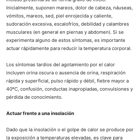
Inicialmente, suponen mareos, dolor de cabeza, náuseas,
vómitos, mareos, sed, piel enrojecida y caliente,
sudoración excesiva, escalofríos, debilidad y calambres
musculares (en general en piernas y abdomen). Si se
experimenta alguno de estos síntomas, es importante
actuar rápidamente para reducir la temperatura corporal.
Los síntomas tardíos del agotamiento por el calor
incluyen orina oscura o ausencia de orina, respiración
rápida y superficial, pulso rápido y débil, fiebre mayor a
40ºC, confusión, conductas inapropiadas, convulsiones y
pérdida de conocimiento.
Actuar frente a una insolación
Dado que la insolación o el golpe de calor se produce por
la exposición a temperaturas elevadas, es clave para