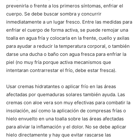
prevenirla o frente a los primeros síntomas, enfriar el
cuerpo. Se debe buscar sombra y concurrir
inmediatamente a un lugar fresco. Entre las medidas para
enfriar el cuerpo de forma activa, se puede remojar una
toalla en agua fría y colocarla en la frente, cuello y axilas
para ayudar a reducir la temperatura corporal, o también
darse una ducha o baño con agua fresca para enfriar la
piel (no muy fría porque activa mecanismos que
intentaran contrarrestar el frío, debe estar fresca).
Usar cremas hidratantes o aplicar frío en las áreas
afectadas por quemaduras solares también ayuda. Las
cremas con aloe vera son muy efectivas para combatir la
insolación, así como la aplicación de compresas frías o
hielo envuelto en una toalla sobre las áreas afectadas
para aliviar la inflamación y el dolor. No se debe aplicar
hielo directamente y hay que evitar rascarse las