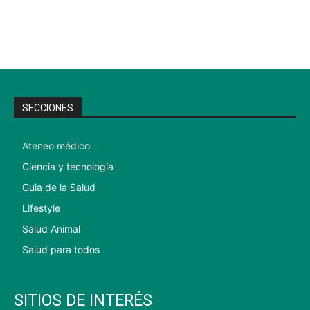
SECCIONES
Ateneo médico
Ciencia y tecnología
Guia de la Salud
Lifestyle
Salud Animal
Salud para todos
SITIOS DE INTERÉS