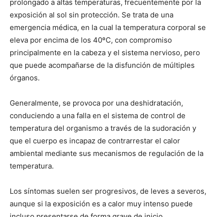
prolongado a altas temperaturas, frecuentemente por la
exposición al sol sin protección. Se trata de una
emergencia médica, en la cual la temperatura corporal se
eleva por encima de los 40ºC, con compromiso
principalmente en la cabeza y el sistema nervioso, pero
que puede acompañarse de la disfunción de múltiples
órganos.
Generalmente, se provoca por una deshidratación,
conduciendo a una falla en el sistema de control de
temperatura del organismo a través de la sudoración y
que el cuerpo es incapaz de contrarrestar el calor
ambiental mediante sus mecanismos de regulación de la
temperatura.
Los síntomas suelen ser progresivos, de leves a severos,
aunque si la exposición es a calor muy intenso puede
incluso presentarse de forma grave de inicio.