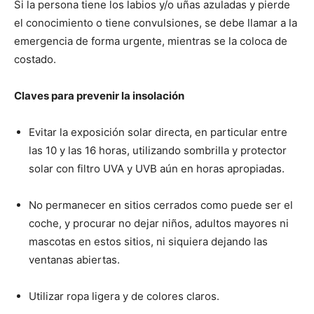
Si la persona tiene los labios y/o uñas azuladas y pierde
el conocimiento o tiene convulsiones, se debe llamar a la
emergencia de forma urgente, mientras se la coloca de
costado.
Claves para prevenir la insolación
Evitar la exposición solar directa, en particular entre
las 10 y las 16 horas, utilizando sombrilla y protector
solar con filtro UVA y UVB aún en horas apropiadas.
No permanecer en sitios cerrados como puede ser el
coche, y procurar no dejar niños, adultos mayores ni
mascotas en estos sitios, ni siquiera dejando las
ventanas abiertas.
Utilizar ropa ligera y de colores claros.