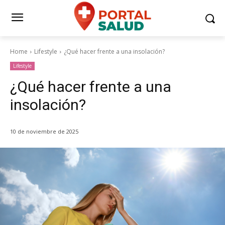
Home
Lifestyle
¿Qué hacer frente a una insolación?
Lifestyle
¿Qué hacer frente a una
insolación?
10 de noviembre de 2025