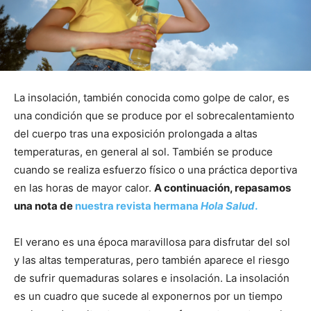
La insolación, también conocida como golpe de calor, es
una condición que se produce por el sobrecalentamiento
del cuerpo tras una exposición prolongada a altas
temperaturas, en general al sol. También se produce
cuando se realiza esfuerzo físico o una práctica deportiva
en las horas de mayor calor.
A continuación, repasamos
una nota de
nuestra revista hermana
Hola Salud
.
El verano es una época maravillosa para disfrutar del sol
y las altas temperaturas, pero también aparece el riesgo
de sufrir quemaduras solares e insolación. La insolación
es un cuadro que sucede al exponernos por un tiempo