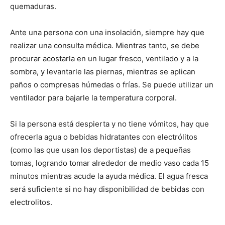
quemaduras.
Ante una persona con una insolación, siempre hay que
realizar una consulta médica. Mientras tanto, se debe
procurar acostarla en un lugar fresco, ventilado y a la
sombra, y levantarle las piernas, mientras se aplican
paños o compresas húmedas o frías. Se puede utilizar un
ventilador para bajarle la temperatura corporal.
Si la persona está despierta y no tiene vómitos, hay que
ofrecerla agua o bebidas hidratantes con electrólitos
(como las que usan los deportistas) de a pequeñas
tomas, logrando tomar alrededor de medio vaso cada 15
minutos mientras acude la ayuda médica. El agua fresca
será suficiente si no hay disponibilidad de bebidas con
electrolitos.