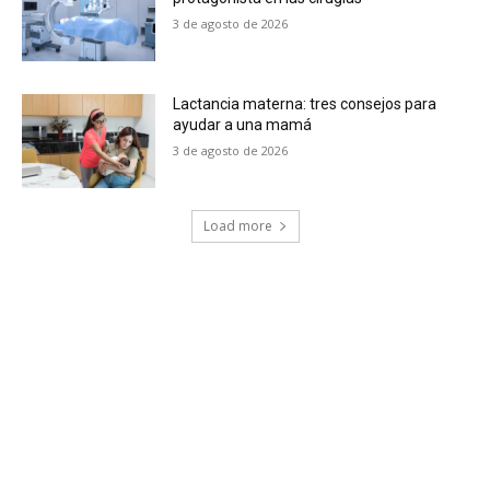
3 de agosto de 2026
Lactancia materna: tres consejos para
ayudar a una mamá
3 de agosto de 2026
Load more