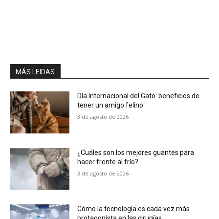
MÁS LEIDAS
Día Internacional del Gato: beneficios de
tener un amigo felino
3 de agosto de 2026
¿Cuáles son los mejores guantes para
hacer frente al frío?
3 de agosto de 2026
Cómo la tecnología es cada vez más
protagonista en las cirugías