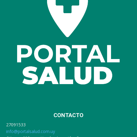
CONTACTO
27091533
info@portalsalud.com.uy