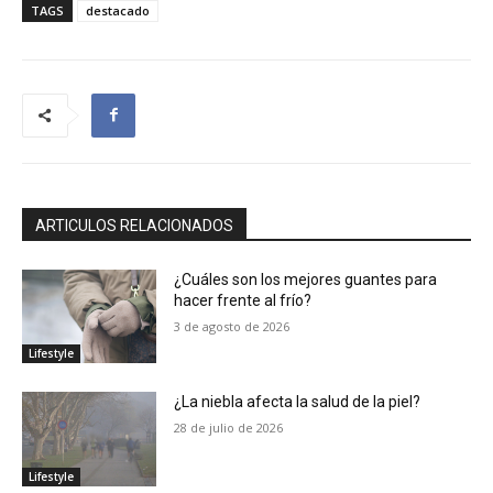
TAGS
destacado
ARTICULOS RELACIONADOS
¿Cuáles son los mejores guantes para
hacer frente al frío?
3 de agosto de 2026
Lifestyle
¿La niebla afecta la salud de la piel?
28 de julio de 2026
Lifestyle