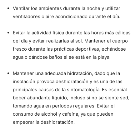
Ventilar los ambientes durante la noche y utilizar
ventiladores o aire acondicionado durante el día.
Evitar la actividad física durante las horas más cálidas
del día y evitar realizarlas al sol. Mantener el cuerpo
fresco durante las prácticas deportivas, echándose
agua o dándose baños si se está en la playa.
Mantener una adecuada hidratación, dado que la
insolación provoca deshidratación y es una de las
principales causas de la sintomatología. Es esencial
beber abundante líquido, incluso si no se siente sed,
tomando agua en períodos regulares. Evitar el
consumo de alcohol y cafeína, ya que pueden
empeorar la deshidratación.